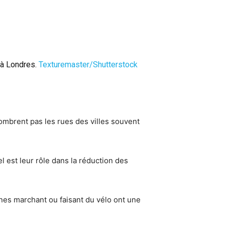
 à Londres.
Texturemaster/Shutterstock
ombrent pas les rues des villes souvent
 est leur rôle dans la réduction des
nes marchant ou faisant du vélo ont une