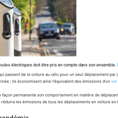
cules électriques doit être pris en compte dans son ensemble.
qui passent de la voiture au vélo pour un seul déplacement par
née ; ils économisent ainsi l’équivalent des émissions d’un
vol 
t de façon permanente son comportement en matière de déplace
 réduira les émissions de tous les déplacements en voiture en 