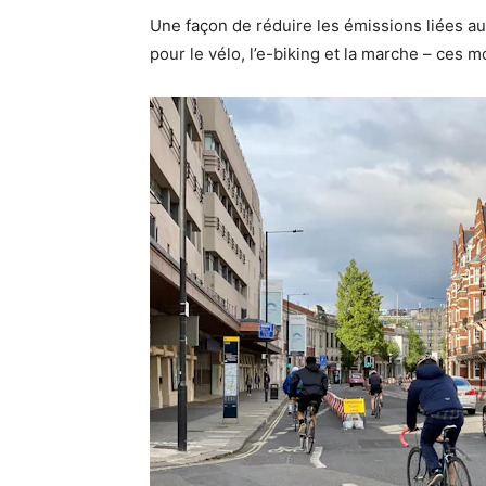
Une façon de réduire les émissions liées a
pour le vélo, l’e-biking et la marche – ces 