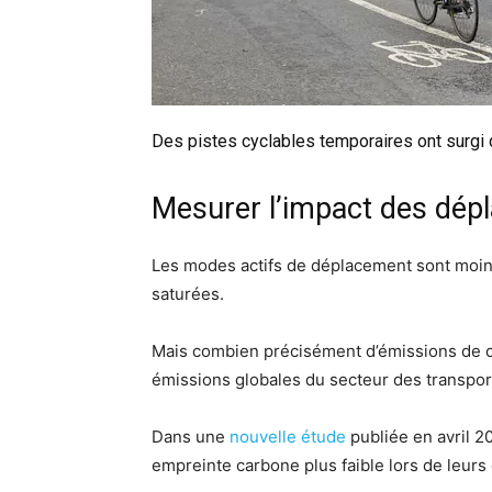
Des pistes cyclables temporaires ont surgi 
Mesurer l’impact des dép
Les modes actifs de déplacement sont moins
saturées.
Mais combien précisément d’émissions de ca
émissions globales du secteur des transpor
Dans une
nouvelle étude
publiée en avril 2
empreinte carbone plus faible lors de leur