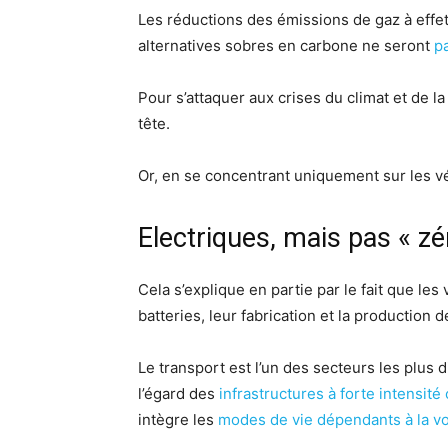
Les réductions des émissions de gaz à effe
alternatives sobres en carbone ne seront
p
Pour s’attaquer aux crises du climat et de la
tête.
Or, en se concentrant uniquement sur les véh
Electriques, mais pas « z
Cela s’explique en partie par le fait que les
batteries, leur fabrication et la production
Le transport est l’un des secteurs les plus d
l’égard des
infrastructures à forte intensité
intègre les
modes de vie dépendants à la vo