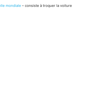
elle mondiale
– consiste à troquer la voiture