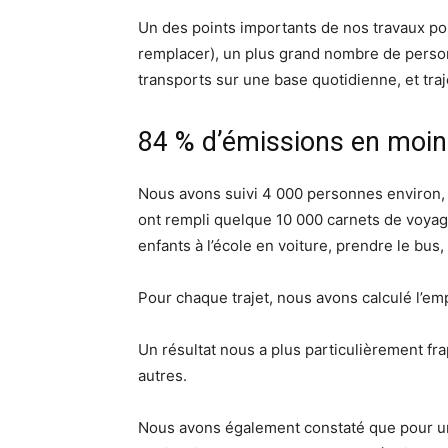
Un des points importants de nos travaux port
remplacer), un plus grand nombre de perso
transports sur une base quotidienne, et traje
84 % d’émissions en moins
Nous avons suivi 4 000 personnes environ, 
ont rempli quelque 10 000 carnets de voyage
enfants à l’école en voiture, prendre le bus, 
Pour chaque trajet, nous avons calculé l’em
Un résultat nous a plus particulièrement f
autres.
Nous avons également constaté que pour une