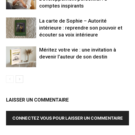
comptes inspirants
La carte de Sophie – Autorité
intérieure : reprendre son pouvoir et
écouter sa voix intérieure
Méritez votre vie : une invitation à
devenir l’auteur de son destin
LAISSER UN COMMENTAIRE
CONNECTEZ VOUS POUR LAISSER UN COMMENTAIRE