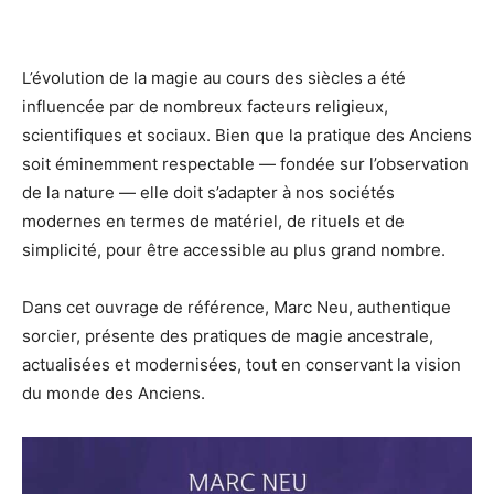
L’évolution de la magie au cours des siècles a été
influencée par de nombreux facteurs religieux,
scientifiques et sociaux. Bien que la pratique des Anciens
soit éminemment respectable — fondée sur l’observation
de la nature — elle doit s’adapter à nos sociétés
modernes en termes de matériel, de rituels et de
simplicité, pour être accessible au plus grand nombre.
Dans cet ouvrage de référence, Marc Neu, authentique
sorcier, présente des pratiques de magie ancestrale,
actualisées et modernisées, tout en conservant la vision
du monde des Anciens.