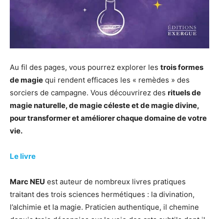
Au fil des pages, vous pourrez explorer les
trois formes
de magie
qui rendent efficaces les « remèdes » des
sorciers de campagne. Vous découvrirez des
rituels de
magie naturelle, de magie céleste et de magie divine,
pour transformer et améliorer chaque domaine de votre
vie.
Le livre
Marc NEU
est auteur de nombreux livres pratiques
traitant des trois sciences hermétiques : la divination,
l’alchimie et la magie. Praticien authentique, il chemine