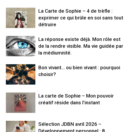
La Carte de Sophie – 4 de trèfle :
exprimer ce qui brûle en soi sans tout
détruire
La réponse existe déjà. Mon rôle est
de la rendre visible. Ma vie guidée par
la médiumnité.
Bon vivant… ou bien vivant : pourquoi
choisir?
La carte de Sophie – Mon pouvoir
créatif réside dans l’instant
Sélection JDBN avril 2026 –
Développement personnel : 8