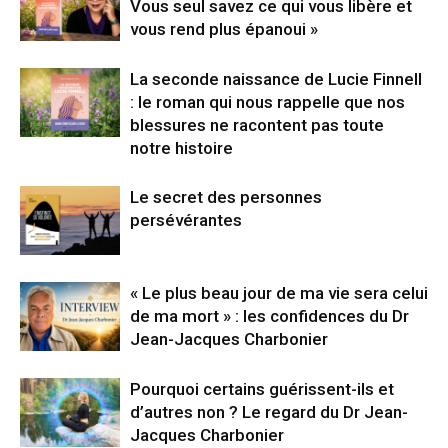
Vous seul savez ce qui vous libère et
vous rend plus épanoui »
La seconde naissance de Lucie Finnell
: le roman qui nous rappelle que nos
blessures ne racontent pas toute
notre histoire
Le secret des personnes
persévérantes
« Le plus beau jour de ma vie sera celui
de ma mort » : les confidences du Dr
Jean-Jacques Charbonier
Pourquoi certains guérissent-ils et
d’autres non ? Le regard du Dr Jean-
Jacques Charbonier