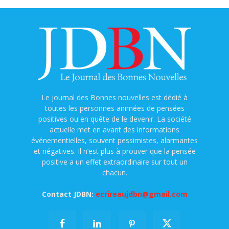
Le journal des Bonnes nouvelles est dédié à
toutes les personnes animées de pensées
positives ou en quête de le devenir. La société
actuelle met en avant des informations
événementielles, souvent pessimistes, alarmantes
et négatives. Il n’est plus à prouver que la pensée
positive a un effet extraordinaire sur tout un
chacun.
Contact JDBN:
ecrireaujdbn@gmail.com