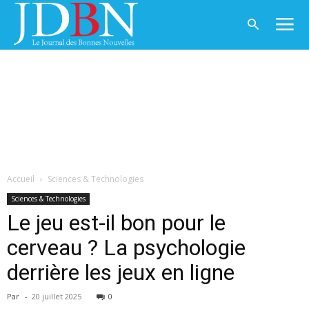
Accueil
Sciences & Technologies
Sciences & Technologies
Le jeu est-il bon pour le
cerveau ? La psychologie
derrière les jeux en ligne
Par
-
20 juillet 2025
0