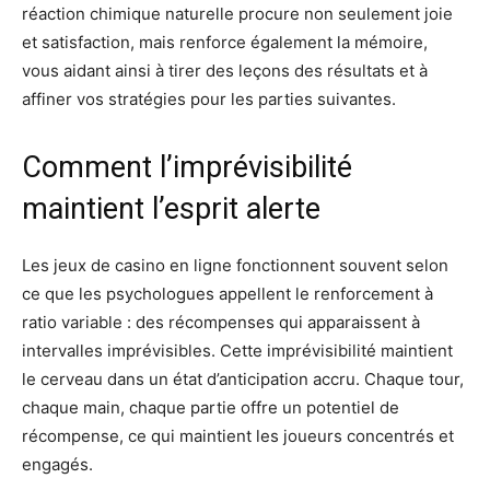
réaction chimique naturelle procure non seulement joie
et satisfaction, mais renforce également la mémoire,
vous aidant ainsi à tirer des leçons des résultats et à
affiner vos stratégies pour les parties suivantes.
Comment l’imprévisibilité
maintient l’esprit alerte
Les jeux de casino en ligne fonctionnent souvent selon
ce que les psychologues appellent le renforcement à
ratio variable : des récompenses qui apparaissent à
intervalles imprévisibles. Cette imprévisibilité maintient
le cerveau dans un état d’anticipation accru. Chaque tour,
chaque main, chaque partie offre un potentiel de
récompense, ce qui maintient les joueurs concentrés et
engagés.