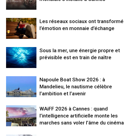
Les réseaux sociaux ont transformé
l’émotion en monnaie d’échange
Sous la mer, une énergie propre et
prévisible est en train de naître
Napoule Boat Show 2026 : à
Mandelieu, le nautisme célèbre
l’ambition et l’avenir
WAiFF 2026 à Cannes : quand
l’intelligence artificielle monte les
marches sans voler l’âme du cinéma