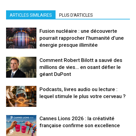
ARTICLES SIMILAIRES
PLUS D'ARTICLES
Fusion nucléaire : une découverte
pourrait rapprocher l’humanité d’une
énergie presque illimitée
Comment Robert Bilott a sauvé des
millions de vies… en osant défier le
géant DuPont
Podcasts, livres audio ou lecture :
lequel stimule le plus votre cerveau ?
Cannes Lions 2026 : la créativité
française confirme son excellence