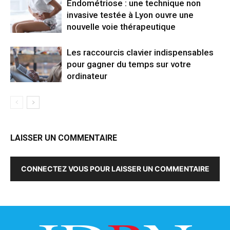
Endométriose : une technique non
invasive testée à Lyon ouvre une
nouvelle voie thérapeutique
Les raccourcis clavier indispensables
pour gagner du temps sur votre
ordinateur
LAISSER UN COMMENTAIRE
CONNECTEZ VOUS POUR LAISSER UN COMMENTAIRE