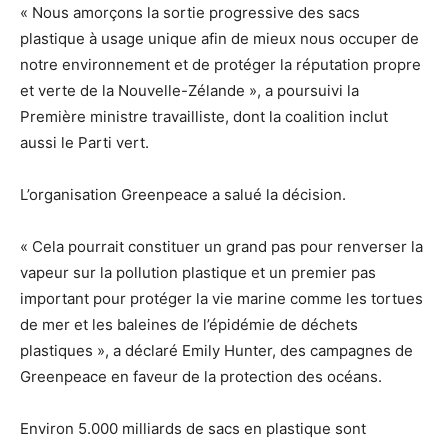
« Nous amorçons la sortie progressive des sacs
plastique à usage unique afin de mieux nous occuper de
notre environnement et de protéger la réputation propre
et verte de la Nouvelle-Zélande », a poursuivi la
Première ministre travailliste, dont la coalition inclut
aussi le Parti vert.
L’organisation Greenpeace a salué la décision.
« Cela pourrait constituer un grand pas pour renverser la
vapeur sur la pollution plastique et un premier pas
important pour protéger la vie marine comme les tortues
de mer et les baleines de l’épidémie de déchets
plastiques », a déclaré Emily Hunter, des campagnes de
Greenpeace en faveur de la protection des océans.
Environ 5.000 milliards de sacs en plastique sont