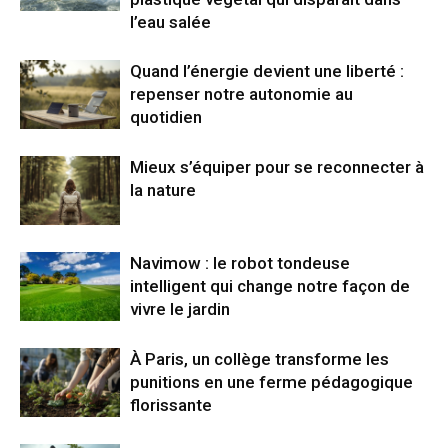
l’eau salée
Quand l’énergie devient une liberté :
repenser notre autonomie au
quotidien
Mieux s’équiper pour se reconnecter à
la nature
Navimow : le robot tondeuse
intelligent qui change notre façon de
vivre le jardin
À Paris, un collège transforme les
punitions en une ferme pédagogique
florissante