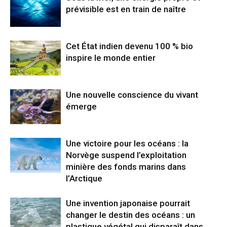
prévisible est en train de naître
Cet État indien devenu 100 % bio
inspire le monde entier
Une nouvelle conscience du vivant
émerge
Une victoire pour les océans : la
Norvège suspend l’exploitation
minière des fonds marins dans
l’Arctique
Une invention japonaise pourrait
changer le destin des océans : un
plastique végétal qui disparaît dans