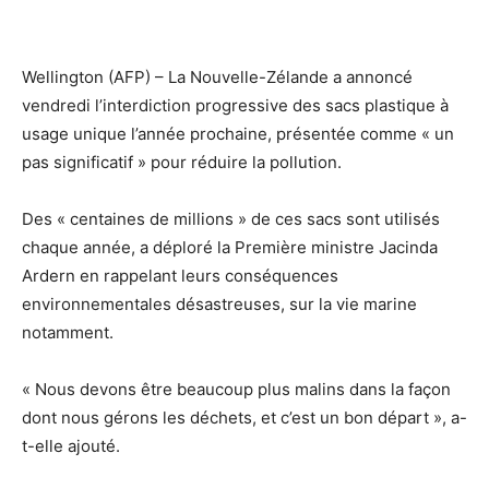
Wellington (AFP) – La Nouvelle-Zélande a annoncé
vendredi l’interdiction progressive des sacs plastique à
usage unique l’année prochaine, présentée comme « un
pas significatif » pour réduire la pollution.
Des « centaines de millions » de ces sacs sont utilisés
chaque année, a déploré la Première ministre Jacinda
Ardern en rappelant leurs conséquences
environnementales désastreuses, sur la vie marine
notamment.
« Nous devons être beaucoup plus malins dans la façon
dont nous gérons les déchets, et c’est un bon départ », a-
t-elle ajouté.