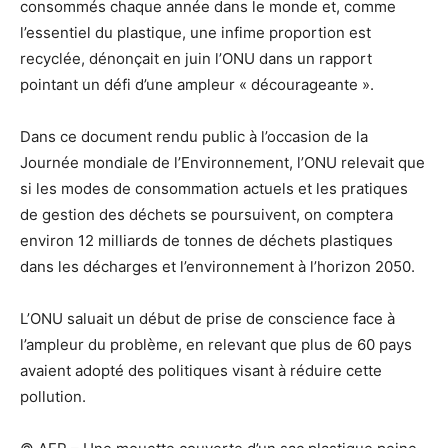
consommés chaque année dans le monde et, comme
l’essentiel du plastique, une infime proportion est
recyclée, dénonçait en juin l’ONU dans un rapport
pointant un défi d’une ampleur « décourageante ».
Dans ce document rendu public à l’occasion de la
Journée mondiale de l’Environnement, l’ONU relevait que
si les modes de consommation actuels et les pratiques
de gestion des déchets se poursuivent, on comptera
environ 12 milliards de tonnes de déchets plastiques
dans les décharges et l’environnement à l’horizon 2050.
L’ONU saluait un début de prise de conscience face à
l’ampleur du problème, en relevant que plus de 60 pays
avaient adopté des politiques visant à réduire cette
pollution.