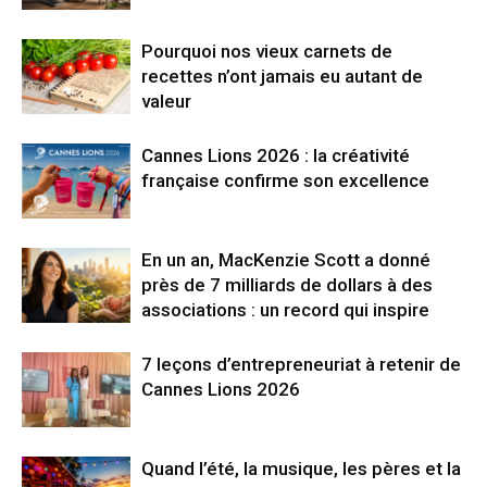
Pourquoi nos vieux carnets de
recettes n’ont jamais eu autant de
valeur
Cannes Lions 2026 : la créativité
française confirme son excellence
En un an, MacKenzie Scott a donné
près de 7 milliards de dollars à des
associations : un record qui inspire
7 leçons d’entrepreneuriat à retenir de
Cannes Lions 2026
Quand l’été, la musique, les pères et la