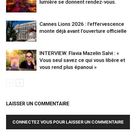
lumière se donnent rendez-vous.
Cannes Lions 2026 : l’effervescence
monte déjà avant l’ouverture officielle
INTERVIEW. Flavia Mazelin Salvi : «
Vous seul savez ce qui vous libère et
vous rend plus épanoui »
LAISSER UN COMMENTAIRE
CONNECTEZ VOUS POUR LAISSER UN COMMENTAIRE