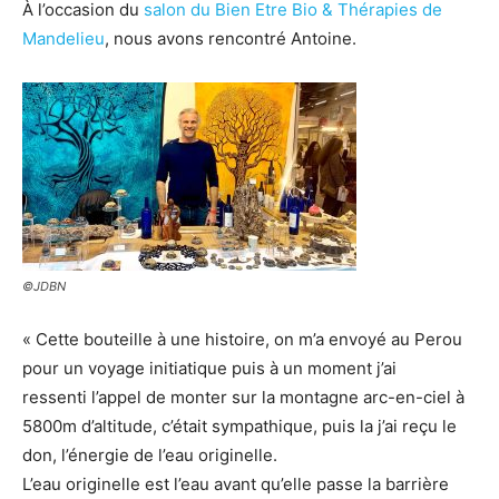
À l’occasion du
salon du Bien Etre Bio & Thérapies de
Mandelieu
, nous avons rencontré Antoine.
©JDBN
« Cette bouteille à une histoire, on m’a envoyé au Perou
pour un voyage initiatique puis à un moment j’ai
ressenti l’appel de monter sur la montagne arc-en-ciel à
5800m d’altitude, c’était sympathique, puis la j’ai reçu le
don, l’énergie de l’eau originelle.
L’eau originelle est l’eau avant qu’elle passe la barrière