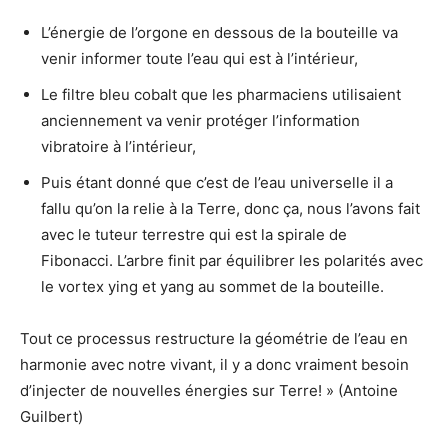
L’énergie de l’orgone en dessous de la bouteille va
venir informer toute l’eau qui est à l’intérieur,
Le filtre bleu cobalt que les pharmaciens utilisaient
anciennement va venir protéger l’information
vibratoire à l’intérieur,
Puis étant donné que c’est de l’eau universelle il a
fallu qu’on la relie à la Terre, donc ça, nous l’avons fait
avec le tuteur terrestre qui est la spirale de
Fibonacci. L’arbre finit par équilibrer les polarités avec
le vortex ying et yang au sommet de la bouteille.
Tout ce processus restructure la géométrie de l’eau en
harmonie avec notre vivant, il y a donc vraiment besoin
d’injecter de nouvelles énergies sur Terre! » (Antoine
Guilbert)