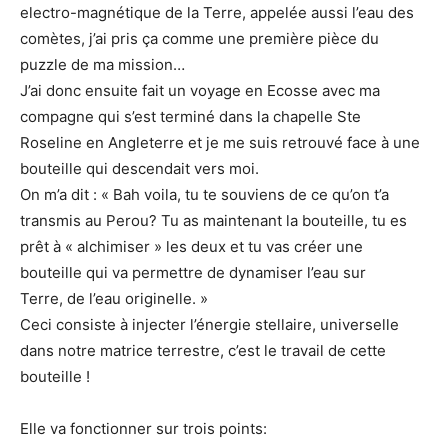
electro-magnétique de la Terre, appelée aussi l’eau des
comètes, j’ai pris ça comme une première pièce du
puzzle de ma mission…
J’ai donc ensuite fait un voyage en Ecosse avec ma
compagne qui s’est terminé dans la chapelle Ste
Roseline en Angleterre et je me suis retrouvé face à une
bouteille qui descendait vers moi.
On m’a dit : « Bah voila, tu te souviens de ce qu’on t’a
transmis au Perou? Tu as maintenant la bouteille, tu es
prêt à « alchimiser » les deux et tu vas créer une
bouteille qui va permettre de dynamiser l’eau sur
Terre, de l’eau originelle. »
Ceci consiste à injecter l’énergie stellaire, universelle
dans notre matrice terrestre, c’est le travail de cette
bouteille !
Elle va fonctionner sur trois points: