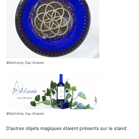
©Alchimie, Eau Vivante
©Alchimie, Eau Vivante
D’autres objets magiques étaient présents sur le stand: