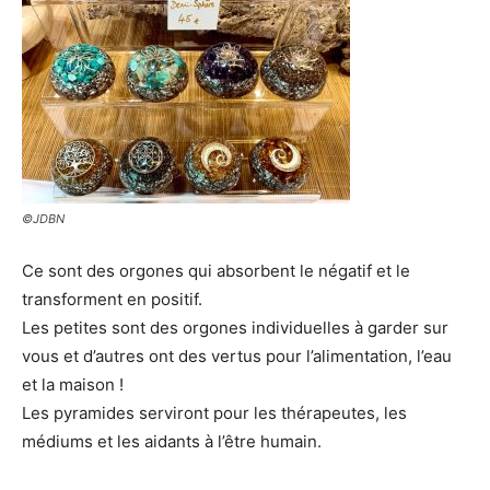
©JDBN
Ce sont des orgones qui absorbent le négatif et le
transforment en positif.
Les petites sont des orgones individuelles à garder sur
vous et d’autres ont des vertus pour l’alimentation, l’eau
et la maison !
Les pyramides serviront pour les thérapeutes, les
médiums et les aidants à l’être humain.