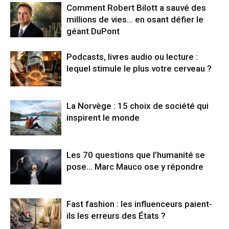
Comment Robert Bilott a sauvé des
millions de vies… en osant défier le
géant DuPont
Podcasts, livres audio ou lecture :
lequel stimule le plus votre cerveau ?
La Norvège : 15 choix de société qui
inspirent le monde
Les 70 questions que l’humanité se
pose… Marc Mauco ose y répondre
Fast fashion : les influenceurs paient-
ils les erreurs des États ?