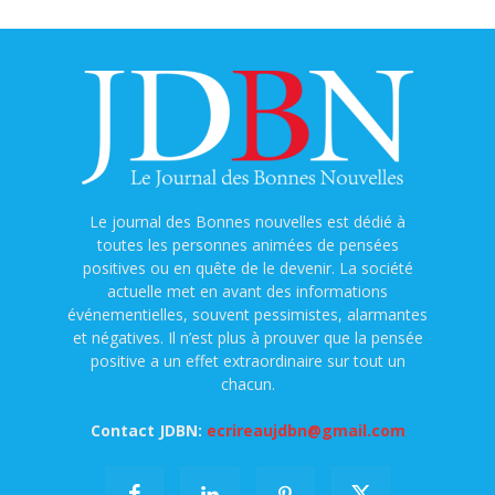
Le journal des Bonnes nouvelles est dédié à
toutes les personnes animées de pensées
positives ou en quête de le devenir. La société
actuelle met en avant des informations
événementielles, souvent pessimistes, alarmantes
et négatives. Il n’est plus à prouver que la pensée
positive a un effet extraordinaire sur tout un
chacun.
Contact JDBN:
ecrireaujdbn@gmail.com