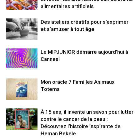
alimentaires artificiels
Des ateliers créatifs pour s’exprimer
et s’amuser à tout âge
Le MIPJUNIOR démarre aujourd’hui à
Cannes!
Mon oracle 7 Familles Animaux
Totems
À 15 ans, il invente un savon pour lutter
contre le cancer de la peau :
Découvrez l’histoire inspirante de
Heman Bekele