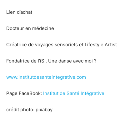
Lien d’achat
Docteur en médecine
Créatrice de voyages sensoriels et Lifestyle Artist
Fondatrice de l’iSi. Une danse avec moi ?
www.institutdesanteintegrative.com
Page FaceBook:
Institut de Santé Intégrative
crédit photo: pixabay