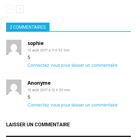
2 COMMENTAIRES
sophie
12 août 2017 à 11 h 52 min
5
Connectez vous pour laisser un commentaire
Anonyme
12 août 2017 à 12 h 20 min
5
Connectez vous pour laisser un commentaire
LAISSER UN COMMENTAIRE