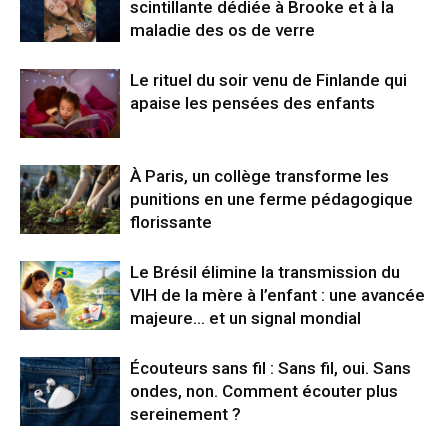
scintillante dédiée à Brooke et à la
maladie des os de verre
Le rituel du soir venu de Finlande qui
apaise les pensées des enfants
À Paris, un collège transforme les
punitions en une ferme pédagogique
florissante
Le Brésil élimine la transmission du
VIH de la mère à l’enfant : une avancée
majeure… et un signal mondial
Écouteurs sans fil : Sans fil, oui. Sans
ondes, non. Comment écouter plus
sereinement ?