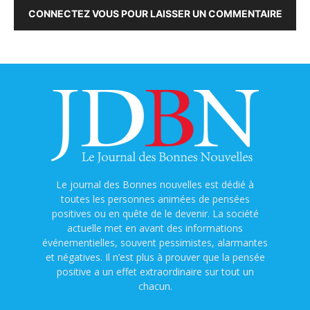
CONNECTEZ VOUS POUR LAISSER UN COMMENTAIRE
Le journal des Bonnes nouvelles est dédié à
toutes les personnes animées de pensées
positives ou en quête de le devenir. La société
actuelle met en avant des informations
événementielles, souvent pessimistes, alarmantes
et négatives. Il n’est plus à prouver que la pensée
positive a un effet extraordinaire sur tout un
chacun.