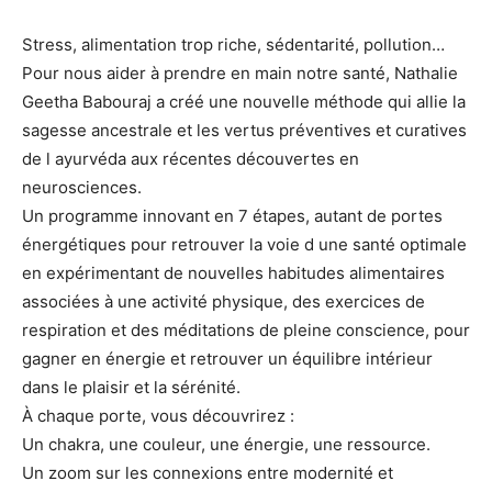
Stress, alimentation trop riche, sédentarité, pollution…
Pour nous aider à prendre en main notre santé, Nathalie
Geetha Babouraj a créé une nouvelle méthode qui allie la
sagesse ancestrale et les vertus préventives et curatives
de l ayurvéda aux récentes découvertes en
neurosciences.
Un programme innovant en 7 étapes, autant de portes
énergétiques pour retrouver la voie d une santé optimale
en expérimentant de nouvelles habitudes alimentaires
associées à une activité physique, des exercices de
respiration et des méditations de pleine conscience, pour
gagner en énergie et retrouver un équilibre intérieur
dans le plaisir et la sérénité.
À chaque porte, vous découvrirez :
Un chakra, une couleur, une énergie, une ressource.
Un zoom sur les connexions entre modernité et