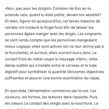
«Non, pas avec tes doigts!» Combien de fois as-tu
entendu cela, quand tu étais petite, devant ton assiette?
Eh bien, figure-toi qu’aujourd’hui, certaines maisons de
retraite ont instauré le fingerfood afin de laisser les
personnes âgées manger avec les doigts. Les soignants
se sont rendu compte que les personnes mangeaient
mieux Logique: elles sont actives (on ne leur donne pas à
la fourchette), et surtout, elles ouvrent leurs sens. Le
contact froid du métal coupe le message «faim», cette
danse subtile qui s’installe entre le cerveau et le tube
digestif pour synthétiser la quantité d’enzymes digestives
suffisantes et assurer une bonne assimilation du repas.
En ayurvéda, l’alimentation commence par la vue. Les
couleurs, les formes, les textures dans l’assiette. Puis,
les odeurs Le contact des doigts avec la nourriture. La