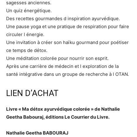
sagesses anciennes.
Un quiz énergétique.
Des recettes gourmandes d inspiration ayurvédique.
Une pause yoga et une pratique de respiration pour faire
circuler l énergie.
Une invitation à créer son haïku gourmand pour poétiser
ce temps de détox.
Une méditation colorée pour nourrir son esprit.
Après une carrière de médecin et l exploration de la
santé intégrative dans un groupe de recherche à l OTAN.
LIEN D’ACHAT
Livre « Ma détox ayurvédique colorée » de Nathalie
Geetha Babouraj, éditions Le Courrier du Livre.
Nathalie Geetha BABOURAJ