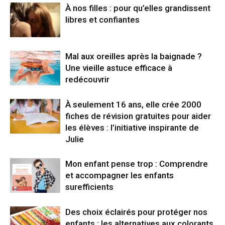
À nos filles : pour qu’elles grandissent
libres et confiantes
Mal aux oreilles après la baignade ?
Une vieille astuce efficace à
redécouvrir
À seulement 16 ans, elle crée 2000
fiches de révision gratuites pour aider
les élèves : l’initiative inspirante de
Julie
Mon enfant pense trop : Comprendre
et accompagner les enfants
surefficients
Des choix éclairés pour protéger nos
enfants : les alternatives aux colorants