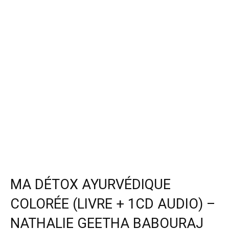
MA DÉTOX AYURVÉDIQUE
COLORÉE (LIVRE + 1CD AUDIO) –
NATHALIE GEETHA BABOURAJ