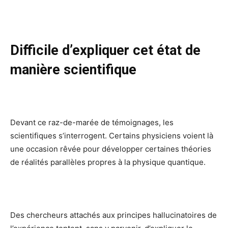
Difficile d’expliquer cet état de
manière scientifique
Devant ce raz-de-marée de témoignages, les
scientifiques s’interrogent. Certains physiciens voient là
une occasion rêvée pour développer certaines théories
de réalités parallèles propres à la physique quantique.
Des chercheurs attachés aux principes hallucinatoires de