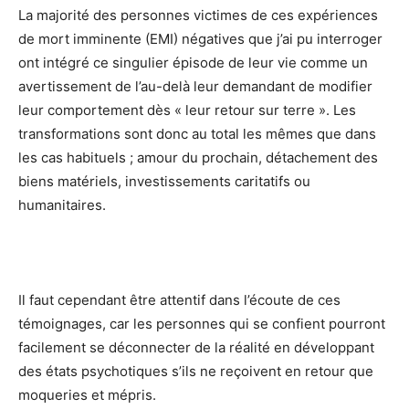
La majorité des personnes victimes de ces expériences
de mort imminente (EMI) négatives que j’ai pu interroger
ont intégré ce singulier épisode de leur vie comme un
avertissement de l’au-delà leur demandant de modifier
leur comportement dès « leur retour sur terre ». Les
transformations sont donc au total les mêmes que dans
les cas habituels ; amour du prochain, détachement des
biens matériels, investissements caritatifs ou
humanitaires.
Il faut cependant être attentif dans l’écoute de ces
témoignages, car les personnes qui se confient pourront
facilement se déconnecter de la réalité en développant
des états psychotiques s’ils ne reçoivent en retour que
moqueries et mépris.