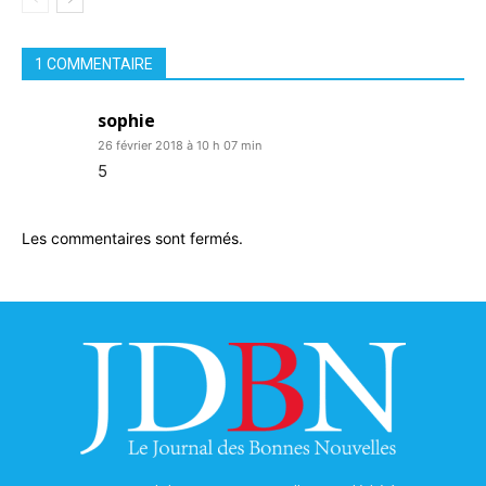
1 COMMENTAIRE
sophie
26 février 2018 à 10 h 07 min
5
Les commentaires sont fermés.