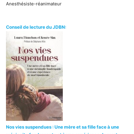
Anesthésiste-réanimateur
Conseil de lecture du JDBN:
Nos vies suspendues : Une mère et sa fille face à une