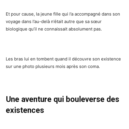
Et pour cause, la jeune fille qui l’a accompagné dans son
voyage dans l’au-delà n’était autre que sa sœur
biologique qu’il ne connaissait absolument pas.
Les bras lui en tombent quand il découvre son existence
sur une photo plusieurs mois après son coma.
Une aventure qui bouleverse des
existences