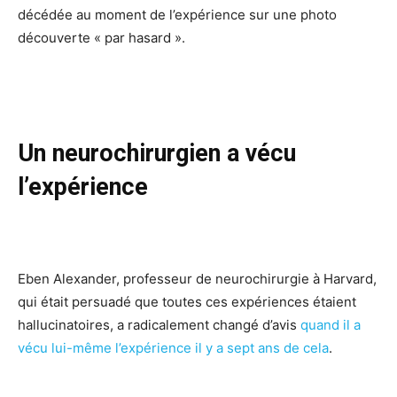
décédée au moment de l’expérience sur une photo
découverte « par hasard ».
Un neurochirurgien a vécu
l’expérience
Eben Alexander, professeur de neurochirurgie à Harvard,
qui était persuadé que toutes ces expériences étaient
hallucinatoires, a radicalement changé d’avis
quand il a
vécu lui-même l’expérience il y a sept ans de cela
.