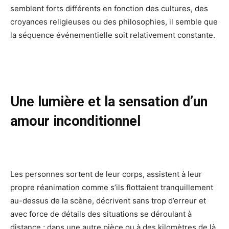
semblent forts différents en fonction des cultures, des
croyances religieuses ou des philosophies, il semble que
la séquence événementielle soit relativement constante.
Une lumière et la sensation d’un
amour inconditionnel
Les personnes sortent de leur corps, assistent à leur
propre réanimation comme s’ils flottaient tranquillement
au-dessus de la scène, décrivent sans trop d’erreur et
avec force de détails des situations se déroulant à
distance ; dans une autre pièce ou à des kilomètres de là.