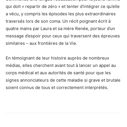
qui doit « repartir de zéro » et tenter d’intégrer ce qu’elle
a vécu, y compris les épisodes les plus extraordinaires
traversés lors de son coma. Un récit poignant écrit à
quatre mains par Laura et sa mère Renée, porteur d’un
message d’espoir pour ceux qui traversent des épreuves
similaires – aux frontières de la Vie.
En témoignant de leur histoire auprès de nombreux
médias, elles cherchent avant tout à lancer un appel au
corps médical et aux autorités de santé pour que les
signes annonciateurs de cette maladie si grave et brutale
soient connus de tous et correctement interprétés.