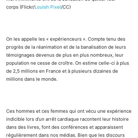
corps (Flickr/
Louish Pixel
/CC)
On les appelle les « expérienceurs ». Compte tenu des
progrès de la réanimation et de la banalisation de leurs
témoignages devenus de plus en plus nombreux, leur
population ne cesse de croître. On estime celle-ci à plus
de 2,5 millions en France et à plusieurs dizaines de
millions dans le monde.
Ces hommes et ces femmes qui ont vécu une expérience
indicible lors d’un arrêt cardiaque racontent leur histoire
dans des livres, font des conférences et apparaissent
régulièrement dans nos médias. Bien que les discours