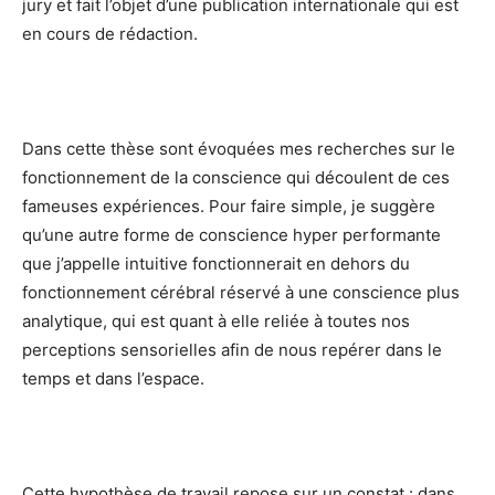
jury et fait l’objet d’une publication internationale qui est
en cours de rédaction.
Dans cette thèse sont évoquées mes recherches sur le
fonctionnement de la conscience qui découlent de ces
fameuses expériences. Pour faire simple, je suggère
qu’une autre forme de conscience hyper performante
que j’appelle intuitive fonctionnerait en dehors du
fonctionnement cérébral réservé à une conscience plus
analytique, qui est quant à elle reliée à toutes nos
perceptions sensorielles afin de nous repérer dans le
temps et dans l’espace.
Cette hypothèse de travail repose sur un constat : dans