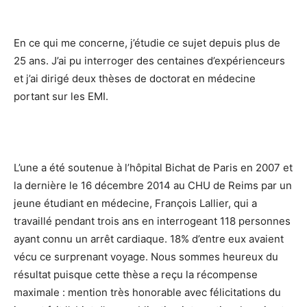
En ce qui me concerne, j’étudie ce sujet depuis plus de
25 ans. J’ai pu interroger des centaines d’expérienceurs
et j’ai dirigé deux thèses de doctorat en médecine
portant sur les EMI.
L’une a été soutenue à l’hôpital Bichat de Paris en 2007 et
la dernière le 16 décembre 2014 au CHU de Reims par un
jeune étudiant en médecine, François Lallier, qui a
travaillé pendant trois ans en interrogeant 118 personnes
ayant connu un arrêt cardiaque. 18% d’entre eux avaient
vécu ce surprenant voyage. Nous sommes heureux du
résultat puisque cette thèse a reçu la récompense
maximale : mention très honorable avec félicitations du