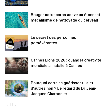
Bouger notre corps active un étonnant
mécanisme de nettoyage du cerveau
Le secret des personnes
persévérantes
Cannes Lions 2026 : quand la créativité
mondiale s’installe à Cannes
Pourquoi certains guérissent-ils et
d’autres non ? Le regard du Dr Jean-
Jacques Charbonier