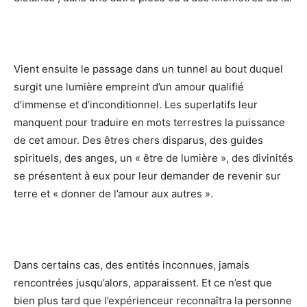
Vient ensuite le passage dans un tunnel au bout duquel
surgit une lumière empreint d’un amour qualifié
d’immense et d’inconditionnel. Les superlatifs leur
manquent pour traduire en mots terrestres la puissance
de cet amour. Des êtres chers disparus, des guides
spirituels, des anges, un « être de lumière », des divinités
se présentent à eux pour leur demander de revenir sur
terre et « donner de l’amour aux autres ».
Dans certains cas, des entités inconnues, jamais
rencontrées jusqu’alors, apparaissent. Et ce n’est que
bien plus tard que l’expérienceur reconnaîtra la personne