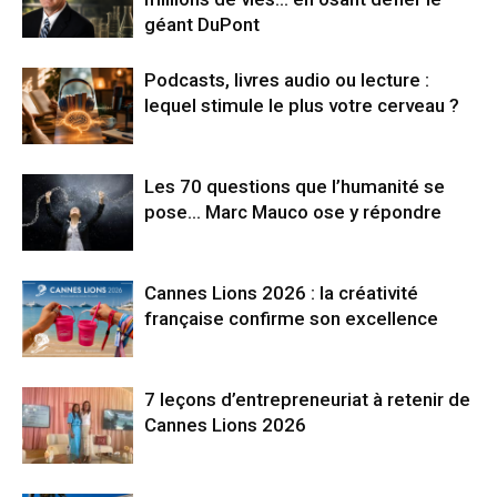
géant DuPont
Podcasts, livres audio ou lecture :
lequel stimule le plus votre cerveau ?
Les 70 questions que l’humanité se
pose… Marc Mauco ose y répondre
Cannes Lions 2026 : la créativité
française confirme son excellence
7 leçons d’entrepreneuriat à retenir de
Cannes Lions 2026