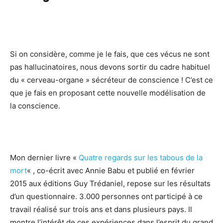
Si on considère, comme je le fais, que ces vécus ne sont
pas hallucinatoires, nous devons sortir du cadre habituel
du « cerveau-organe » sécréteur de conscience ! C’est ce
que je fais en proposant cette nouvelle modélisation de
la conscience.
Mon dernier livre «
Quatre regards sur les tabous de la
mort
« , co-écrit avec Annie Babu et publié en février
2015 aux éditions Guy Trédaniel, repose sur les résultats
d’un questionnaire. 3.000 personnes ont participé à ce
travail réalisé sur trois ans et dans plusieurs pays. Il
montre l’intérêt de ces expériences dans l’esprit du grand