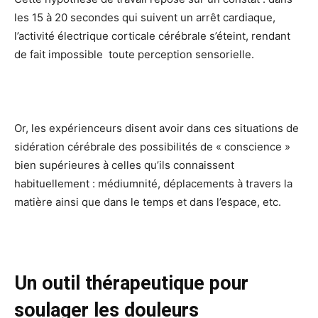
les 15 à 20 secondes qui suivent un arrêt cardiaque,
l’activité électrique corticale cérébrale s’éteint, rendant
de fait impossible toute perception sensorielle.
Or, les expérienceurs disent avoir dans ces situations de
sidération cérébrale des possibilités de « conscience »
bien supérieures à celles qu’ils connaissent
habituellement : médiumnité, déplacements à travers la
matière ainsi que dans le temps et dans l’espace, etc.
Un outil thérapeutique pour
soulager les douleurs