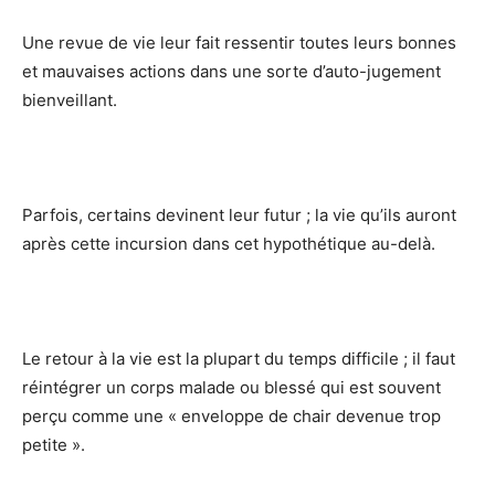
Une revue de vie leur fait ressentir toutes leurs bonnes
et mauvaises actions dans une sorte d’auto-jugement
bienveillant.
Parfois, certains devinent leur futur ; la vie qu’ils auront
après cette incursion dans cet hypothétique au-delà.
Le retour à la vie est la plupart du temps difficile ; il faut
réintégrer un corps malade ou blessé qui est souvent
perçu comme une « enveloppe de chair devenue trop
petite ».