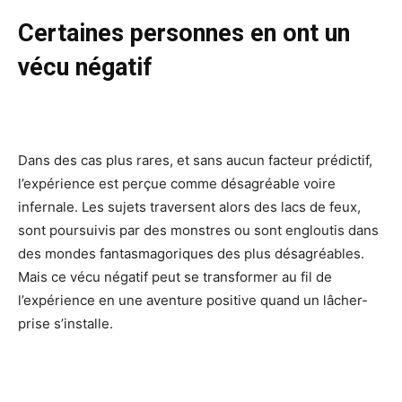
Certaines personnes en ont un
vécu négatif
Dans des cas plus rares, et sans aucun facteur prédictif,
l’expérience est perçue comme désagréable voire
infernale. Les sujets traversent alors des lacs de feux,
sont poursuivis par des monstres ou sont engloutis dans
des mondes fantasmagoriques des plus désagréables.
Mais ce vécu négatif peut se transformer au fil de
l’expérience en une aventure positive quand un lâcher-
prise s’installe.