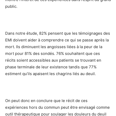
public.
Dans notre étude, 82% pensent que les témoignages des
EMI doivent aider à comprendre ce qui se passe après la
mort. Ils diminuent les angoisses liées à la peur de la
mort pour 81% des sondés. 76% souhaitent que ces
récits soient accessibles aux patients se trouvant en
phase terminale de leur existence tandis que 77%
estiment qu’ils apaisent les chagrins liés au deuil.
On peut donc en conclure que le récit de ces
expériences hors du commun peut être envisagé comme
outil thérapeutique pour soulager les douleurs du deuil