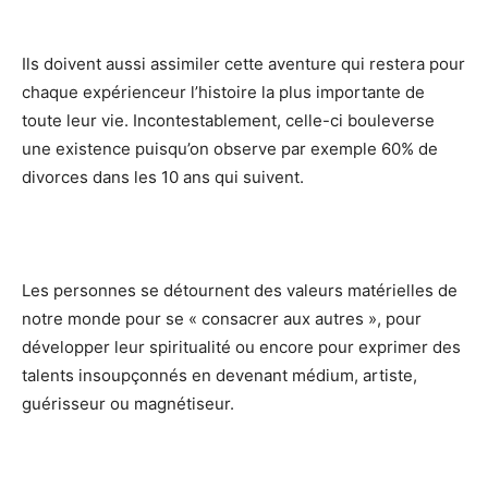
Ils doivent aussi assimiler cette aventure qui restera pour
chaque expérienceur l’histoire la plus importante de
toute leur vie. Incontestablement, celle-ci bouleverse
une existence puisqu’on observe par exemple 60% de
divorces dans les 10 ans qui suivent.
Les personnes se détournent des valeurs matérielles de
notre monde pour se « consacrer aux autres », pour
développer leur spiritualité ou encore pour exprimer des
talents insoupçonnés en devenant médium, artiste,
guérisseur ou magnétiseur.