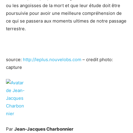
ou les angoisses de la mort et que leur étude doit être
poursuivie pour avoir une meilleure compréhension de
ce qui se passera aux moments ultimes de notre passage
terrestre.
source:
http://leplus.nouvelobs.com
– credit photo:
capture
Par
Jean-Jacques Charbonnier