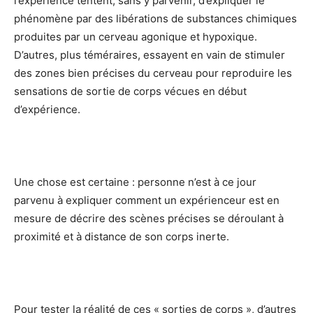
l’expérience tentent, sans y parvenir, d’expliquer le
phénomène par des libérations de substances chimiques
produites par un cerveau agonique et hypoxique.
D’autres, plus téméraires, essayent en vain de stimuler
des zones bien précises du cerveau pour reproduire les
sensations de sortie de corps vécues en début
d’expérience.
Une chose est certaine : personne n’est à ce jour
parvenu à expliquer comment un expérienceur est en
mesure de décrire des scènes précises se déroulant à
proximité et à distance de son corps inerte.
Pour tester la réalité de ces « sorties de corps », d’autres