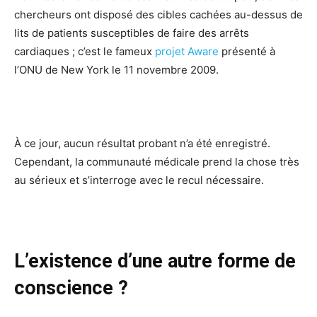
chercheurs ont disposé des cibles cachées au-dessus de
lits de patients susceptibles de faire des arrêts
cardiaques ; c’est le fameux
projet Aware
présenté à
l’ONU de New York le 11 novembre 2009.
À ce jour, aucun résultat probant n’a été enregistré.
Cependant, la communauté médicale prend la chose très
au sérieux et s’interroge avec le recul nécessaire.
L’existence d’une autre forme de
conscience ?