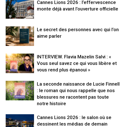
Cannes Lions 2026 : l’effervescence
monte déjà avant l’ouverture officielle
Le secret des personnes avec qui l’on
aime parler
INTERVIEW. Flavia Mazelin Salvi : «
Vous seul savez ce qui vous libère et
vous rend plus épanoui »
La seconde naissance de Lucie Finnell
: le roman qui nous rappelle que nos
blessures ne racontent pas toute
notre histoire
Cannes Lions 2026 : le salon où se
dessinent les médias de demain