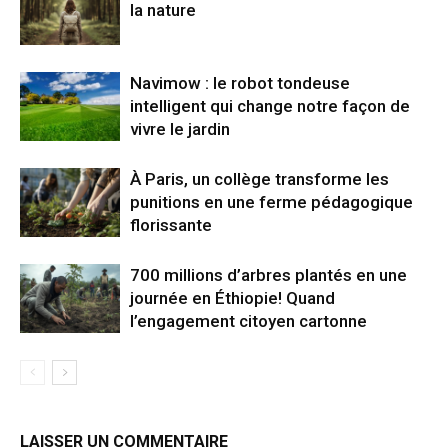
la nature
Navimow : le robot tondeuse
intelligent qui change notre façon de
vivre le jardin
À Paris, un collège transforme les
punitions en une ferme pédagogique
florissante
700 millions d’arbres plantés en une
journée en Éthiopie! Quand
l’engagement citoyen cartonne
LAISSER UN COMMENTAIRE