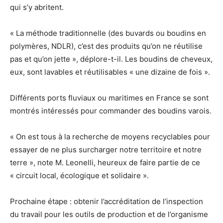
qui s’y abritent.
« La méthode traditionnelle (des buvards ou boudins en
polymères, NDLR), c’est des produits qu’on ne réutilise
pas et qu’on jette », déplore-t-il. Les boudins de cheveux,
eux, sont lavables et réutilisables « une dizaine de fois ».
Différents ports fluviaux ou maritimes en France se sont
montrés intéressés pour commander des boudins varois.
« On est tous à la recherche de moyens recyclables pour
essayer de ne plus surcharger notre territoire et notre
terre », note M. Leonelli, heureux de faire partie de ce
« circuit local, écologique et solidaire ».
Prochaine étape : obtenir l’accréditation de l’inspection
du travail pour les outils de production et de l’organisme