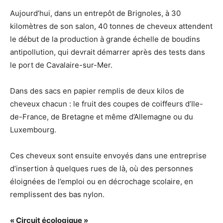
Aujourd’hui, dans un entrepôt de Brignoles, à 30
kilomètres de son salon, 40 tonnes de cheveux attendent
le début de la production à grande échelle de boudins
antipollution, qui devrait démarrer après des tests dans
le port de Cavalaire-sur-Mer.
Dans des sacs en papier remplis de deux kilos de
cheveux chacun : le fruit des coupes de coiffeurs d’Ile-
de-France, de Bretagne et même d’Allemagne ou du
Luxembourg.
Ces cheveux sont ensuite envoyés dans une entreprise
d’insertion à quelques rues de là, où des personnes
éloignées de l’emploi ou en décrochage scolaire, en
remplissent des bas nylon.
« Circuit écologique »