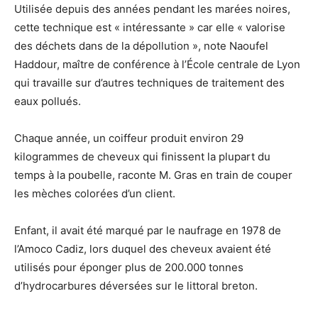
Utilisée depuis des années pendant les marées noires,
cette technique est « intéressante » car elle « valorise
des déchets dans de la dépollution », note Naoufel
Haddour, maître de conférence à l’École centrale de Lyon
qui travaille sur d’autres techniques de traitement des
eaux pollués.
Chaque année, un coiffeur produit environ 29
kilogrammes de cheveux qui finissent la plupart du
temps à la poubelle, raconte M. Gras en train de couper
les mèches colorées d’un client.
Enfant, il avait été marqué par le naufrage en 1978 de
l’Amoco Cadiz, lors duquel des cheveux avaient été
utilisés pour éponger plus de 200.000 tonnes
d’hydrocarbures déversées sur le littoral breton.