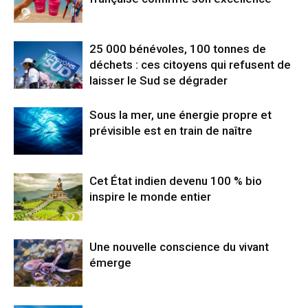
25 000 bénévoles, 100 tonnes de
déchets : ces citoyens qui refusent de
laisser le Sud se dégrader
Sous la mer, une énergie propre et
prévisible est en train de naître
Cet État indien devenu 100 % bio
inspire le monde entier
Une nouvelle conscience du vivant
émerge