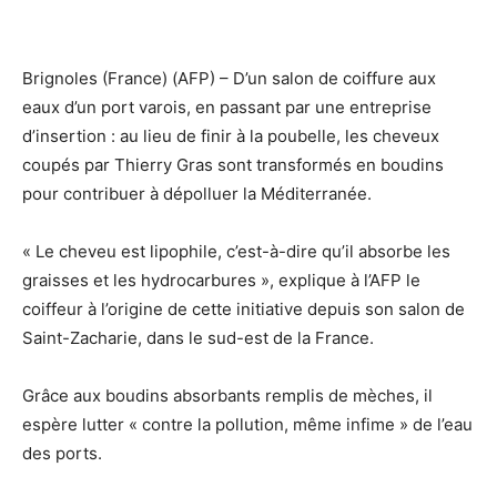
Brignoles (France) (AFP) – D’un salon de coiffure aux
eaux d’un port varois, en passant par une entreprise
d’insertion : au lieu de finir à la poubelle, les cheveux
coupés par Thierry Gras sont transformés en boudins
pour contribuer à dépolluer la Méditerranée.
« Le cheveu est lipophile, c’est-à-dire qu’il absorbe les
graisses et les hydrocarbures », explique à l’AFP le
coiffeur à l’origine de cette initiative depuis son salon de
Saint-Zacharie, dans le sud-est de la France.
Grâce aux boudins absorbants remplis de mèches, il
espère lutter « contre la pollution, même infime » de l’eau
des ports.