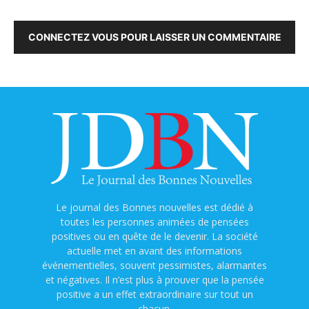
CONNECTEZ VOUS POUR LAISSER UN COMMENTAIRE
Le journal des Bonnes nouvelles est dédié à
toutes les personnes animées de pensées
positives ou en quête de le devenir. La société
actuelle met en avant des informations
événementielles, souvent pessimistes, alarmantes
et négatives. Il n’est plus à prouver que la pensée
positive a un effet extraordinaire sur tout un
chacun.