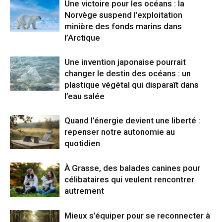
Une victoire pour les océans : la
Norvège suspend l’exploitation
minière des fonds marins dans
l’Arctique
Une invention japonaise pourrait
changer le destin des océans : un
plastique végétal qui disparaît dans
l’eau salée
Quand l’énergie devient une liberté :
repenser notre autonomie au
quotidien
À Grasse, des balades canines pour
célibataires qui veulent rencontrer
autrement
Mieux s’équiper pour se reconnecter à