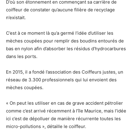
D’où son étonnement en commençant sa carrière de
coiffeur de constater qu’aucune filière de recyclage
n’existait.
C’est à ce moment là qu’a germé l’idée d’utiliser les
mèches coupées pour remplir des boudins entourés de
bas en nylon afin d’absorber les résidus d’hydrocarbures
dans les ports.
En 2015, il a fondé l’association des Coiffeurs justes, un
réseau de 3.300 professionnels qui lui envoient des
mèches coupées.
« On peut les utiliser en cas de grave accident pétrolier
comme c’est arrivé récemment à l’île Maurice, mais l’idée
ici c’est de dépolluer de manière récurrente toutes les
micro-pollutions », détaille le coiffeur.