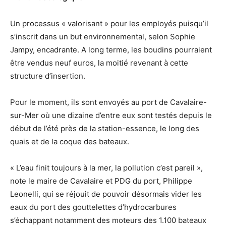
Un processus « valorisant » pour les employés puisqu’il
s’inscrit dans un but environnemental, selon Sophie
Jampy, encadrante. A long terme, les boudins pourraient
être vendus neuf euros, la moitié revenant à cette
structure d’insertion.
Pour le moment, ils sont envoyés au port de Cavalaire-
sur-Mer où une dizaine d’entre eux sont testés depuis le
début de l’été près de la station-essence, le long des
quais et de la coque des bateaux.
« L’eau finit toujours à la mer, la pollution c’est pareil »,
note le maire de Cavalaire et PDG du port, Philippe
Leonelli, qui se réjouit de pouvoir désormais vider les
eaux du port des gouttelettes d’hydrocarbures
s’échappant notamment des moteurs des 1.100 bateaux