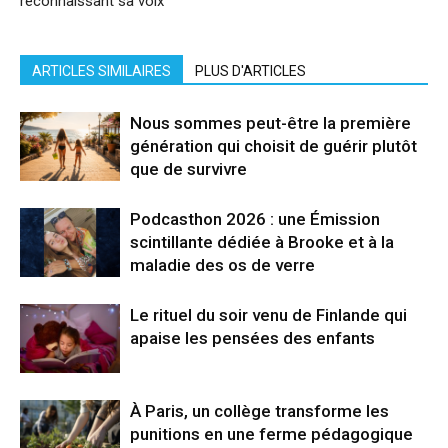
reconnaissant sa voix
ARTICLES SIMILAIRES
PLUS D'ARTICLES
Nous sommes peut-être la première
génération qui choisit de guérir plutôt
que de survivre
Podcasthon 2026 : une Émission
scintillante dédiée à Brooke et à la
maladie des os de verre
Le rituel du soir venu de Finlande qui
apaise les pensées des enfants
À Paris, un collège transforme les
punitions en une ferme pédagogique