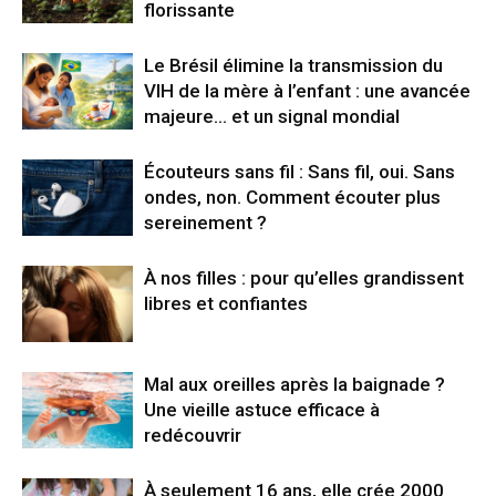
florissante
Le Brésil élimine la transmission du
VIH de la mère à l’enfant : une avancée
majeure… et un signal mondial
Écouteurs sans fil : Sans fil, oui. Sans
ondes, non. Comment écouter plus
sereinement ?
À nos filles : pour qu’elles grandissent
libres et confiantes
Mal aux oreilles après la baignade ?
Une vieille astuce efficace à
redécouvrir
À seulement 16 ans, elle crée 2000