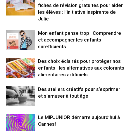
fiches de révision gratuites pour aider
les élèves : l’initiative inspirante de
Julie
Mon enfant pense trop : Comprendre
et accompagner les enfants
surefficients
Des choix éclairés pour protéger nos
enfants : les alternatives aux colorants
alimentaires artificiels
Des ateliers créatifs pour s’exprimer
et s’amuser à tout âge
Le MIPJUNIOR démarre aujourd’hui à
Cannes!