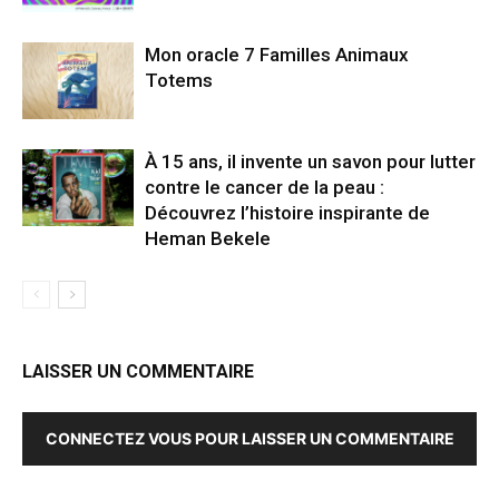
Mon oracle 7 Familles Animaux
Totems
À 15 ans, il invente un savon pour lutter
contre le cancer de la peau :
Découvrez l’histoire inspirante de
Heman Bekele
LAISSER UN COMMENTAIRE
CONNECTEZ VOUS POUR LAISSER UN COMMENTAIRE