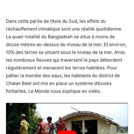
Dans cette partie de l’Asie du Sud, les effets du
réchauffement climatique sont une réalité quotidienne.
La quasi-totalité du Bangladesh se situe à moins de
douze mètres au-dessus du niveau de la mer. Et environ,
10% des terres se situent sous le niveau de la mer. Ainsi,
les nombreux fleuves qui traversent le pays débordent
régulièrement et menacent les terres habitées. Pour
pallier la montée des eaux, les habitants du district de
Chalan Beel ont mis en place un système d’écoles
flottantes. Le Monde nous explique en vidéo.