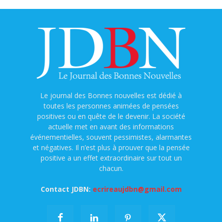
Le journal des Bonnes nouvelles est dédié à
toutes les personnes animées de pensées
positives ou en quête de le devenir. La société
actuelle met en avant des informations
événementielles, souvent pessimistes, alarmantes
et négatives. Il n’est plus à prouver que la pensée
positive a un effet extraordinaire sur tout un
chacun.
Contact JDBN:
ecrireaujdbn@gmail.com