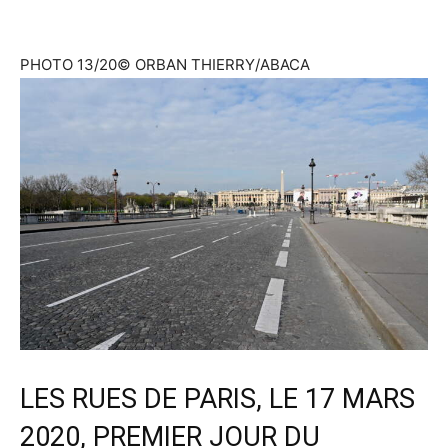
PHOTO 13/20
© ORBAN THIERRY/ABACA
LES RUES DE PARIS, LE 17 MARS
2020, PREMIER JOUR DU