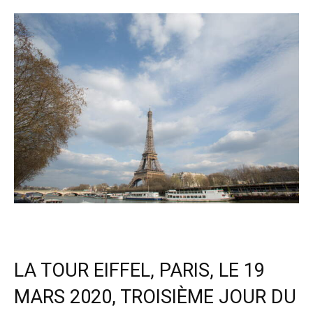
LA TOUR EIFFEL, PARIS, LE 19
MARS 2020, TROISIÈME JOUR DU