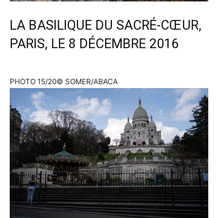
LA BASILIQUE DU SACRÉ-CŒUR,
PARIS, LE 8 DÉCEMBRE 2016
PHOTO 15/20
© SOMER/ABACA