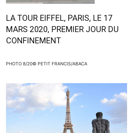
LA TOUR EIFFEL, PARIS, LE 17
MARS 2020, PREMIER JOUR DU
CONFINEMENT
PHOTO 8/20
© PETIT FRANCIS/ABACA