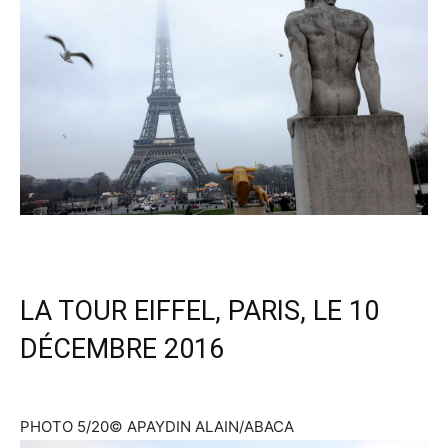
LA TOUR EIFFEL, PARIS, LE 10
DÉCEMBRE 2016
PHOTO 5/20
© APAYDIN ALAIN/ABACA