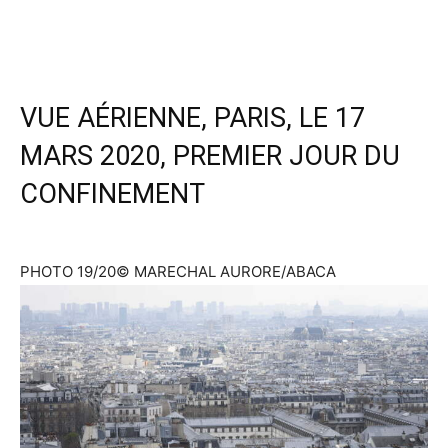
VUE AÉRIENNE, PARIS, LE 17
MARS 2020, PREMIER JOUR DU
CONFINEMENT
PHOTO 19/20
© MARECHAL AURORE/ABACA