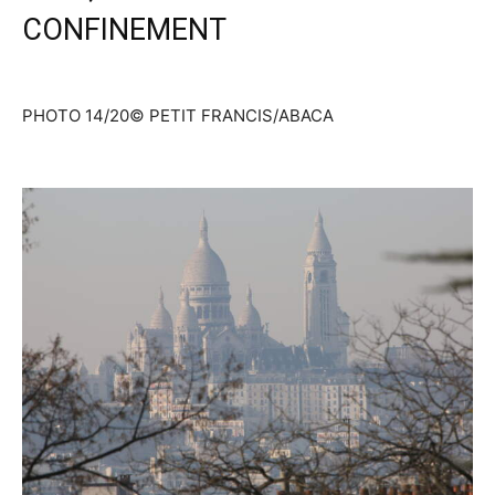
CONFINEMENT
PHOTO 14/20
© PETIT FRANCIS/ABACA