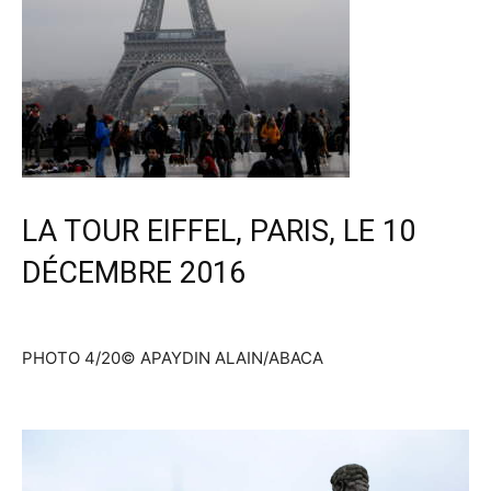
LA TOUR EIFFEL, PARIS, LE 10
DÉCEMBRE 2016
PHOTO 4/20
© APAYDIN ALAIN/ABACA