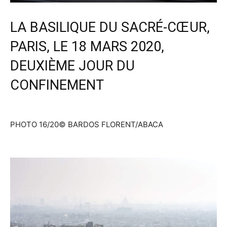
LA BASILIQUE DU SACRÉ-CŒUR,
PARIS, LE 18 MARS 2020,
DEUXIÈME JOUR DU
CONFINEMENT
PHOTO 16/20
© BARDOS FLORENT/ABACA