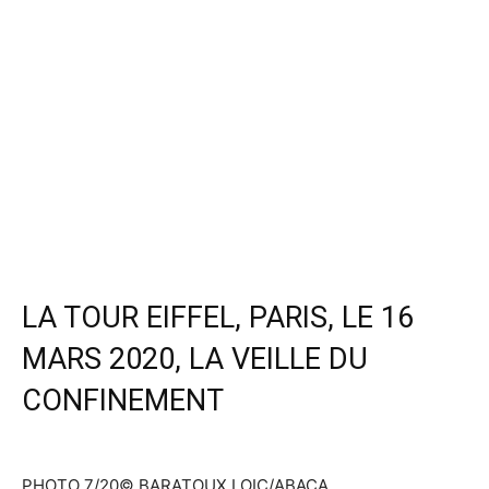
LA TOUR EIFFEL, PARIS, LE 16
MARS 2020, LA VEILLE DU
CONFINEMENT
PHOTO 7/20
© BARATOUX LOIC/ABACA