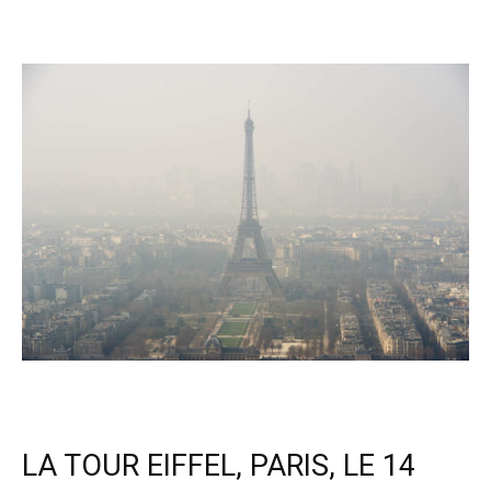
LA TOUR EIFFEL, PARIS, LE 14