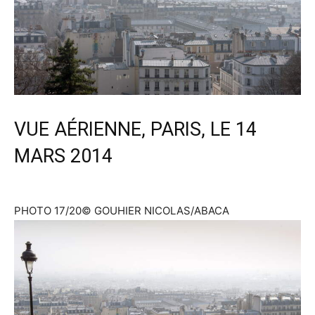
VUE AÉRIENNE, PARIS, LE 14
MARS 2014
PHOTO 17/20
© GOUHIER NICOLAS/ABACA