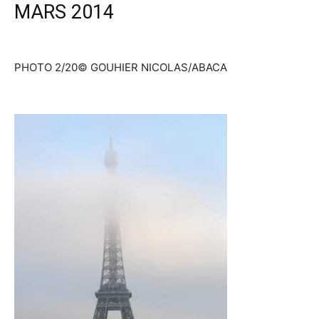
MARS 2014
PHOTO 2/20
© GOUHIER NICOLAS/ABACA