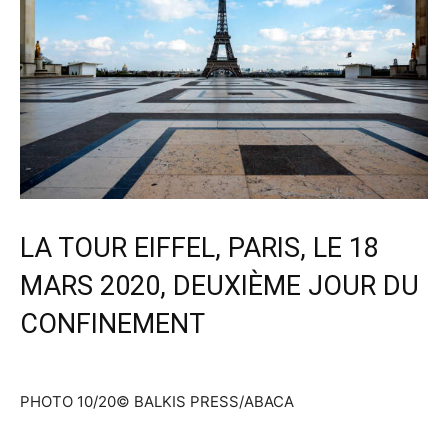
LA TOUR EIFFEL, PARIS, LE 18
MARS 2020, DEUXIÈME JOUR DU
CONFINEMENT
PHOTO 10/20
© BALKIS PRESS/ABACA