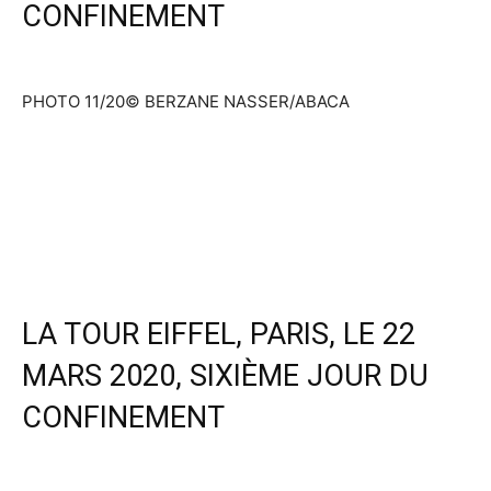
CONFINEMENT
PHOTO 11/20
© BERZANE NASSER/ABACA
LA TOUR EIFFEL, PARIS, LE 22
MARS 2020, SIXIÈME JOUR DU
CONFINEMENT