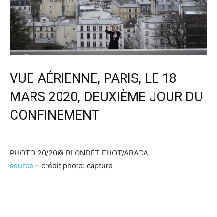
VUE AÉRIENNE, PARIS, LE 18
MARS 2020, DEUXIÈME JOUR DU
CONFINEMENT
PHOTO 20/20
© BLONDET ELIOT/ABACA