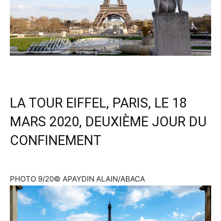
LA TOUR EIFFEL, PARIS, LE 18
MARS 2020, DEUXIÈME JOUR DU
CONFINEMENT
PHOTO 9/20
© APAYDIN ALAIN/ABACA