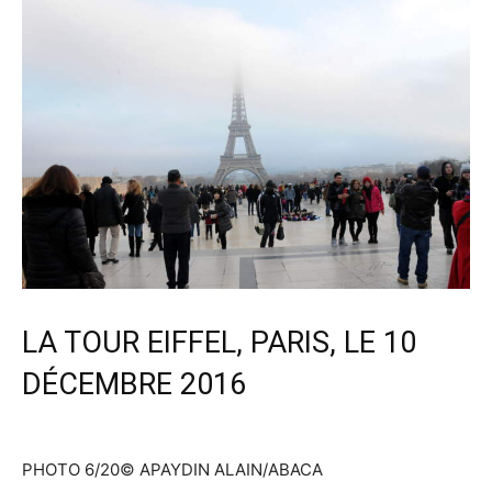
LA TOUR EIFFEL, PARIS, LE 10
DÉCEMBRE 2016
PHOTO 6/20
© APAYDIN ALAIN/ABACA