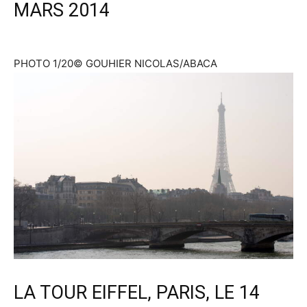
MARS 2014
PHOTO 1/20
© GOUHIER NICOLAS/ABACA
LA TOUR EIFFEL, PARIS, LE 14