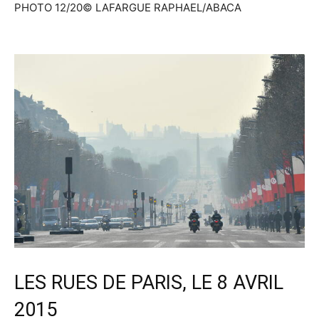
PHOTO 12/20
© LAFARGUE RAPHAEL/ABACA
LES RUES DE PARIS, LE 8 AVRIL
2015