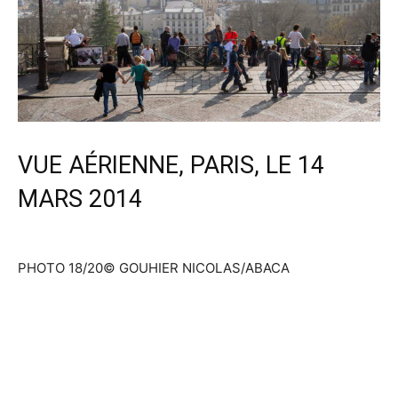
VUE AÉRIENNE, PARIS, LE 14
MARS 2014
PHOTO 18/20
© GOUHIER NICOLAS/ABACA