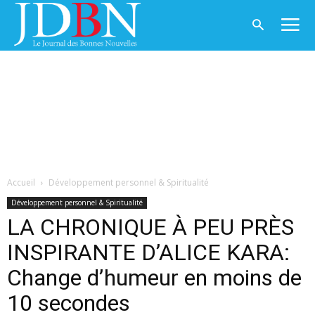
Accueil
Développement personnel & Spiritualité
Développement personnel & Spiritualité
LA CHRONIQUE À PEU PRÈS
INSPIRANTE D’ALICE KARA:
Change d’humeur en moins de
10 secondes