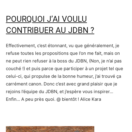
POURQUOI J’AI VOULU
CONTRIBUER AU JDBN ?
Effectivement, c’est étonnant, vu que généralement, je
refuse toutes les propositions que l’on me fait, mais on
ne peut rien refuser à la boss du JDBN, (Non, je n’ai pas
couché !) et puis parce que participer à un projet tel que
celui-ci, qui propulse de la bonne humeur, j’ai trouvé ça
carrément canon. Donc c’est avec grand plaisir que je
rejoins l’équipe du JDBN, et j’espère vous inspirer…
Enfin… A peu près quoi. @ bientôt ! Alice Kara