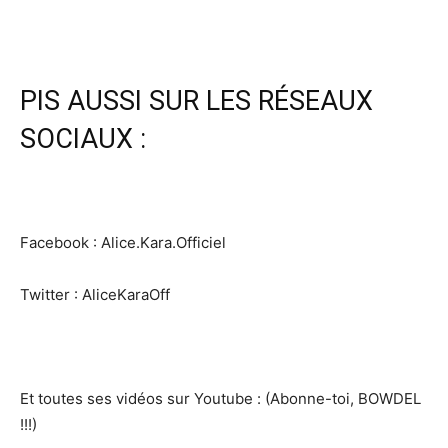
PIS AUSSI SUR LES RÉSEAUX
SOCIAUX :
Facebook : Alice.Kara.Officiel
Twitter : AliceKaraOff
Et toutes ses vidéos sur Youtube : (Abonne-toi, BOWDEL
!!!)