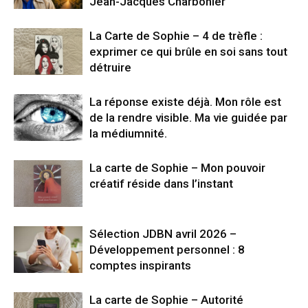
Jean-Jacques Charbonier
La Carte de Sophie – 4 de trèfle :
exprimer ce qui brûle en soi sans tout
détruire
La réponse existe déjà. Mon rôle est
de la rendre visible. Ma vie guidée par
la médiumnité.
La carte de Sophie – Mon pouvoir
créatif réside dans l’instant
Sélection JDBN avril 2026 –
Développement personnel : 8
comptes inspirants
La carte de Sophie – Autorité