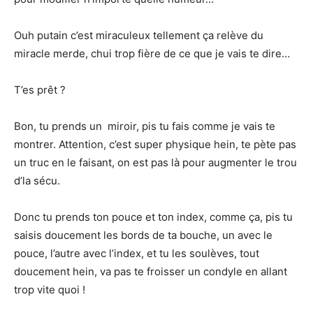
Ouh putain c’est miraculeux tellement ça relève du
miracle merde, chui trop fière de ce que je vais te dire…
T’es prêt ?
Bon, tu prends un miroir, pis tu fais comme je vais te
montrer. Attention, c’est super physique hein, te pète pas
un truc en le faisant, on est pas là pour augmenter le trou
d’la sécu.
Donc tu prends ton pouce et ton index, comme ça, pis tu
saisis doucement les bords de ta bouche, un avec le
pouce, l’autre avec l’index, et tu les soulèves, tout
doucement hein, va pas te froisser un condyle en allant
trop vite quoi !