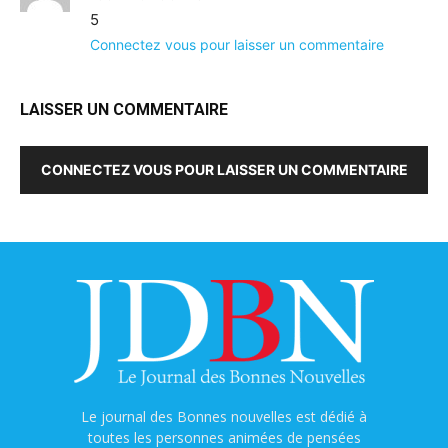
5
Connectez vous pour laisser un commentaire
LAISSER UN COMMENTAIRE
CONNECTEZ VOUS POUR LAISSER UN COMMENTAIRE
Le journal des Bonnes nouvelles est dédié à
toutes les personnes animées de pensées