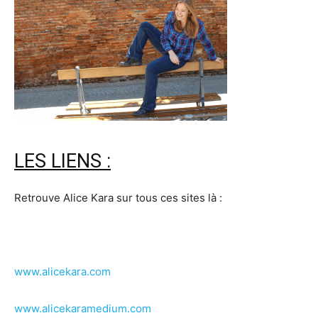
LES LIENS :
Retrouve Alice Kara sur tous ces sites là :
www.alicekara.com
www.alicekaramedium.com