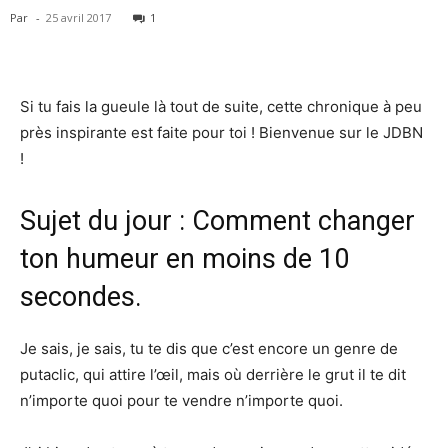
Par
-
25 avril 2017
1
Si tu fais la gueule là tout de suite, cette chronique à peu
près inspirante est faite pour toi ! Bienvenue sur le JDBN
!
Sujet du jour : Comment changer
ton humeur en moins de 10
secondes.
Je sais, je sais, tu te dis que c’est encore un genre de
putaclic, qui attire l’œil, mais où derrière le grut il te dit
n’importe quoi pour te vendre n’importe quoi.