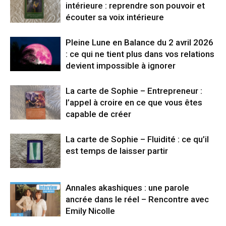
intérieure : reprendre son pouvoir et
écouter sa voix intérieure
Pleine Lune en Balance du 2 avril 2026
: ce qui ne tient plus dans vos relations
devient impossible à ignorer
La carte de Sophie – Entrepreneur :
l’appel à croire en ce que vous êtes
capable de créer
La carte de Sophie – Fluidité : ce qu’il
est temps de laisser partir
Annales akashiques : une parole
ancrée dans le réel – Rencontre avec
Emily Nicolle