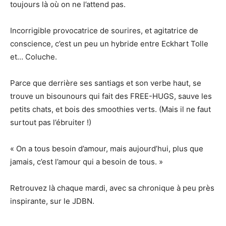
toujours là où on ne l’attend pas.
Incorrigible provocatrice de sourires, et agitatrice de
conscience, c’est un peu un hybride entre Eckhart Tolle
et… Coluche.
Parce que derrière ses santiags et son verbe haut, se
trouve un bisounours qui fait des FREE-HUGS, sauve les
petits chats, et bois des smoothies verts. (Mais il ne faut
surtout pas l’ébruiter !)
« On a tous besoin d’amour, mais aujourd’hui, plus que
jamais, c’est l’amour qui a besoin de tous. »
Retrouvez là chaque mardi, avec sa chronique à peu près
inspirante, sur le JDBN.