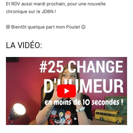
Et RDV aussi mardi prochain, pour une nouvelle
chronique sur le JDBN !
@ Bientôt quelque part mon Poulet 😉
LA VIDÉO: