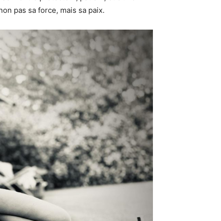
non pas sa force, mais sa paix.