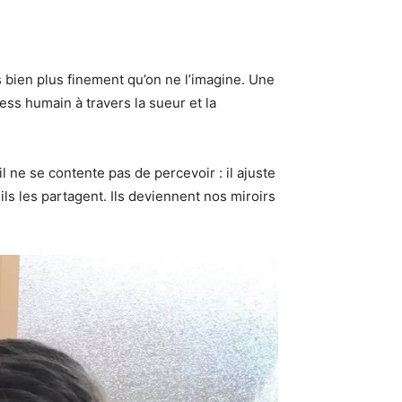
 bien plus finement qu’on ne l’imagine. Une
ss humain à travers la sueur et la
 ne se contente pas de percevoir : il ajuste
s les partagent. Ils deviennent nos miroirs