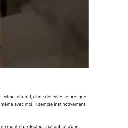
 calme, attentif, d’une délicatesse presque
u même avec moi, il semble instinctivement
 se montre protecteur, patient, et d’une