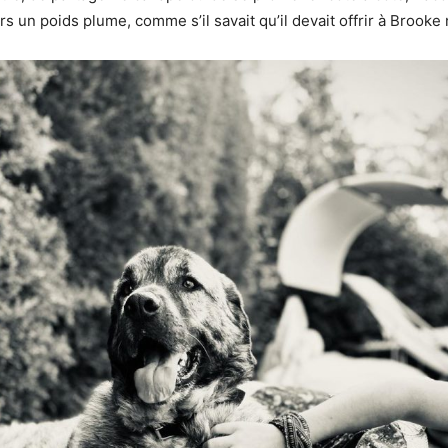
s un poids plume, comme s’il savait qu’il devait offrir à Brooke 