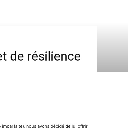
t de résilience
imparfaite), nous avons décidé de lui offrir