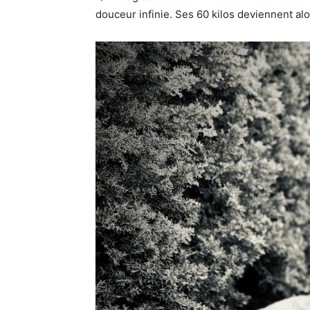
douceur infinie. Ses 60 kilos deviennent alor