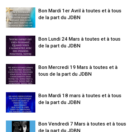
Bon Mardi 1er Avril à toutes et à tous
de la part du JDBN
Bon Lundi 24 Mars à toutes et à tous
de la part du JDBN
Bon Mercredi 19 Mars à toutes et à
tous de la part du JDBN
Bon Mardi 18 mars à toutes et à tous
de la part du JDBN
Bon Vendredi 7 Mars à toutes et à tous
de la part du JDBN