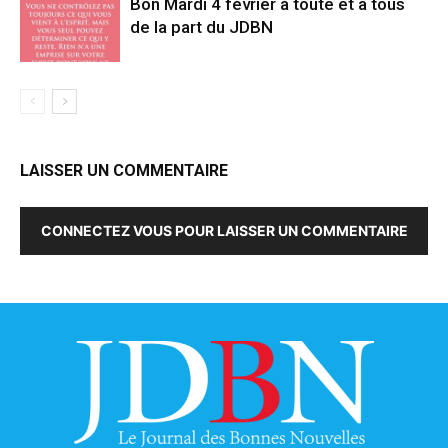
Bon Mardi 4 février à toute et à tous
de la part du JDBN
LAISSER UN COMMENTAIRE
CONNECTEZ VOUS POUR LAISSER UN COMMENTAIRE