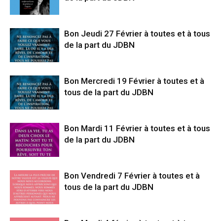
Bon Jeudi 27 Février à toutes et à tous
de la part du JDBN
Bon Mercredi 19 Février à toutes et à
tous de la part du JDBN
Bon Mardi 11 Février à toutes et à tous
de la part du JDBN
Bon Vendredi 7 Février à toutes et à
tous de la part du JDBN