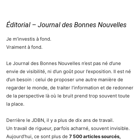
Éditorial – Journal des Bonnes Nouvelles
Je m’investis à fond.
Vraiment à fond.
Le Journal des Bonnes Nouvelles n’est pas né d’une
envie de visibilité, ni d’un goût pour l’exposition. Il est né
d’un besoin : celui de proposer une autre manière de
regarder le monde, de traiter l’information et de redonner
de la perspective là où le bruit prend trop souvent toute
la place.
Derrière le JDBN, il y a plus de dix ans de travail.
Un travail de rigueur, parfois acharné, souvent invisible.
Aujourd’hui, ce sont plus de
7 500 articles sourcés,