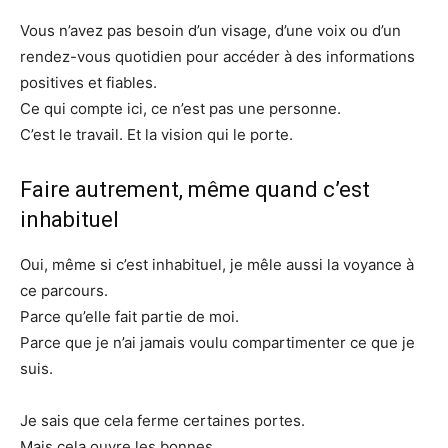
Vous n’avez pas besoin d’un visage, d’une voix ou d’un
rendez-vous quotidien pour accéder à des informations
positives et fiables.
Ce qui compte ici, ce n’est pas une personne.
C’est le travail. Et la vision qui le porte.
Faire autrement, même quand c’est
inhabituel
Oui, même si c’est inhabituel, je mêle aussi la voyance à
ce parcours.
Parce qu’elle fait partie de moi.
Parce que je n’ai jamais voulu compartimenter ce que je
suis.
Je sais que cela ferme certaines portes.
Mais cela ouvre les bonnes.