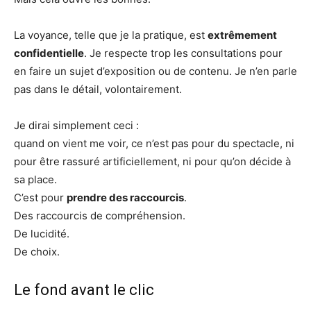
La voyance, telle que je la pratique, est
extrêmement
confidentielle
. Je respecte trop les consultations pour
en faire un sujet d’exposition ou de contenu. Je n’en parle
pas dans le détail, volontairement.
Je dirai simplement ceci :
quand on vient me voir, ce n’est pas pour du spectacle, ni
pour être rassuré artificiellement, ni pour qu’on décide à
sa place.
C’est pour
prendre des raccourcis
.
Des raccourcis de compréhension.
De lucidité.
De choix.
Le fond avant le clic