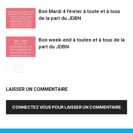
Bon Mardi 4 février à toute et à tous
de la part du JDBN
Bon week-end à toutes et à tous de la
part du JDBN
LAISSER UN COMMENTAIRE
CONNECTEZ VOUS POUR LAISSER UN COMMENTAIRE