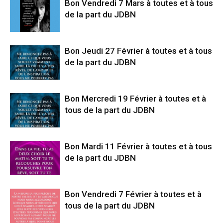
Bon Vendredi 7 Mars à toutes et à tous
de la part du JDBN
Bon Jeudi 27 Février à toutes et à tous
de la part du JDBN
Bon Mercredi 19 Février à toutes et à
tous de la part du JDBN
Bon Mardi 11 Février à toutes et à tous
de la part du JDBN
Bon Vendredi 7 Février à toutes et à
tous de la part du JDBN