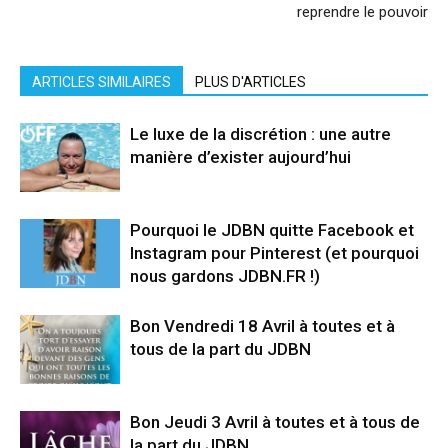
reprendre le pouvoir
ARTICLES SIMILAIRES
PLUS D'ARTICLES
Le luxe de la discrétion : une autre
manière d’exister aujourd’hui
Pourquoi le JDBN quitte Facebook et
Instagram pour Pinterest (et pourquoi
nous gardons JDBN.FR !)
Bon Vendredi 18 Avril à toutes et à
tous de la part du JDBN
Bon Jeudi 3 Avril à toutes et à tous de
la part du JDBN