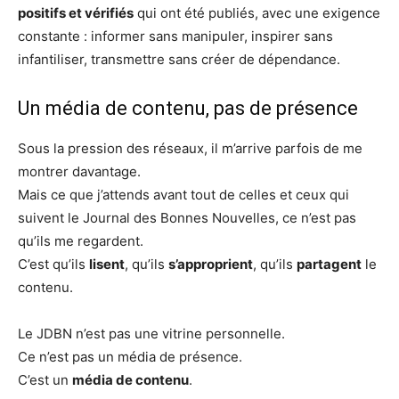
positifs et vérifiés
qui ont été publiés, avec une exigence
constante : informer sans manipuler, inspirer sans
infantiliser, transmettre sans créer de dépendance.
Un média de contenu, pas de présence
Sous la pression des réseaux, il m’arrive parfois de me
montrer davantage.
Mais ce que j’attends avant tout de celles et ceux qui
suivent le Journal des Bonnes Nouvelles, ce n’est pas
qu’ils me regardent.
C’est qu’ils
lisent
, qu’ils
s’approprient
, qu’ils
partagent
le
contenu.
Le JDBN n’est pas une vitrine personnelle.
Ce n’est pas un média de présence.
C’est un
média de contenu
.