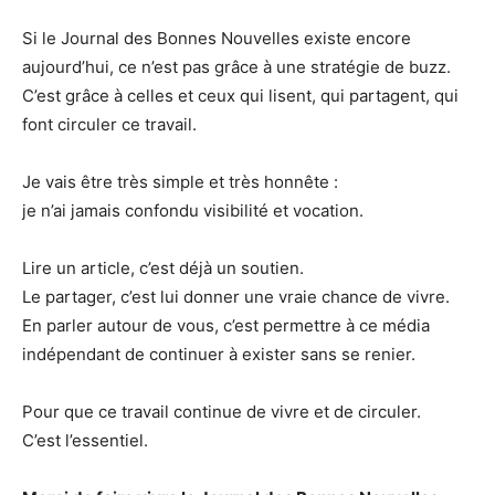
Si le Journal des Bonnes Nouvelles existe encore
aujourd’hui, ce n’est pas grâce à une stratégie de buzz.
C’est grâce à celles et ceux qui lisent, qui partagent, qui
font circuler ce travail.
Je vais être très simple et très honnête :
je n’ai jamais confondu visibilité et vocation.
Lire un article, c’est déjà un soutien.
Le partager, c’est lui donner une vraie chance de vivre.
En parler autour de vous, c’est permettre à ce média
indépendant de continuer à exister sans se renier.
Pour que ce travail continue de vivre et de circuler.
C’est l’essentiel.