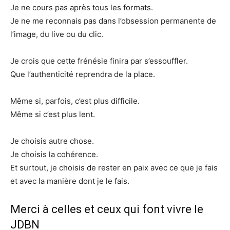
Je ne cours pas après tous les formats.
Je ne me reconnais pas dans l’obsession permanente de
l’image, du live ou du clic.
Je crois que cette frénésie finira par s’essouffler.
Que l’authenticité reprendra de la place.
Même si, parfois, c’est plus difficile.
Même si c’est plus lent.
Je choisis autre chose.
Je choisis la cohérence.
Et surtout, je choisis de rester en paix avec ce que je fais
et avec la manière dont je le fais.
Merci à celles et ceux qui font vivre le
JDBN