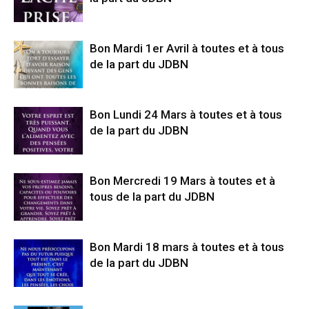
Bon Mardi 1er Avril à toutes et à tous
de la part du JDBN
Bon Lundi 24 Mars à toutes et à tous
de la part du JDBN
Bon Mercredi 19 Mars à toutes et à
tous de la part du JDBN
Bon Mardi 18 mars à toutes et à tous
de la part du JDBN