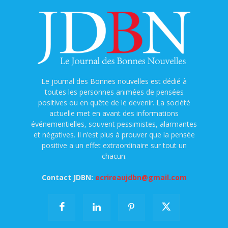
Le journal des Bonnes nouvelles est dédié à
toutes les personnes animées de pensées
positives ou en quête de le devenir. La société
actuelle met en avant des informations
événementielles, souvent pessimistes, alarmantes
et négatives. Il n’est plus à prouver que la pensée
positive a un effet extraordinaire sur tout un
chacun.
Contact JDBN:
ecrireaujdbn@gmail.com