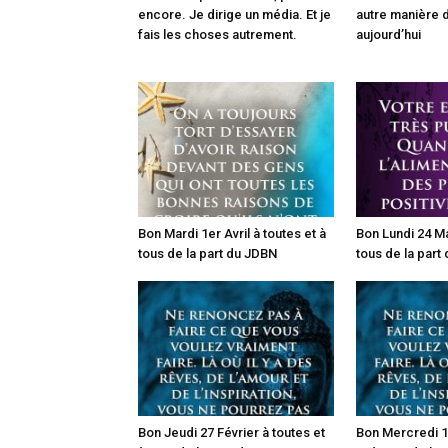
encore. Je dirige un média. Et je
autre manière d
fais les choses autrement.
aujourd’hui
Bon Mardi 1er Avril à toutes et à
Bon Lundi 24 Ma
tous de la part du JDBN
tous de la part
Bon Jeudi 27 Février à toutes et
Bon Mercredi 19