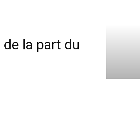
 de la part du