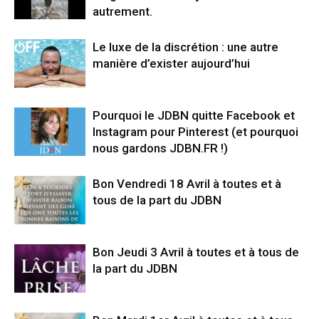
autrement.
Le luxe de la discrétion : une autre
manière d’exister aujourd’hui
Pourquoi le JDBN quitte Facebook et
Instagram pour Pinterest (et pourquoi
nous gardons JDBN.FR !)
Bon Vendredi 18 Avril à toutes et à
tous de la part du JDBN
Bon Jeudi 3 Avril à toutes et à tous de
la part du JDBN