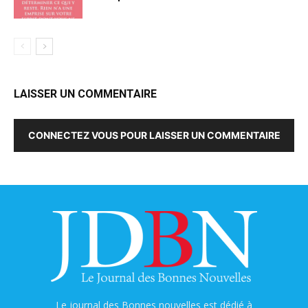
LAISSER UN COMMENTAIRE
CONNECTEZ VOUS POUR LAISSER UN COMMENTAIRE
Le journal des Bonnes nouvelles est dédié à