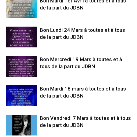
Bon Mardi 1er Avril à toutes et à tous
de la part du JDBN
Bon Lundi 24 Mars à toutes et à tous
de la part du JDBN
Bon Mercredi 19 Mars à toutes et à
tous de la part du JDBN
Bon Mardi 18 mars à toutes et à tous
de la part du JDBN
Bon Vendredi 7 Mars à toutes et à tous
de la part du JDBN