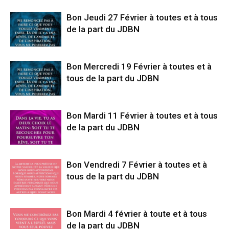
Bon Jeudi 27 Février à toutes et à tous
de la part du JDBN
Bon Mercredi 19 Février à toutes et à
tous de la part du JDBN
Bon Mardi 11 Février à toutes et à tous
de la part du JDBN
Bon Vendredi 7 Février à toutes et à
tous de la part du JDBN
Bon Mardi 4 février à toute et à tous
de la part du JDBN