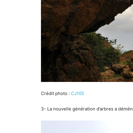
Crédit photo :
CJ105
3- La nouvelle génération d’arbres a démén