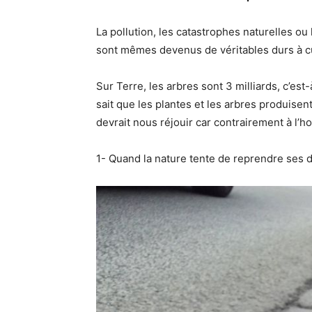
La pollution, les catastrophes naturelles ou
sont mêmes devenus de véritables durs à cui
Sur Terre, les arbres sont 3 milliards, c’es
sait que les plantes et les arbres produisen
devrait nous réjouir car contrairement à l’
1- Quand la nature tente de reprendre ses d