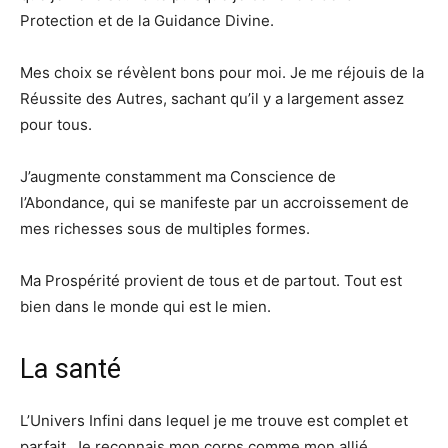
Protection et de la Guidance Divine.
Mes choix se révèlent bons pour moi. Je me réjouis de la
Réussite des Autres, sachant qu’il y a largement assez
pour tous.
J’augmente constamment ma Conscience de
l’Abondance, qui se manifeste par un accroissement de
mes richesses sous de multiples formes.
Ma Prospérité provient de tous et de partout. Tout est
bien dans le monde qui est le mien.
La santé
L’Univers Infini dans lequel je me trouve est complet et
parfait. Je reconnais mon corps comme mon allié.