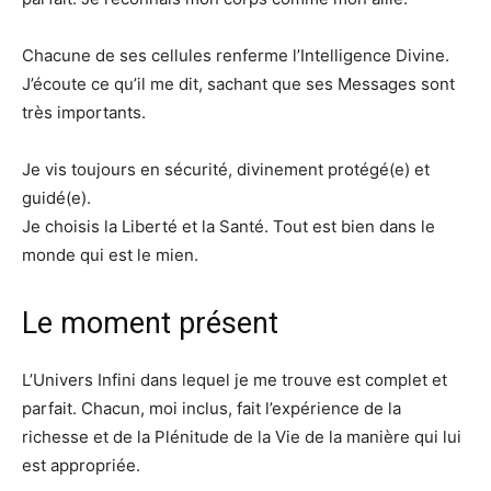
Chacune de ses cellules renferme l’Intelligence Divine.
J’écoute ce qu’il me dit, sachant que ses Messages sont
très importants.
Je vis toujours en sécurité, divinement protégé(e) et
guidé(e).
Je choisis la Liberté et la Santé. Tout est bien dans le
monde qui est le mien.
Le moment présent
L’Univers Infini dans lequel je me trouve est complet et
parfait. Chacun, moi inclus, fait l’expérience de la
richesse et de la Plénitude de la Vie de la manière qui lui
est appropriée.