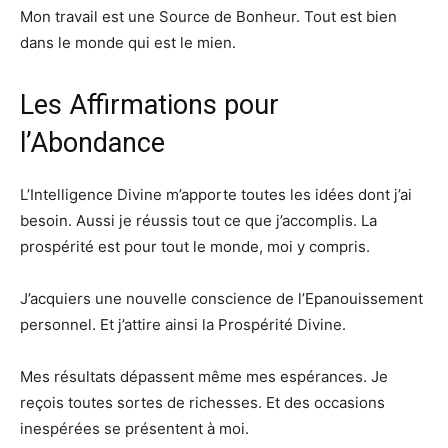
Mon travail est une Source de Bonheur. Tout est bien
dans le monde qui est le mien.
Les Affirmations pour
l’Abondance
L’Intelligence Divine m’apporte toutes les idées dont j’ai
besoin. Aussi je réussis tout ce que j’accomplis. La
prospérité est pour tout le monde, moi y compris.
J’acquiers une nouvelle conscience de l’Epanouissement
personnel. Et j’attire ainsi la Prospérité Divine.
Mes résultats dépassent même mes espérances. Je
reçois toutes sortes de richesses. Et des occasions
inespérées se présentent à moi.