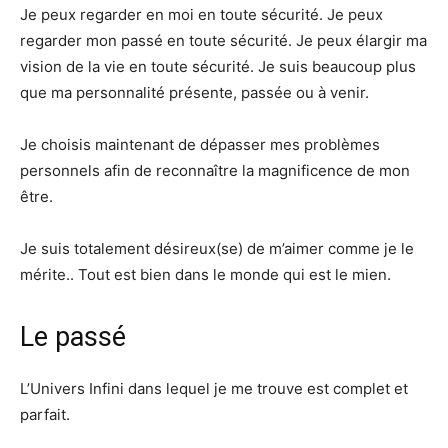
Je peux regarder en moi en toute sécurité. Je peux
regarder mon passé en toute sécurité. Je peux élargir ma
vision de la vie en toute sécurité. Je suis beaucoup plus
que ma personnalité présente, passée ou à venir.
Je choisis maintenant de dépasser mes problèmes
personnels afin de reconnaître la magnificence de mon
être.
Je suis totalement désireux(se) de m’aimer comme je le
mérite.. Tout est bien dans le monde qui est le mien.
Le passé
L’Univers Infini dans lequel je me trouve est complet et
parfait.