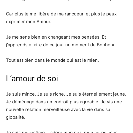
Car plus je me libère de ma rancoeur, et plus je peux
exprimer mon Amour.
Je me sens bien en changeant mes pensées. Et
j’apprends à faire de ce jour un moment de Bonheur.
Tout est bien dans le monde qui est le mien.
L’amour de soi
Je suis mince. Je suis riche. Je suis éternellement jeune.
Je déménage dans un endroit plus agréable. Je vis une
nouvelle relation merveilleuse avec la vie dans sa
globalité.
Je suis moi-même. J’adore mon nez, mon corps, mes