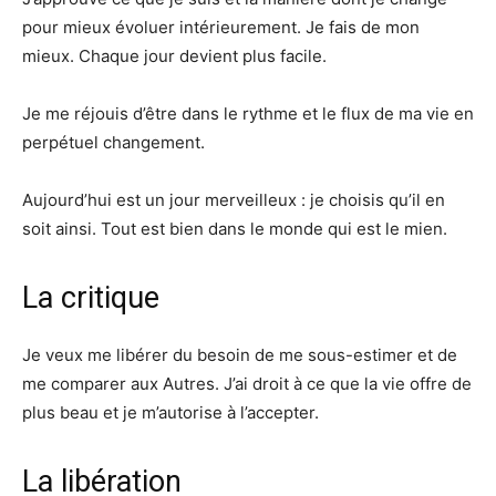
pour mieux évoluer intérieurement. Je fais de mon
mieux. Chaque jour devient plus facile.
Je me réjouis d’être dans le rythme et le flux de ma vie en
perpétuel changement.
Aujourd’hui est un jour merveilleux : je choisis qu’il en
soit ainsi. Tout est bien dans le monde qui est le mien.
La critique
Je veux me libérer du besoin de me sous-estimer et de
me comparer aux Autres. J’ai droit à ce que la vie offre de
plus beau et je m’autorise à l’accepter.
La libération