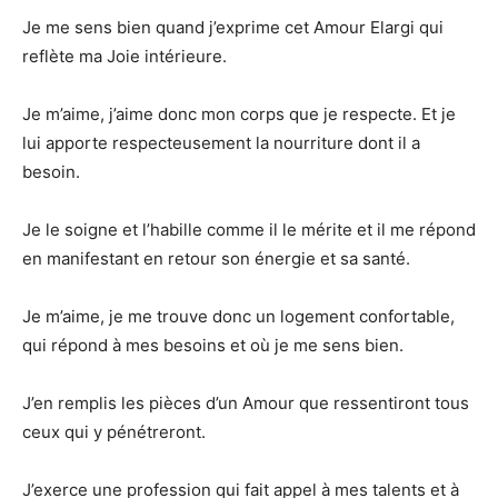
Je me sens bien quand j’exprime cet Amour Elargi qui
reflète ma Joie intérieure.
Je m’aime, j’aime donc mon corps que je respecte. Et je
lui apporte respecteusement la nourriture dont il a
besoin.
Je le soigne et l’habille comme il le mérite et il me répond
en manifestant en retour son énergie et sa santé.
Je m’aime, je me trouve donc un logement confortable,
qui répond à mes besoins et où je me sens bien.
J’en remplis les pièces d’un Amour que ressentiront tous
ceux qui y pénétreront.
J’exerce une profession qui fait appel à mes talents et à