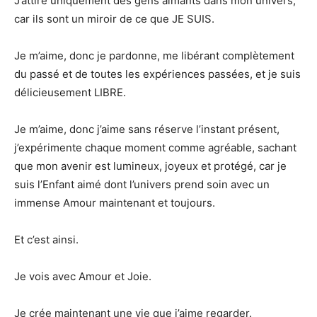
J’attire uniquement des gens aimants dans mon univers,
car ils sont un miroir de ce que JE SUIS.
Je m’aime, donc je pardonne, me libérant complètement
du passé et de toutes les expériences passées, et je suis
délicieusement LIBRE.
Je m’aime, donc j’aime sans réserve l’instant présent,
j’expérimente chaque moment comme agréable, sachant
que mon avenir est lumineux, joyeux et protégé, car je
suis l’Enfant aimé dont l’univers prend soin avec un
immense Amour maintenant et toujours.
Et c’est ainsi.
Je vois avec Amour et Joie.
Je crée maintenant une vie que j’aime regarder.