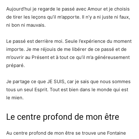
Aujourd’hui je regarde le passé avec Amour et je choisis
de tirer les leçons qu’il m’apporte. Il n’y a ni juste ni faux,
ni bon ni mauvais.
Le passé est derrière moi. Seule l’expérience du moment
importe. Je me réjouis de me libérer de ce passé et de
m’ouvrir au Présent et à tout ce qu’il m’a généreusement
préparé.
Je partage ce que JE SUIS, car je sais que nous sommes
tous un seul Esprit. Tout est bien dans le monde qui est
le mien.
Le centre profond de mon être
Au centre profond de mon être se trouve une Fontaine