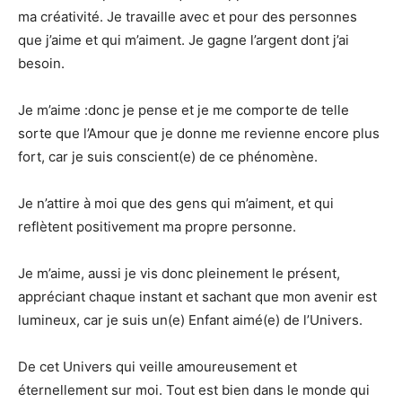
ma créativité. Je travaille avec et pour des personnes
que j’aime et qui m’aiment. Je gagne l’argent dont j’ai
besoin.
Je m’aime :donc je pense et je me comporte de telle
sorte que l’Amour que je donne me revienne encore plus
fort, car je suis conscient(e) de ce phénomène.
Je n’attire à moi que des gens qui m’aiment, et qui
reflètent positivement ma propre personne.
Je m’aime, aussi je vis donc pleinement le présent,
appréciant chaque instant et sachant que mon avenir est
lumineux, car je suis un(e) Enfant aimé(e) de l’Univers.
De cet Univers qui veille amoureusement et
éternellement sur moi. Tout est bien dans le monde qui