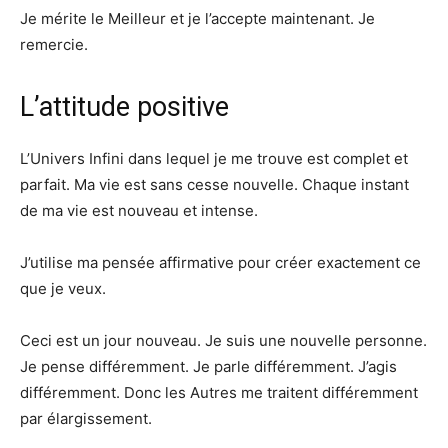
Je mérite le Meilleur et je l’accepte maintenant. Je
remercie.
L’attitude positive
L’Univers Infini dans lequel je me trouve est complet et
parfait. Ma vie est sans cesse nouvelle. Chaque instant
de ma vie est nouveau et intense.
J’utilise ma pensée affirmative pour créer exactement ce
que je veux.
Ceci est un jour nouveau. Je suis une nouvelle personne.
Je pense différemment. Je parle différemment. J’agis
différemment. Donc les Autres me traitent différemment
par élargissement.