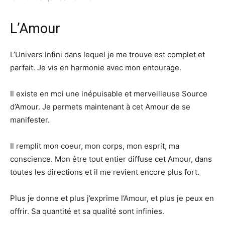
L’Amour
L’Univers Infini dans lequel je me trouve est complet et
parfait. Je vis en harmonie avec mon entourage.
Il existe en moi une inépuisable et merveilleuse Source
d’Amour. Je permets maintenant à cet Amour de se
manifester.
Il remplit mon coeur, mon corps, mon esprit, ma
conscience. Mon être tout entier diffuse cet Amour, dans
toutes les directions et il me revient encore plus fort.
Plus je donne et plus j’exprime l’Amour, et plus je peux en
offrir. Sa quantité et sa qualité sont infinies.