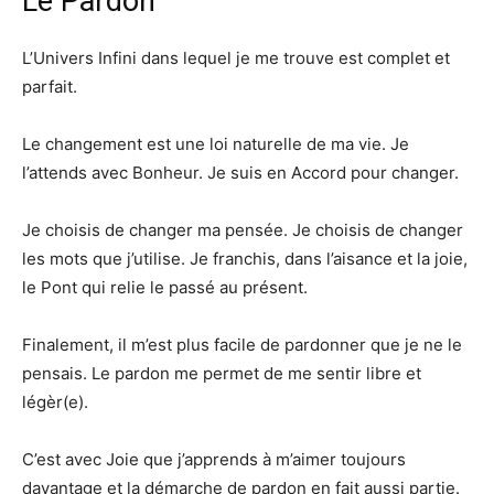
Le Pardon
L’Univers Infini dans lequel je me trouve est complet et
parfait.
Le changement est une loi naturelle de ma vie. Je
l’attends avec Bonheur. Je suis en Accord pour changer.
Je choisis de changer ma pensée. Je choisis de changer
les mots que j’utilise. Je franchis, dans l’aisance et la joie,
le Pont qui relie le passé au présent.
Finalement, il m’est plus facile de pardonner que je ne le
pensais. Le pardon me permet de me sentir libre et
légèr(e).
C’est avec Joie que j’apprends à m’aimer toujours
davantage et la démarche de pardon en fait aussi partie.