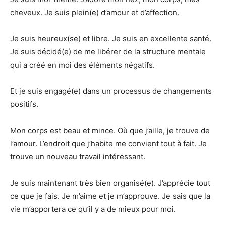
cheveux. Je suis plein(e) d’amour et d’affection.
Je suis heureux(se) et libre. Je suis en excellente santé.
Je suis décidé(e) de me libérer de la structure mentale
qui a créé en moi des éléments négatifs.
Et je suis engagé(e) dans un processus de changements
positifs.
Mon corps est beau et mince. Où que j’aille, je trouve de
l’amour. L’endroit que j’habite me convient tout à fait. Je
trouve un nouveau travail intéressant.
Je suis maintenant très bien organisé(e). J’apprécie tout
ce que je fais. Je m’aime et je m’approuve. Je sais que la
vie m’apportera ce qu’il y a de mieux pour moi.