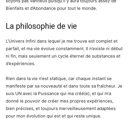
soyons pas vaniteux puisqu’il y aura toujours assez de
Bienfaits et d’Abondance pour tout le monde.
La philosophie de vie
L’Univers Infini dans lequel je me trouve est complet et
parfait, et ma vie évolue constamment. Il n’existe ni début
ni fin, mais seulement un cycle éternel de substances et
d’expériences.
Rien dans la vie n’est statique, car chaque instant se
manifeste par sa nouveauté et dans toute sa fraîcheur. Je
suis UN avec la Puissance qui ma créé(e), et qui m’a
donné le pouvoir de créer mes propres expériences,
bien précises, et toujours merveilleusement adaptées
pour mon évolution qui est et qui reste unique.