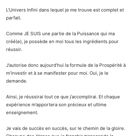
L’Univers Infini dans lequel je me trouve est complet et
parfait.
Comme JE SUIS une partie de la Puissance qui ma
créé(e), je possède en moi tous les ingrédients pour
réussir.
J’autorise donc aujourd’hui la formule de la Prospérité à
m’investir et à se manifester pour moi. Oui, je le
demande.
Ainsi, je réussirai tout ce que j’accomplirai. Et chaque
expérience m’apportera son précieux et ultime
enseignement.
Je vais de succès en succès, sur le chemin de la gloire.