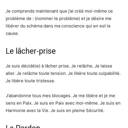
Je comprends maintenant que j’ai créé moi-même ce
problème de : (nommer le problème) et je désire me
libérer du schéma dans ma conscience qui en est la
cause.
Le lâcher-prise
Je suis décidé(e) à lâcher prise. Je relâche. Je laisse
aller. Je relâche toute tension. Je libère toute culpabilité.
Je libère toute tristesse.
J’abandonne tous mes blocages. Je me libère et je me
sens en Paix. Je suis en Paix avec moi-même. Je suis en
Harmonie avec la Vie. Je suis en pleine Sécurité.