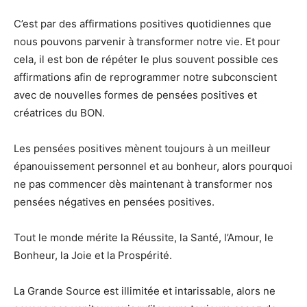
C’est par des affirmations positives quotidiennes que
nous pouvons parvenir à transformer notre vie. Et pour
cela, il est bon de répéter le plus souvent possible ces
affirmations afin de reprogrammer notre subconscient
avec de nouvelles formes de pensées positives et
créatrices du BON.
Les pensées positives mènent toujours à un meilleur
épanouissement personnel et au bonheur, alors pourquoi
ne pas commencer dès maintenant à transformer nos
pensées négatives en pensées positives.
Tout le monde mérite la Réussite, la Santé, l’Amour, le
Bonheur, la Joie et la Prospérité.
La Grande Source est illimitée et intarissable, alors ne