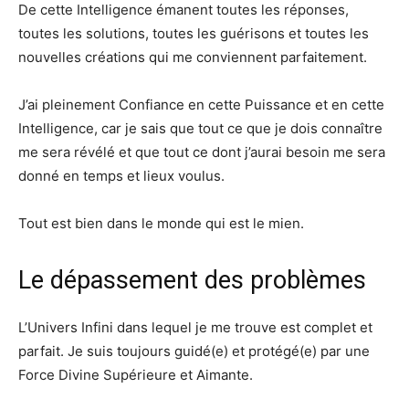
De cette Intelligence émanent toutes les réponses,
toutes les solutions, toutes les guérisons et toutes les
nouvelles créations qui me conviennent parfaitement.
J’ai pleinement Confiance en cette Puissance et en cette
Intelligence, car je sais que tout ce que je dois connaître
me sera révélé et que tout ce dont j’aurai besoin me sera
donné en temps et lieux voulus.
Tout est bien dans le monde qui est le mien.
Le dépassement des problèmes
L’Univers Infini dans lequel je me trouve est complet et
parfait. Je suis toujours guidé(e) et protégé(e) par une
Force Divine Supérieure et Aimante.