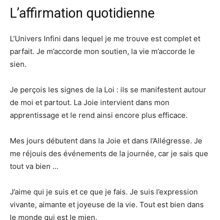
L’affirmation quotidienne
L’Univers Infini dans lequel je me trouve est complet et
parfait. Je m’accorde mon soutien, la vie m’accorde le
sien.
Je perçois les signes de la Loi : ils se manifestent autour
de moi et partout. La Joie intervient dans mon
apprentissage et le rend ainsi encore plus efficace.
Mes jours débutent dans la Joie et dans l’Allégresse. Je
me réjouis des événements de la journée, car je sais que
tout va bien …
J’aime qui je suis et ce que je fais. Je suis l’expression
vivante, aimante et joyeuse de la vie. Tout est bien dans
le monde qui est le mien.