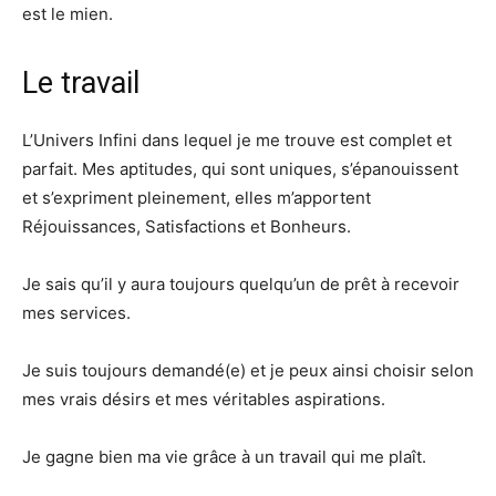
est le mien.
Le travail
L’Univers Infini dans lequel je me trouve est complet et
parfait. Mes aptitudes, qui sont uniques, s’épanouissent
et s’expriment pleinement, elles m’apportent
Réjouissances, Satisfactions et Bonheurs.
Je sais qu’il y aura toujours quelqu’un de prêt à recevoir
mes services.
Je suis toujours demandé(e) et je peux ainsi choisir selon
mes vrais désirs et mes véritables aspirations.
Je gagne bien ma vie grâce à un travail qui me plaît.