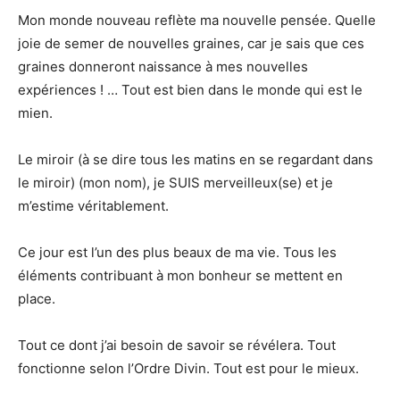
Mon monde nouveau reflète ma nouvelle pensée. Quelle
joie de semer de nouvelles graines, car je sais que ces
graines donneront naissance à mes nouvelles
expériences ! … Tout est bien dans le monde qui est le
mien.
Le miroir (à se dire tous les matins en se regardant dans
le miroir) (mon nom), je SUIS merveilleux(se) et je
m’estime véritablement.
Ce jour est l’un des plus beaux de ma vie. Tous les
éléments contribuant à mon bonheur se mettent en
place.
Tout ce dont j’ai besoin de savoir se révélera. Tout
fonctionne selon l’Ordre Divin. Tout est pour le mieux.