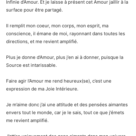
Infinie d’Amour. Et je laisse à présent cet Amour jaillir à la
surface pour être partagé.
Il remplit mon coeur, mon corps, mon esprit, ma
conscience, il émane de moi, rayonnant dans toutes les
directions, et me revient amplifié.
Plus je donne d’Amour, plus j’en ai à donner, puisque la
Source est intarissable.
Faire agir l’Amour me rend heureux(se), c’est une
expression de ma Joie Intérieure.
Je m’aime donc j’ai une attitude et des pensées aimantes
envers tout le monde, car je le sais, tout ce que j’émets
me revient amplifié.