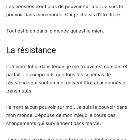
Les pensées n’ont plus de pouvoir sur moi. Je suis le
pouvoir dans mon monde. Car je choisis d’être libre.
Tout est bien dans le monde qui est le mien.
La résistance
L’Univers Infini dans lequel je me trouve est complet et
parfait. Je comprends que tous les schémas de
résistance qui sont en moi doivent être abandonnés et
transmutés.
Ils n’ont aucun pouvoir sur moi. Je suis le pouvoir dans
mon monde. J’épouse de mon mieux le cours des
changements qui surviennent dans ma vie.
J’approuve ce que je suis et la manière dont je change