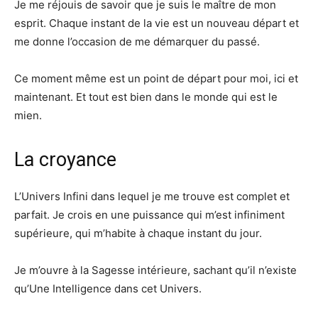
Je me réjouis de savoir que je suis le maître de mon
esprit. Chaque instant de la vie est un nouveau départ et
me donne l’occasion de me démarquer du passé.
Ce moment même est un point de départ pour moi, ici et
maintenant. Et tout est bien dans le monde qui est le
mien.
La croyance
L’Univers Infini dans lequel je me trouve est complet et
parfait. Je crois en une puissance qui m’est infiniment
supérieure, qui m’habite à chaque instant du jour.
Je m’ouvre à la Sagesse intérieure, sachant qu’il n’existe
qu’Une Intelligence dans cet Univers.