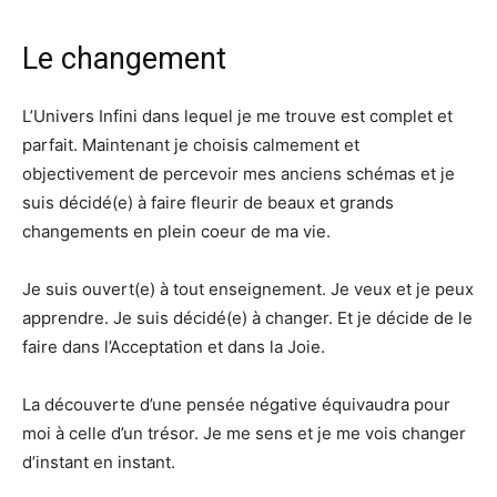
Le changement
L’Univers Infini dans lequel je me trouve est complet et
parfait. Maintenant je choisis calmement et
objectivement de percevoir mes anciens schémas et je
suis décidé(e) à faire fleurir de beaux et grands
changements en plein coeur de ma vie.
Je suis ouvert(e) à tout enseignement. Je veux et je peux
apprendre. Je suis décidé(e) à changer. Et je décide de le
faire dans l’Acceptation et dans la Joie.
La découverte d’une pensée négative équivaudra pour
moi à celle d’un trésor. Je me sens et je me vois changer
d’instant en instant.