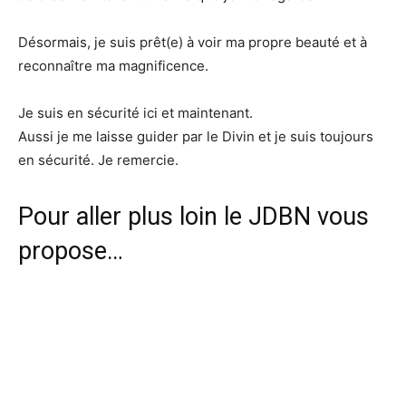
Désormais, je suis prêt(e) à voir ma propre beauté et à
reconnaître ma magnificence.
Je suis en sécurité ici et maintenant.
Aussi je me laisse guider par le Divin et je suis toujours
en sécurité. Je remercie.
Pour aller plus loin le JDBN vous
propose…