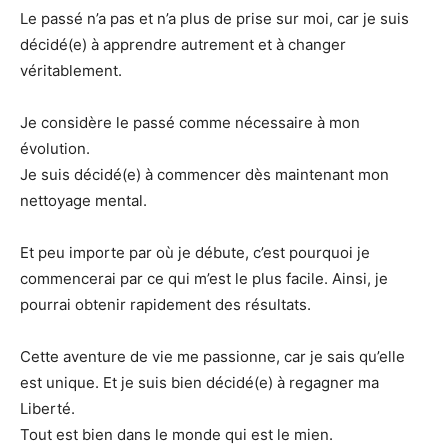
Le passé n’a pas et n’a plus de prise sur moi, car je suis
décidé(e) à apprendre autrement et à changer
véritablement.
Je considère le passé comme nécessaire à mon
évolution.
Je suis décidé(e) à commencer dès maintenant mon
nettoyage mental.
Et peu importe par où je débute, c’est pourquoi je
commencerai par ce qui m’est le plus facile. Ainsi, je
pourrai obtenir rapidement des résultats.
Cette aventure de vie me passionne, car je sais qu’elle
est unique. Et je suis bien décidé(e) à regagner ma
Liberté.
Tout est bien dans le monde qui est le mien.