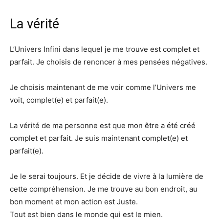
La vérité
L’Univers Infini dans lequel je me trouve est complet et
parfait. Je choisis de renoncer à mes pensées négatives.
Je choisis maintenant de me voir comme l’Univers me
voit, complet(e) et parfait(e).
La vérité de ma personne est que mon être a été créé
complet et parfait. Je suis maintenant complet(e) et
parfait(e).
Je le serai toujours. Et je décide de vivre à la lumière de
cette compréhension. Je me trouve au bon endroit, au
bon moment et mon action est Juste.
Tout est bien dans le monde qui est le mien.