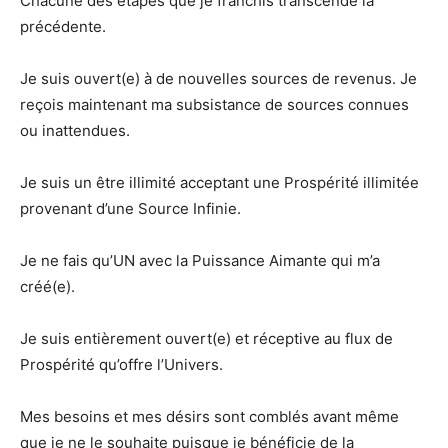
Chacune des étapes que je franchis transcende la
précédente.
Je suis ouvert(e) à de nouvelles sources de revenus. Je
reçois maintenant ma subsistance de sources connues
ou inattendues.
Je suis un être illimité acceptant une Prospérité illimitée
provenant d’une Source Infinie.
Je ne fais qu’UN avec la Puissance Aimante qui m’a
créé(e).
Je suis entièrement ouvert(e) et réceptive au flux de
Prospérité qu’offre l’Univers.
Mes besoins et mes désirs sont comblés avant même
que je ne le souhaite puisque je bénéficie de la