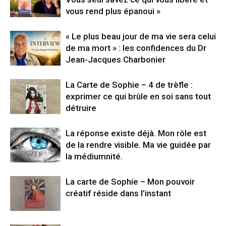
vous rend plus épanoui »
« Le plus beau jour de ma vie sera celui
de ma mort » : les confidences du Dr
Jean-Jacques Charbonier
La Carte de Sophie – 4 de trèfle :
exprimer ce qui brûle en soi sans tout
détruire
La réponse existe déjà. Mon rôle est
de la rendre visible. Ma vie guidée par
la médiumnité.
La carte de Sophie – Mon pouvoir
créatif réside dans l’instant