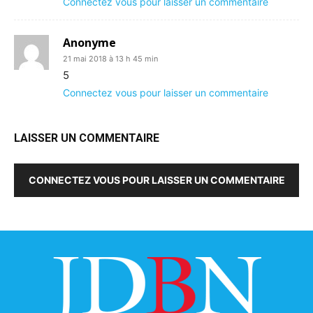
Connectez vous pour laisser un commentaire
Anonyme
21 mai 2018 à 13 h 45 min
5
Connectez vous pour laisser un commentaire
LAISSER UN COMMENTAIRE
CONNECTEZ VOUS POUR LAISSER UN COMMENTAIRE