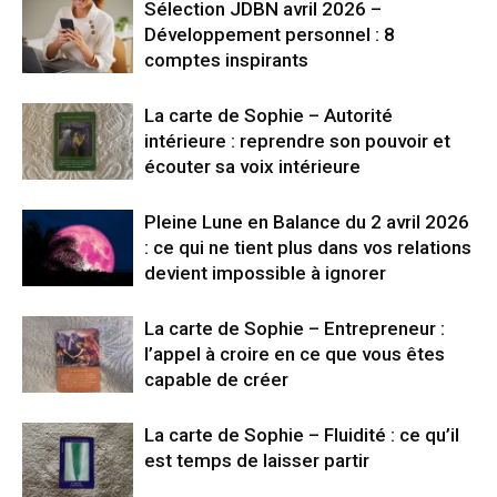
Sélection JDBN avril 2026 –
Développement personnel : 8
comptes inspirants
La carte de Sophie – Autorité
intérieure : reprendre son pouvoir et
écouter sa voix intérieure
Pleine Lune en Balance du 2 avril 2026
: ce qui ne tient plus dans vos relations
devient impossible à ignorer
La carte de Sophie – Entrepreneur :
l’appel à croire en ce que vous êtes
capable de créer
La carte de Sophie – Fluidité : ce qu’il
est temps de laisser partir