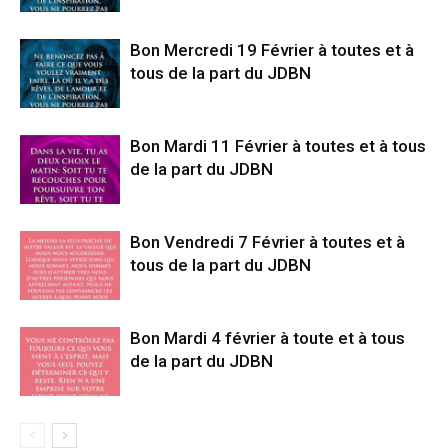
Bon Mercredi 19 Février à toutes et à
tous de la part du JDBN
Bon Mardi 11 Février à toutes et à tous
de la part du JDBN
Bon Vendredi 7 Février à toutes et à
tous de la part du JDBN
Bon Mardi 4 février à toute et à tous
de la part du JDBN