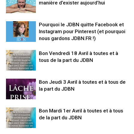
manière d’exister aujourd’hui
Pourquoi le JDBN quitte Facebook et
Instagram pour Pinterest (et pourquoi
nous gardons JDBN.FR !)
Bon Vendredi 18 Avril à toutes et à
tous de la part du JDBN
Bon Jeudi 3 Avril à toutes et à tous de
la part du JDBN
Bon Mardi 1er Avril à toutes et à tous
de la part du JDBN