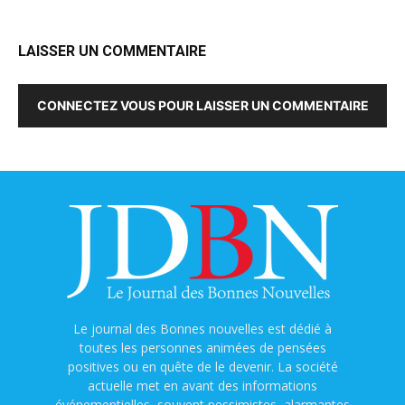
LAISSER UN COMMENTAIRE
CONNECTEZ VOUS POUR LAISSER UN COMMENTAIRE
Le journal des Bonnes nouvelles est dédié à
toutes les personnes animées de pensées
positives ou en quête de le devenir. La société
actuelle met en avant des informations
événementielles, souvent pessimistes, alarmantes