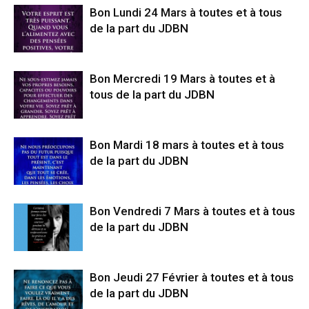
Bon Lundi 24 Mars à toutes et à tous
de la part du JDBN
Bon Mercredi 19 Mars à toutes et à
tous de la part du JDBN
Bon Mardi 18 mars à toutes et à tous
de la part du JDBN
Bon Vendredi 7 Mars à toutes et à tous
de la part du JDBN
Bon Jeudi 27 Février à toutes et à tous
de la part du JDBN