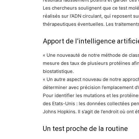
Les chercheurs soulignent que ce test moléc
réalisés sur l’ADN circulant, qui reposent s
thérapeutiques éventuelles. Les traitements
Apport de l’intelligence artifici
« Une nouveauté de notre méthode de classif
mesure des taux de plusieurs protéines afin
biostatistique.
« Un autre aspect nouveau de notre approche 
déterminer avec précision l’emplacement d’
Pour identifier les mutations et les protéin
des Etats-Unis : les données collectées pe
Johns Hopkins. Il s’agit de l’endroit où ont
Un test proche de la routine