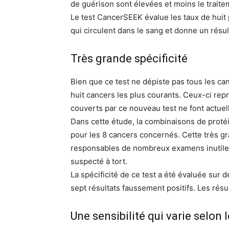
de guérison sont élevées et moins le traitem
Le test CancerSEEK évalue les taux de huit
qui circulent dans le sang et donne un résu
Très grande spécificité
Bien que ce test ne dépiste pas tous les canc
huit cancers les plus courants. Ceux-ci re
couverts par ce nouveau test ne font actuel
Dans cette étude, la combinaisons de protéi
pour les 8 cancers concernés. Cette très gr
responsables de nombreux examens inutiles 
suspecté à tort.
La spécificité de ce test a été évaluée sur 
sept résultats faussement positifs. Les résu
Une sensibilité qui varie selon 