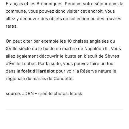
Français et les Britanniques. Pendant votre séjour dans la
commune, vous pouvez donc visiter cet endroit. Vous
allez y découvrir des objets de collection ou des œuvres
rares.
On peut citer par exemple les 10 chaises anglaises du
XVIIIe siècle ou le buste en marbre de Napoléon III. Vous
allez également découvrir le buste en biscuit de Sèvres
d’Émile Loubet. Par la suite, vous pouvez faire un tour
dans l
a forêt d’Hardelot
pour voir la Réserve naturelle
régionale du marais de Condette.
source: JDBN – crédits photos: Istock