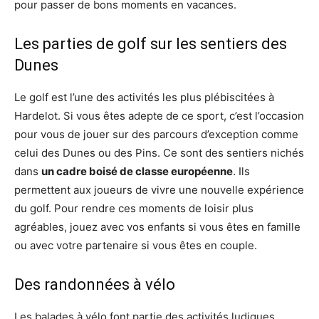
pour passer de bons moments en vacances.
Les parties de golf sur les sentiers des
Dunes
Le golf est l’une des activités les plus plébiscitées à
Hardelot. Si vous êtes adepte de ce sport, c’est l’occasion
pour vous de jouer sur des parcours d’exception comme
celui des Dunes ou des Pins. Ce sont des sentiers nichés
dans
un cadre boisé de classe européenne
. Ils
permettent aux joueurs de vivre une nouvelle expérience
du golf. Pour rendre ces moments de loisir plus
agréables, jouez avec vos enfants si vous êtes en famille
ou avec votre partenaire si vous êtes en couple.
Des randonnées à vélo
Les balades à vélo font partie des activités ludiques