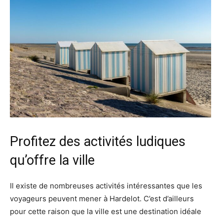
Profitez des activités ludiques
qu’offre la ville
Il existe de nombreuses activités intéressantes que les
voyageurs peuvent mener à Hardelot. C’est d’ailleurs
pour cette raison que la ville est une destination idéale