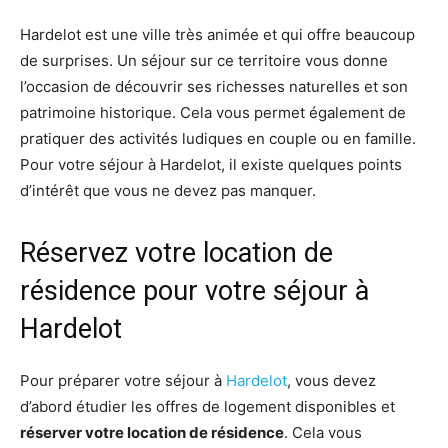
Hardelot est une ville très animée et qui offre beaucoup
de surprises. Un séjour sur ce territoire vous donne
l’occasion de découvrir ses richesses naturelles et son
patrimoine historique. Cela vous permet également de
pratiquer des activités ludiques en couple ou en famille.
Pour votre séjour à Hardelot, il existe quelques points
d’intérêt que vous ne devez pas manquer.
Réservez votre location de
résidence pour votre séjour à
Hardelot
Pour préparer votre séjour à
Hardelot
, vous devez
d’abord étudier les offres de logement disponibles et
réserver votre location de résidence
. Cela vous