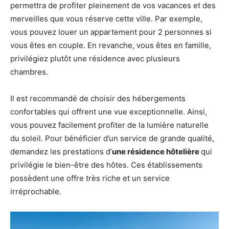
permettra de profiter pleinement de vos vacances et des
merveilles que vous réserve cette ville. Par exemple,
vous pouvez louer un appartement pour 2 personnes si
vous êtes en couple. En revanche, vous êtes en famille,
privilégiez plutôt une résidence avec plusieurs
chambres.
Il est recommandé de choisir des hébergements
confortables qui offrent une vue exceptionnelle. Ainsi,
vous pouvez facilement profiter de la lumière naturelle
du soleil. Pour bénéficier d’un service de grande qualité,
demandez les prestations d’
une résidence hôtelière
qui
privilégie le bien-être des hôtes. Ces établissements
possèdent une offre très riche et un service
irréprochable.