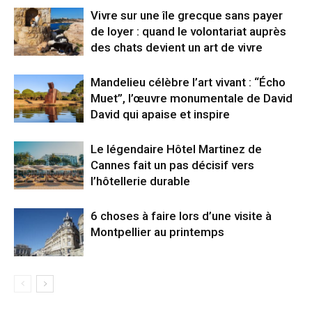
Vivre sur une île grecque sans payer
de loyer : quand le volontariat auprès
des chats devient un art de vivre
Mandelieu célèbre l’art vivant : “Écho
Muet”, l’œuvre monumentale de David
David qui apaise et inspire
Le légendaire Hôtel Martinez de
Cannes fait un pas décisif vers
l’hôtellerie durable
6 choses à faire lors d’une visite à
Montpellier au printemps