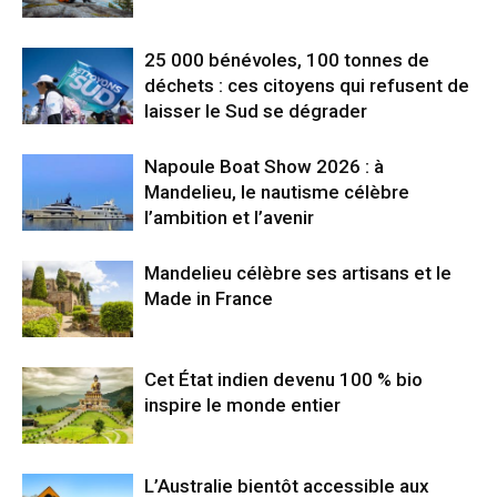
25 000 bénévoles, 100 tonnes de
déchets : ces citoyens qui refusent de
laisser le Sud se dégrader
Napoule Boat Show 2026 : à
Mandelieu, le nautisme célèbre
l’ambition et l’avenir
Mandelieu célèbre ses artisans et le
Made in France
Cet État indien devenu 100 % bio
inspire le monde entier
L’Australie bientôt accessible aux