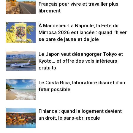
Français pour vivre et travailler plus
librement
À Mandelieu-La Napoule, la Fête du
Mimosa 2026 est lancée : quand l’hiver
se pare de jaune et de joie
Le Japon veut désengorger Tokyo et
Kyoto… et offre des vols intérieurs
gratuits
Le Costa Rica, laboratoire discret d’un
futur possible
Finlande : quand le logement devient
un droit, le sans-abri recule