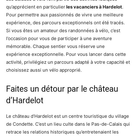
qu’apprécient en particulier
les vacanciers à Hardelot
.
Pour permettre aux passionnés de vivre une meilleure
expérience, des parcours exceptionnels ont été tracés.
Si vous êtes un amateur des randonnées à vélo, c’est
l’occasion pour vous de participer à une aventure
mémorable. Chaque sentier vous réserve une
expérience exceptionnelle. Pour vous lancer dans cette
activité, privilégiez un parcours adapté à votre capacité et
choisissez aussi un vélo approprié.
Faites un détour par le château
d’Hardelot
Le château d’Hardelot est un centre touristique du village
de Condette. C’est un lieu culte dans le Pas-de-Calais qui
retrace les relations historiques qu’entretenaient les