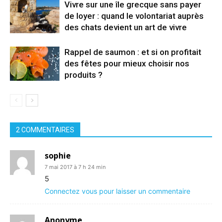
Vivre sur une île grecque sans payer
de loyer : quand le volontariat auprès
des chats devient un art de vivre
Rappel de saumon : et si on profitait
des fêtes pour mieux choisir nos
produits ?
2 COMMENTAIRES
sophie
7 mai 2017 à 7 h 24 min
5
Connectez vous pour laisser un commentaire
Anonyme