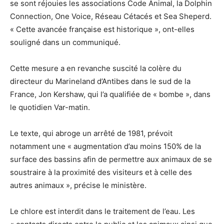
se sont réjouies les associations Code Animal, la Dolphin
Connection, One Voice, Réseau Cétacés et Sea Sheperd.
« Cette avancée française est historique », ont-elles
souligné dans un communiqué.
Cette mesure a en revanche suscité la colère du
directeur du Marineland d’Antibes dans le sud de la
France, Jon Kershaw, qui l’a qualifiée de « bombe », dans
le quotidien Var-matin.
Le texte, qui abroge un arrêté de 1981, prévoit
notamment une « augmentation d’au moins 150% de la
surface des bassins afin de permettre aux animaux de se
soustraire à la proximité des visiteurs et à celle des
autres animaux », précise le ministère.
Le chlore est interdit dans le traitement de l’eau. Les