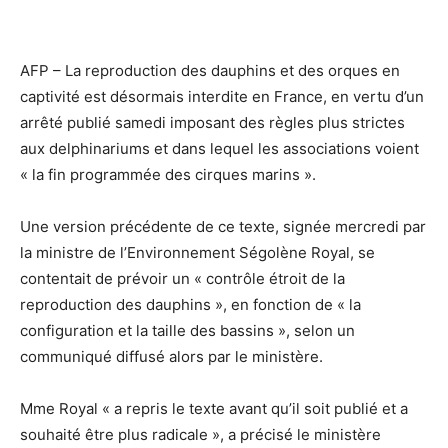
AFP – La reproduction des dauphins et des orques en
captivité est désormais interdite en France, en vertu d’un
arrêté publié samedi imposant des règles plus strictes
aux delphinariums et dans lequel les associations voient
« la fin programmée des cirques marins ».
Une version précédente de ce texte, signée mercredi par
la ministre de l’Environnement Ségolène Royal, se
contentait de prévoir un « contrôle étroit de la
reproduction des dauphins », en fonction de « la
configuration et la taille des bassins », selon un
communiqué diffusé alors par le ministère.
Mme Royal « a repris le texte avant qu’il soit publié et a
souhaité être plus radicale », a précisé le ministère