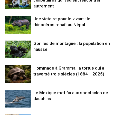
célibataires qui veulent rencontrer
autrement
Une victoire pour le vivant : le
rhinocéros renaît au Népal
Gorilles de montagne : la population en
hausse
Hommage à Gramma, la tortue qui a
traversé trois siècles (1884 – 2025)
Le Mexique met fin aux spectacles de
dauphins