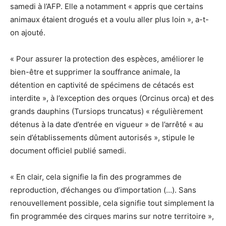
samedi à l’AFP. Elle a notamment « appris que certains
animaux étaient drogués et a voulu aller plus loin », a-t-
on ajouté.
« Pour assurer la protection des espèces, améliorer le
bien-être et supprimer la souffrance animale, la
détention en captivité de spécimens de cétacés est
interdite », à l’exception des orques (Orcinus orca) et des
grands dauphins (Tursiops truncatus) « régulièrement
détenus à la date d’entrée en vigueur » de l’arrêté « au
sein d’établissements dûment autorisés », stipule le
document officiel publié samedi.
« En clair, cela signifie la fin des programmes de
reproduction, d’échanges ou d’importation (…). Sans
renouvellement possible, cela signifie tout simplement la
fin programmée des cirques marins sur notre territoire »,