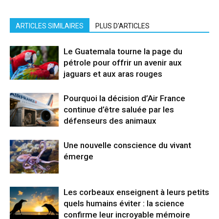
ARTICLES SIMILAIRES
PLUS D'ARTICLES
Le Guatemala tourne la page du
pétrole pour offrir un avenir aux
jaguars et aux aras rouges
Pourquoi la décision d’Air France
continue d’être saluée par les
défenseurs des animaux
Une nouvelle conscience du vivant
émerge
Les corbeaux enseignent à leurs petits
quels humains éviter : la science
confirme leur incroyable mémoire