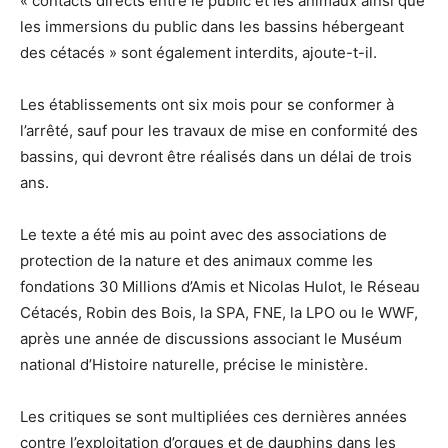
« contacts directs entre le public et les animaux ainsi que
les immersions du public dans les bassins hébergeant
des cétacés » sont également interdits, ajoute-t-il.
Les établissements ont six mois pour se conformer à
l’arrêté, sauf pour les travaux de mise en conformité des
bassins, qui devront être réalisés dans un délai de trois
ans.
Le texte a été mis au point avec des associations de
protection de la nature et des animaux comme les
fondations 30 Millions d’Amis et Nicolas Hulot, le Réseau
Cétacés, Robin des Bois, la SPA, FNE, la LPO ou le WWF,
après une année de discussions associant le Muséum
national d’Histoire naturelle, précise le ministère.
Les critiques se sont multipliées ces dernières années
contre l’exploitation d’orques et de dauphins dans les