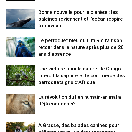
Bonne nouvelle pour la planète : les
baleines reviennent et l’océan respire
à nouveau
Le perroquet bleu du film Rio fait son
retour dans la nature après plus de 20
ans d’absence
Une victoire pour la nature : le Congo
interdit la capture et le commerce des
perroquets gris d’Afrique
La révolution du lien humain-animal a
déjà commencé
À Grasse, des balades canines pour