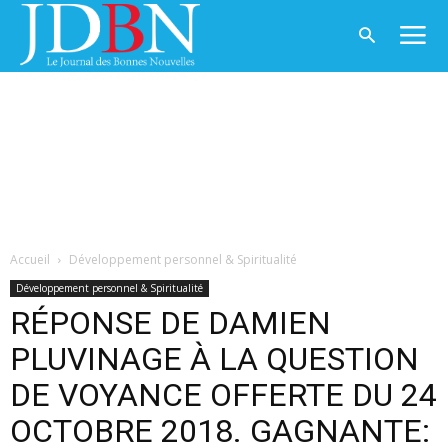
Accueil
Développement personnel & Spiritualité
Développement personnel & Spiritualité
RÉPONSE DE DAMIEN
PLUVINAGE À LA QUESTION
DE VOYANCE OFFERTE DU 24
OCTOBRE 2018. GAGNANTE: