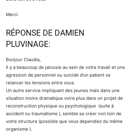
Merci
RÉPONSE DE DAMIEN
PLUVINAGE:
Bonjour Claudia,
Il y a beaucoup de jalousie au sein de votre travail et une
agression de personnel ou suicide d’un patient va
relancer les tensions entre vous.
Un autre service impliquant des jeunes mais dans une
situation moins dramatique voire plus dans un projet de
reconstruction physique ou psychologique (suite à
accident ou traumatisme ), semble se créer non loin de
votre structure (possible que vous dependiez du même
organisme ).