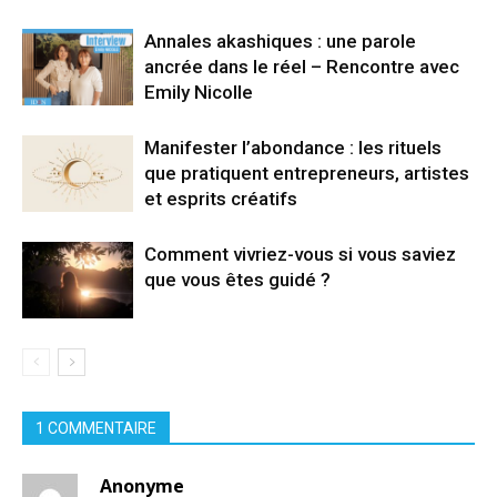
Annales akashiques : une parole
ancrée dans le réel – Rencontre avec
Emily Nicolle
Manifester l’abondance : les rituels
que pratiquent entrepreneurs, artistes
et esprits créatifs
Comment vivriez-vous si vous saviez
que vous êtes guidé ?
1 COMMENTAIRE
Anonyme