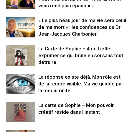
vous rend plus épanoui »
« Le plus beau jour de ma vie sera celui
de ma mort » : les confidences du Dr
Jean-Jacques Charbonier
La Carte de Sophie – 4 de trèfle :
exprimer ce qui brûle en soi sans tout
détruire
La réponse existe déjà. Mon rôle est
de la rendre visible. Ma vie guidée par
la médiumnité.
La carte de Sophie – Mon pouvoir
créatif réside dans l’instant