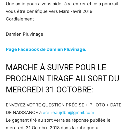
Une amie pourra vous aider à y rentrer et cela pourrait
vous être bénéfique vers Mars -avril 2019
Cordialement
Damien Pluvinage
Page Facebook de Damien Pluvinage.
MARCHE À SUIVRE POUR LE
PROCHAIN TIRAGE AU SORT DU
MERCREDI 31 OCTOBRE:
ENVOYEZ VOTRE QUESTION PRÉCISE + PHOTO + DATE
DE NAISSANCE à
ecrireaujdbn@gmail.com
Le gagnant tiré au sort verra sa réponse publiée le
mercredi 31 Octobre 2018 dans la rubrique «