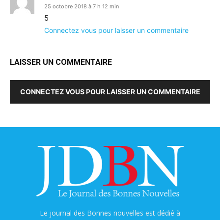
25 octobre 2018 à 7 h 12 min
5
Connectez vous pour laisser un commentaire
LAISSER UN COMMENTAIRE
CONNECTEZ VOUS POUR LAISSER UN COMMENTAIRE
Le journal des Bonnes nouvelles est dédié à