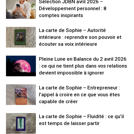
Sélection JDBN avril 2026 –
Développement personnel : 8
comptes inspirants
La carte de Sophie – Autorité
intérieure : reprendre son pouvoir et
écouter sa voix intérieure
Pleine Lune en Balance du 2 avril 2026
: ce qui ne tient plus dans vos relations
devient impossible à ignorer
La carte de Sophie – Entrepreneur :
l’appel à croire en ce que vous êtes
capable de créer
La carte de Sophie – Fluidité : ce qu’il
est temps de laisser partir