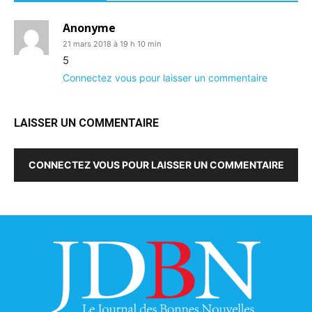
Anonyme
21 mars 2018 à 19 h 10 min
5
Connectez vous pour laisser un commentaire
LAISSER UN COMMENTAIRE
CONNECTEZ VOUS POUR LAISSER UN COMMENTAIRE