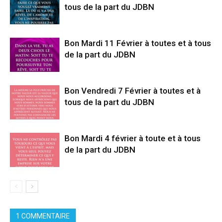
tous de la part du JDBN
Bon Mardi 11 Février à toutes et à tous
de la part du JDBN
Bon Vendredi 7 Février à toutes et à
tous de la part du JDBN
Bon Mardi 4 février à toute et à tous
de la part du JDBN
1 COMMENTAIRE