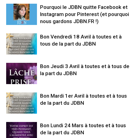
Pourquoi le JDBN quitte Facebook et
Instagram pour Pinterest (et pourquoi
nous gardons JDBN.FR !)
Bon Vendredi 18 Avril à toutes et à
tous de la part du JDBN
Bon Jeudi 3 Avril à toutes et à tous de
la part du JDBN
Bon Mardi 1er Avril à toutes et à tous
de la part du JDBN
Bon Lundi 24 Mars à toutes et à tous
de la part du JDBN