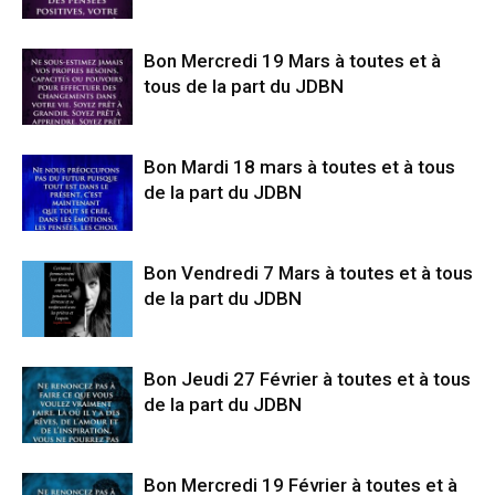
Bon Mercredi 19 Mars à toutes et à
tous de la part du JDBN
Bon Mardi 18 mars à toutes et à tous
de la part du JDBN
Bon Vendredi 7 Mars à toutes et à tous
de la part du JDBN
Bon Jeudi 27 Février à toutes et à tous
de la part du JDBN
Bon Mercredi 19 Février à toutes et à