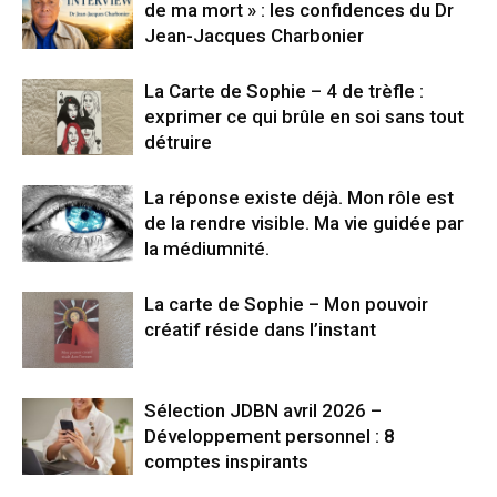
de ma mort » : les confidences du Dr
Jean-Jacques Charbonier
La Carte de Sophie – 4 de trèfle :
exprimer ce qui brûle en soi sans tout
détruire
La réponse existe déjà. Mon rôle est
de la rendre visible. Ma vie guidée par
la médiumnité.
La carte de Sophie – Mon pouvoir
créatif réside dans l’instant
Sélection JDBN avril 2026 –
Développement personnel : 8
comptes inspirants