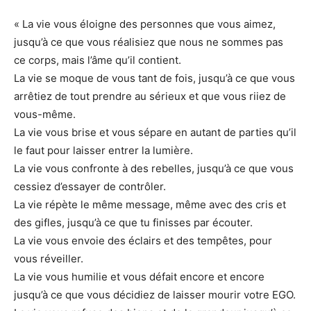
« La vie vous éloigne des personnes que vous aimez,
jusqu’à ce que vous réalisiez que nous ne sommes pas
ce corps, mais l’âme qu’il contient.
La vie se moque de vous tant de fois, jusqu’à ce que vous
arrêtiez de tout prendre au sérieux et que vous riiez de
vous-même.
La vie vous brise et vous sépare en autant de parties qu’il
le faut pour laisser entrer la lumière.
La vie vous confronte à des rebelles, jusqu’à ce que vous
cessiez d’essayer de contrôler.
La vie répète le même message, même avec des cris et
des gifles, jusqu’à ce que tu finisses par écouter.
La vie vous envoie des éclairs et des tempêtes, pour
vous réveiller.
La vie vous humilie et vous défait encore et encore
jusqu’à ce que vous décidiez de laisser mourir votre EGO.