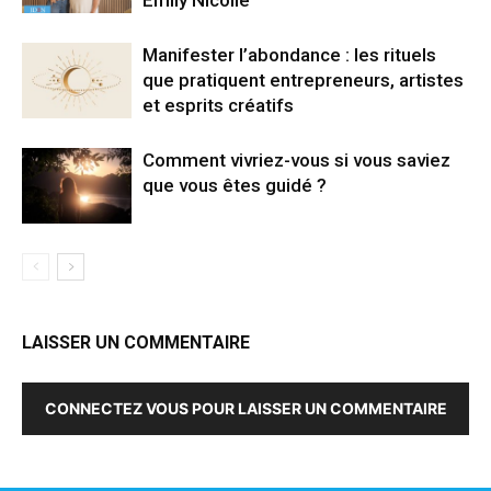
Emily Nicolle
Manifester l’abondance : les rituels
que pratiquent entrepreneurs, artistes
et esprits créatifs
Comment vivriez-vous si vous saviez
que vous êtes guidé ?
LAISSER UN COMMENTAIRE
CONNECTEZ VOUS POUR LAISSER UN COMMENTAIRE