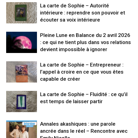
La carte de Sophie – Autorité
intérieure : reprendre son pouvoir et
écouter sa voix intérieure
Pleine Lune en Balance du 2 avril 2026
: ce qui ne tient plus dans vos relations
devient impossible à ignorer
La carte de Sophie – Entrepreneur :
l’appel à croire en ce que vous êtes
capable de créer
La carte de Sophie – Fluidité : ce qu’il
est temps de laisser partir
Annales akashiques : une parole
ancrée dans le réel – Rencontre avec