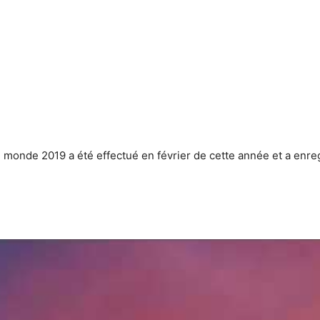
monde 2019 a été effectué en février de cette année et a enregi