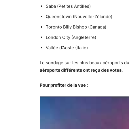
Saba (Petites Antilles)
Queenstown (Nouvelle-Zélande)
Toronto Billy Bishop (Canada)
London City (Angleterre)
Vallée d’Aoste (Italie)
Le sondage sur les plus beaux aéroports du 
aéroports différents ont reçu des votes.
Pour profiter de la vue :