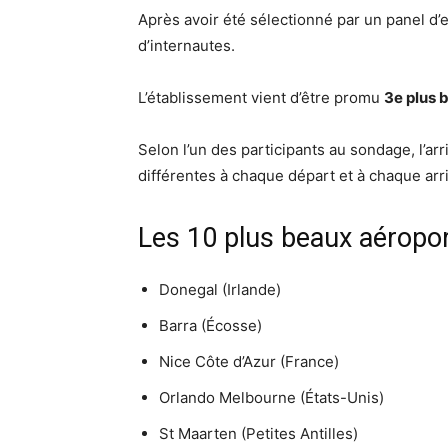
Après avoir été sélectionné par un panel d’e
d’internautes.
L’établissement vient d’être promu
3e plus 
Selon l’un des participants au sondage, l’ar
différentes à chaque départ et à chaque arriv
Les 10 plus beaux aéropor
Donegal (Irlande)
Barra (Écosse)
Nice Côte d’Azur (France)
Orlando Melbourne (États-Unis)
St Maarten (Petites Antilles)