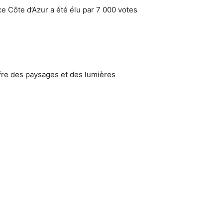
ce Côte d’Azur a été élu par 7 000 votes
offre des paysages et des lumières