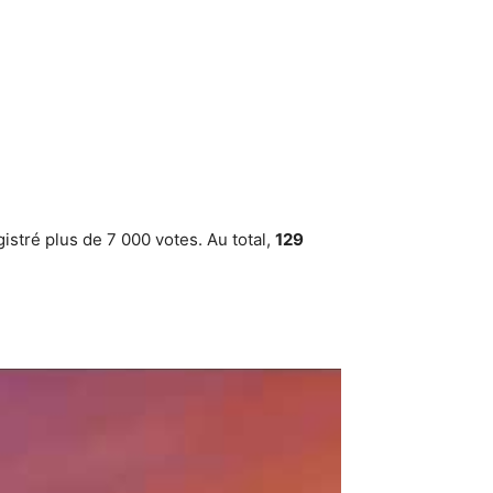
stré plus de 7 000 votes. Au total,
129