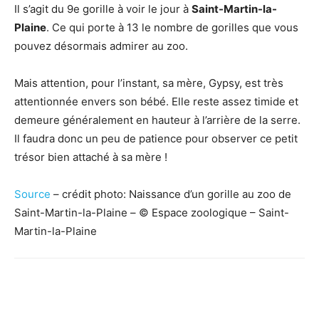
Il s’agit du 9e gorille à voir le jour à
Saint-Martin-la-
Plaine
. Ce qui porte à 13 le nombre de gorilles que vous
pouvez désormais admirer au zoo.
Mais attention, pour l’instant, sa mère, Gypsy, est très
attentionnée envers son bébé. Elle reste assez timide et
demeure généralement en hauteur à l’arrière de la serre.
Il faudra donc un peu de patience pour observer ce petit
trésor bien attaché à sa mère !
Source
– crédit photo: Naissance d’un gorille au zoo de
Saint-Martin-la-Plaine – © Espace zoologique – Saint-
Martin-la-Plaine