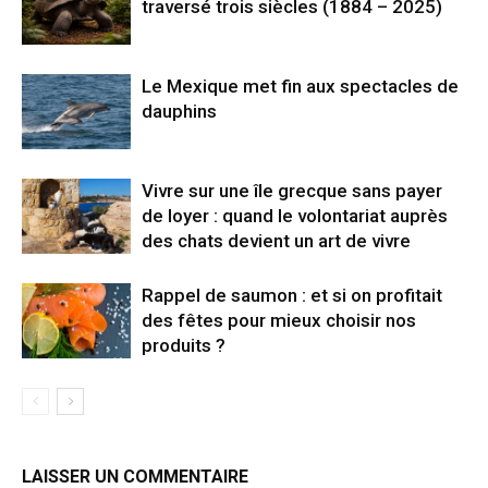
traversé trois siècles (1884 – 2025)
Le Mexique met fin aux spectacles de
dauphins
Vivre sur une île grecque sans payer
de loyer : quand le volontariat auprès
des chats devient un art de vivre
Rappel de saumon : et si on profitait
des fêtes pour mieux choisir nos
produits ?
LAISSER UN COMMENTAIRE