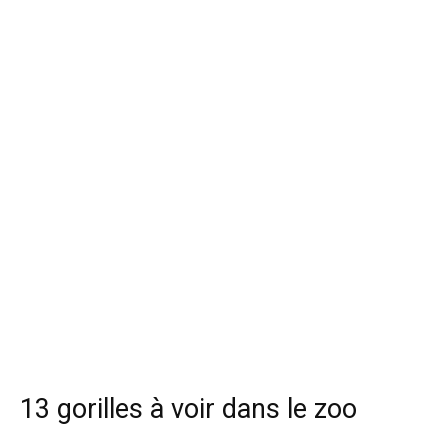
13 gorilles à voir dans le zoo