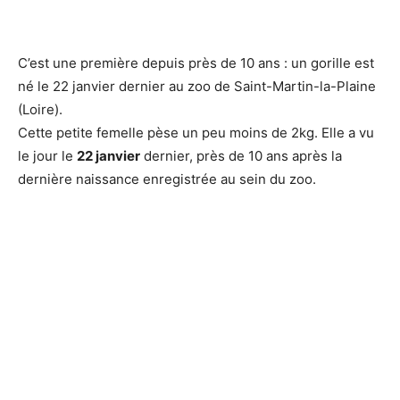
C’est une première depuis près de 10 ans : un gorille est
né le 22 janvier dernier au zoo de Saint-Martin-la-Plaine
(Loire).
Cette petite femelle pèse un peu moins de 2kg. Elle a vu
le jour le
22 janvier
dernier, près de 10 ans après la
dernière naissance enregistrée au sein du zoo.