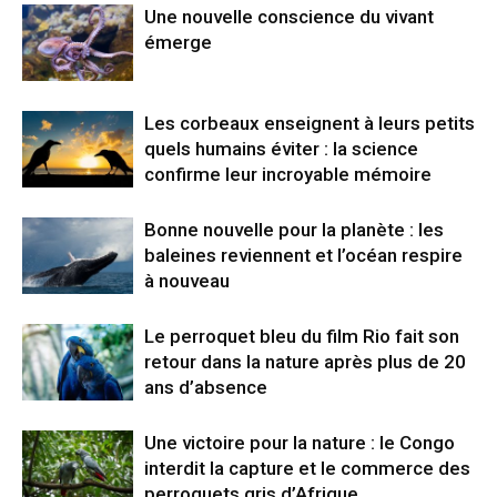
Une nouvelle conscience du vivant
émerge
Les corbeaux enseignent à leurs petits
quels humains éviter : la science
confirme leur incroyable mémoire
Bonne nouvelle pour la planète : les
baleines reviennent et l’océan respire
à nouveau
Le perroquet bleu du film Rio fait son
retour dans la nature après plus de 20
ans d’absence
Une victoire pour la nature : le Congo
interdit la capture et le commerce des
perroquets gris d’Afrique