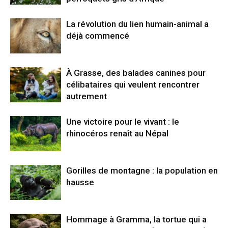
La révolution du lien humain-animal a
déjà commencé
À Grasse, des balades canines pour
célibataires qui veulent rencontrer
autrement
Une victoire pour le vivant : le
rhinocéros renaît au Népal
Gorilles de montagne : la population en
hausse
Hommage à Gramma, la tortue qui a