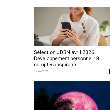
Sélection JDBN avril 2026 –
Développement personnel : 8
comptes inspirants
7 avril 2026