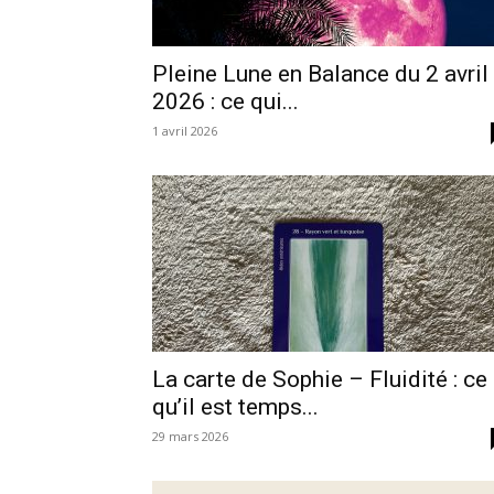
Pleine Lune en Balance du 2 avril
2026 : ce qui...
1 avril 2026
La carte de Sophie – Fluidité : ce
qu’il est temps...
29 mars 2026