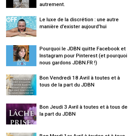
autrement.
Le luxe de la discrétion : une autre
manière d’exister aujourd’hui
Pourquoi le JDBN quitte Facebook et
Instagram pour Pinterest (et pourquoi
nous gardons JDBN.FR !)
Bon Vendredi 18 Avril à toutes et à
tous de la part du JDBN
Bon Jeudi 3 Avril à toutes et à tous de
la part du JDBN