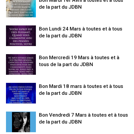
Bon Mardi 1er Avril à toutes et à tous
de la part du JDBN
Bon Lundi 24 Mars à toutes et à tous
de la part du JDBN
Bon Mercredi 19 Mars à toutes et à
tous de la part du JDBN
Bon Mardi 18 mars à toutes et à tous
de la part du JDBN
Bon Vendredi 7 Mars à toutes et à tous
de la part du JDBN