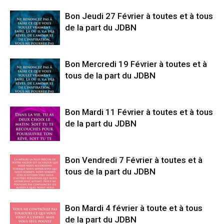
Bon Jeudi 27 Février à toutes et à tous
de la part du JDBN
Bon Mercredi 19 Février à toutes et à
tous de la part du JDBN
Bon Mardi 11 Février à toutes et à tous
de la part du JDBN
Bon Vendredi 7 Février à toutes et à
tous de la part du JDBN
Bon Mardi 4 février à toute et à tous
de la part du JDBN