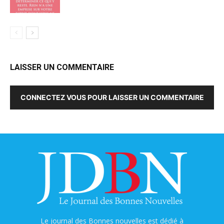
LAISSER UN COMMENTAIRE
CONNECTEZ VOUS POUR LAISSER UN COMMENTAIRE
Le journal des Bonnes nouvelles est dédié à