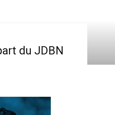
 part du JDBN