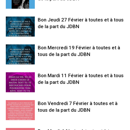
Bon Jeudi 27 Février à toutes et à tous
de la part du JDBN
Bon Mercredi 19 Février à toutes et à
tous de la part du JDBN
Bon Mardi 11 Février à toutes et à tous
de la part du JDBN
Bon Vendredi 7 Février à toutes et à
tous de la part du JDBN