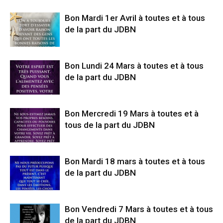
Bon Mardi 1er Avril à toutes et à tous
de la part du JDBN
Bon Lundi 24 Mars à toutes et à tous
de la part du JDBN
Bon Mercredi 19 Mars à toutes et à
tous de la part du JDBN
Bon Mardi 18 mars à toutes et à tous
de la part du JDBN
Bon Vendredi 7 Mars à toutes et à tous
de la part du JDBN