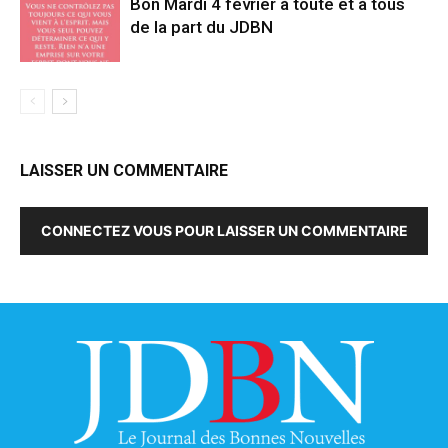
Bon Mardi 4 février à toute et à tous
de la part du JDBN
LAISSER UN COMMENTAIRE
CONNECTEZ VOUS POUR LAISSER UN COMMENTAIRE