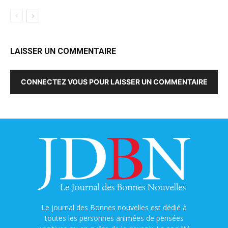
LAISSER UN COMMENTAIRE
CONNECTEZ VOUS POUR LAISSER UN COMMENTAIRE
Le journal des Bonnes nouvelles est dédié à
toutes les personnes animées de pensées