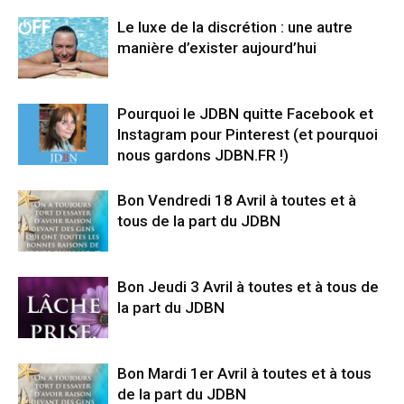
Le luxe de la discrétion : une autre
manière d’exister aujourd’hui
Pourquoi le JDBN quitte Facebook et
Instagram pour Pinterest (et pourquoi
nous gardons JDBN.FR !)
Bon Vendredi 18 Avril à toutes et à
tous de la part du JDBN
Bon Jeudi 3 Avril à toutes et à tous de
la part du JDBN
Bon Mardi 1er Avril à toutes et à tous
de la part du JDBN