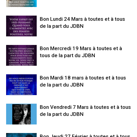
Bon Lundi 24 Mars à toutes et à tous
de la part du JDBN
Bon Mercredi 19 Mars à toutes et à
tous de la part du JDBN
Bon Mardi 18 mars à toutes et à tous
de la part du JDBN
Bon Vendredi 7 Mars à toutes et à tous
de la part du JDBN
Bon Jeudi 27 Février à toutes et à tous