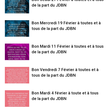
de la part du JDBN
Bon Mercredi 19 Février à toutes et à
tous de la part du JDBN
Bon Mardi 11 Février à toutes et à tous
de la part du JDBN
Bon Vendredi 7 Février à toutes et à
tous de la part du JDBN
Bon Mardi 4 février à toute et à tous
de la part du JDBN