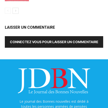
LAISSER UN COMMENTAIRE
CONNECTEZ VOUS POUR LAISSER UN COMMENTAIRE
Le journal des Bonnes nouvelles est dédié à
toutes les personnes animées de pensées