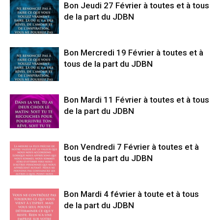
Bon Jeudi 27 Février à toutes et à tous
de la part du JDBN
Bon Mercredi 19 Février à toutes et à
tous de la part du JDBN
Bon Mardi 11 Février à toutes et à tous
de la part du JDBN
Bon Vendredi 7 Février à toutes et à
tous de la part du JDBN
Bon Mardi 4 février à toute et à tous
de la part du JDBN