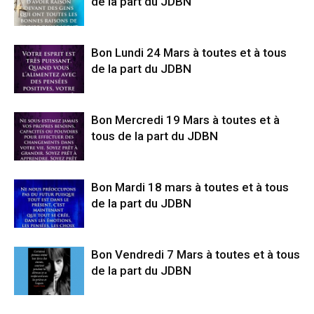
de la part du JDBN
Bon Lundi 24 Mars à toutes et à tous
de la part du JDBN
Bon Mercredi 19 Mars à toutes et à
tous de la part du JDBN
Bon Mardi 18 mars à toutes et à tous
de la part du JDBN
Bon Vendredi 7 Mars à toutes et à tous
de la part du JDBN