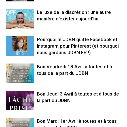
Le luxe de la discrétion : une autre
manière d’exister aujourd’hui
Pourquoi le JDBN quitte Facebook et
Instagram pour Pinterest (et pourquoi
nous gardons JDBN.FR !)
Bon Vendredi 18 Avril à toutes et à
tous de la part du JDBN
Bon Jeudi 3 Avril à toutes et à tous de
la part du JDBN
Bon Mardi 1er Avril à toutes et à tous