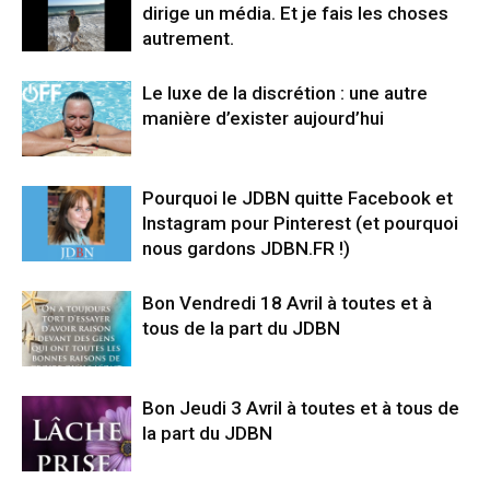
dirige un média. Et je fais les choses
autrement.
Le luxe de la discrétion : une autre
manière d’exister aujourd’hui
Pourquoi le JDBN quitte Facebook et
Instagram pour Pinterest (et pourquoi
nous gardons JDBN.FR !)
Bon Vendredi 18 Avril à toutes et à
tous de la part du JDBN
Bon Jeudi 3 Avril à toutes et à tous de
la part du JDBN