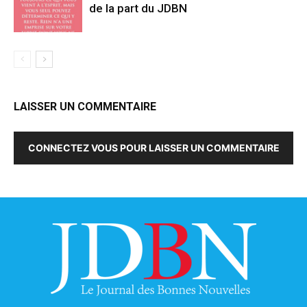
de la part du JDBN
LAISSER UN COMMENTAIRE
CONNECTEZ VOUS POUR LAISSER UN COMMENTAIRE