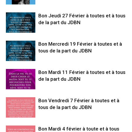
Bon Jeudi 27 Février à toutes et à tous
de la part du JDBN
Bon Mercredi 19 Février à toutes et à
tous de la part du JDBN
Bon Mardi 11 Février à toutes et à tous
de la part du JDBN
Bon Vendredi 7 Février à toutes et à
tous de la part du JDBN
Bon Mardi 4 février à toute et à tous