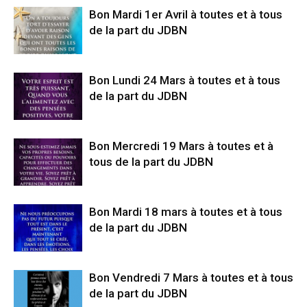
Bon Mardi 1er Avril à toutes et à tous
de la part du JDBN
Bon Lundi 24 Mars à toutes et à tous
de la part du JDBN
Bon Mercredi 19 Mars à toutes et à
tous de la part du JDBN
Bon Mardi 18 mars à toutes et à tous
de la part du JDBN
Bon Vendredi 7 Mars à toutes et à tous
de la part du JDBN