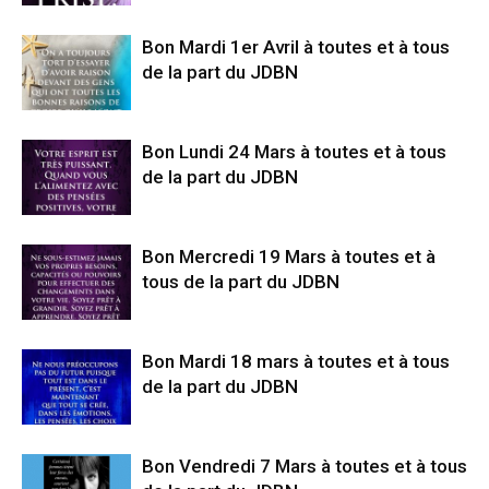
Bon Mardi 1er Avril à toutes et à tous
de la part du JDBN
Bon Lundi 24 Mars à toutes et à tous
de la part du JDBN
Bon Mercredi 19 Mars à toutes et à
tous de la part du JDBN
Bon Mardi 18 mars à toutes et à tous
de la part du JDBN
Bon Vendredi 7 Mars à toutes et à tous