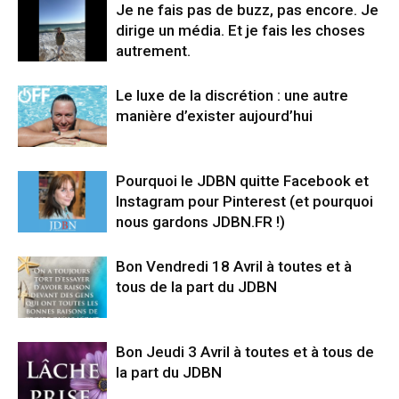
Je ne fais pas de buzz, pas encore. Je
dirige un média. Et je fais les choses
autrement.
Le luxe de la discrétion : une autre
manière d’exister aujourd’hui
Pourquoi le JDBN quitte Facebook et
Instagram pour Pinterest (et pourquoi
nous gardons JDBN.FR !)
Bon Vendredi 18 Avril à toutes et à
tous de la part du JDBN
Bon Jeudi 3 Avril à toutes et à tous de
la part du JDBN