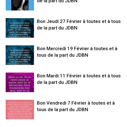
de la part du JDBN
Bon Jeudi 27 Février à toutes et à tous
de la part du JDBN
Bon Mercredi 19 Février à toutes et à
tous de la part du JDBN
Bon Mardi 11 Février à toutes et à tous
de la part du JDBN
Bon Vendredi 7 Février à toutes et à
tous de la part du JDBN