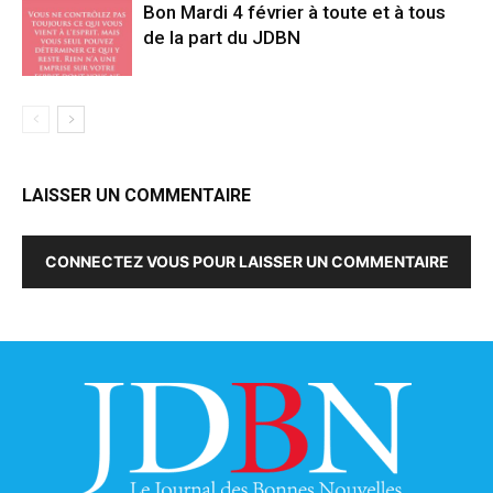
Bon Mardi 4 février à toute et à tous
de la part du JDBN
LAISSER UN COMMENTAIRE
CONNECTEZ VOUS POUR LAISSER UN COMMENTAIRE