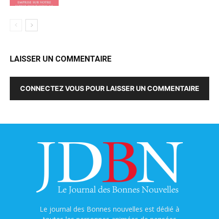
LAISSER UN COMMENTAIRE
CONNECTEZ VOUS POUR LAISSER UN COMMENTAIRE
Le journal des Bonnes nouvelles est dédié à