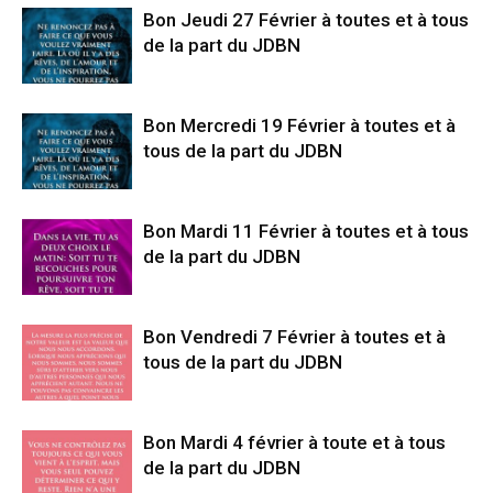
Bon Jeudi 27 Février à toutes et à tous
de la part du JDBN
Bon Mercredi 19 Février à toutes et à
tous de la part du JDBN
Bon Mardi 11 Février à toutes et à tous
de la part du JDBN
Bon Vendredi 7 Février à toutes et à
tous de la part du JDBN
Bon Mardi 4 février à toute et à tous
de la part du JDBN