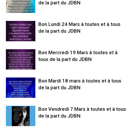
de la part du JDBN
Bon Lundi 24 Mars à toutes et à tous
de la part du JDBN
Bon Mercredi 19 Mars à toutes et à
tous de la part du JDBN
Bon Mardi 18 mars à toutes et à tous
de la part du JDBN
Bon Vendredi 7 Mars à toutes et à tous
de la part du JDBN