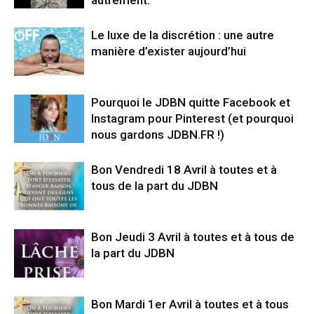
autrement.
Le luxe de la discrétion : une autre
manière d’exister aujourd’hui
Pourquoi le JDBN quitte Facebook et
Instagram pour Pinterest (et pourquoi
nous gardons JDBN.FR !)
Bon Vendredi 18 Avril à toutes et à
tous de la part du JDBN
Bon Jeudi 3 Avril à toutes et à tous de
la part du JDBN
Bon Mardi 1er Avril à toutes et à tous