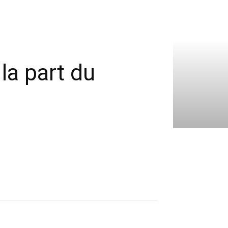
la part du