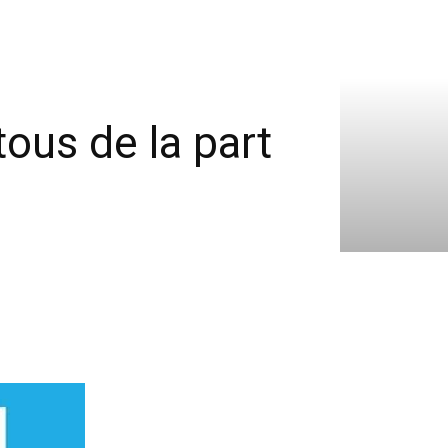
ous de la part