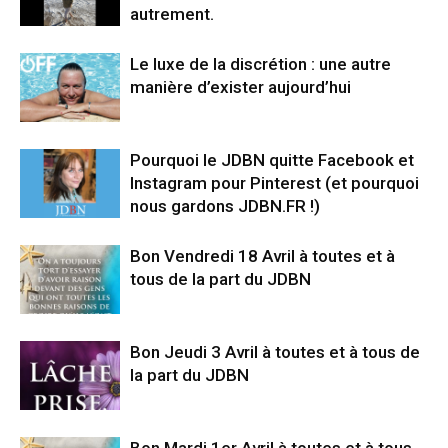
autrement.
Le luxe de la discrétion : une autre
manière d’exister aujourd’hui
Pourquoi le JDBN quitte Facebook et
Instagram pour Pinterest (et pourquoi
nous gardons JDBN.FR !)
Bon Vendredi 18 Avril à toutes et à
tous de la part du JDBN
Bon Jeudi 3 Avril à toutes et à tous de
la part du JDBN