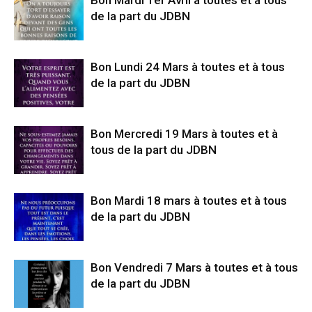
Bon Mardi 1er Avril à toutes et à tous
de la part du JDBN
Bon Lundi 24 Mars à toutes et à tous
de la part du JDBN
Bon Mercredi 19 Mars à toutes et à
tous de la part du JDBN
Bon Mardi 18 mars à toutes et à tous
de la part du JDBN
Bon Vendredi 7 Mars à toutes et à tous
de la part du JDBN