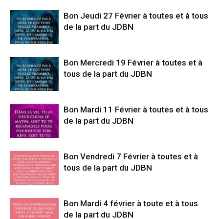
Bon Jeudi 27 Février à toutes et à tous
de la part du JDBN
Bon Mercredi 19 Février à toutes et à
tous de la part du JDBN
Bon Mardi 11 Février à toutes et à tous
de la part du JDBN
Bon Vendredi 7 Février à toutes et à
tous de la part du JDBN
Bon Mardi 4 février à toute et à tous
de la part du JDBN