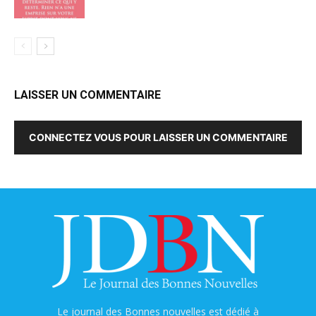
LAISSER UN COMMENTAIRE
CONNECTEZ VOUS POUR LAISSER UN COMMENTAIRE
Le journal des Bonnes nouvelles est dédié à