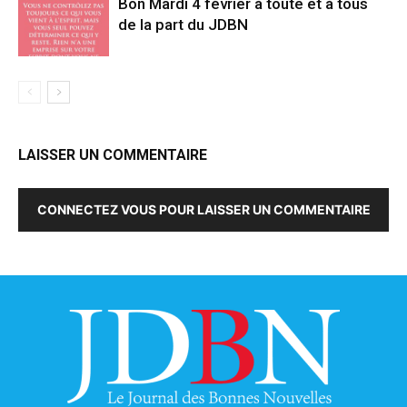
Bon Mardi 4 février à toute et à tous
de la part du JDBN
LAISSER UN COMMENTAIRE
CONNECTEZ VOUS POUR LAISSER UN COMMENTAIRE