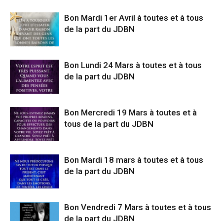
Bon Mardi 1er Avril à toutes et à tous
de la part du JDBN
Bon Lundi 24 Mars à toutes et à tous
de la part du JDBN
Bon Mercredi 19 Mars à toutes et à
tous de la part du JDBN
Bon Mardi 18 mars à toutes et à tous
de la part du JDBN
Bon Vendredi 7 Mars à toutes et à tous
de la part du JDBN