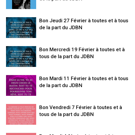
Bon Jeudi 27 Février à toutes et à tous
de la part du JDBN
Bon Mercredi 19 Février à toutes et à
tous de la part du JDBN
Bon Mardi 11 Février à toutes et à tous
de la part du JDBN
Bon Vendredi 7 Février à toutes et à
tous de la part du JDBN