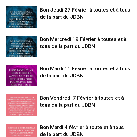
Bon Jeudi 27 Février à toutes et à tous
de la part du JDBN
Bon Mercredi 19 Février à toutes et à
tous de la part du JDBN
Bon Mardi 11 Février à toutes et à tous
de la part du JDBN
Bon Vendredi 7 Février à toutes et à
tous de la part du JDBN
Bon Mardi 4 février à toute et à tous
de la part du JDBN