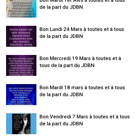
Bon Mardi 1er Avril à toutes et à tous
de la part du JDBN
Bon Lundi 24 Mars à toutes et à tous
de la part du JDBN
Bon Mercredi 19 Mars à toutes et à
tous de la part du JDBN
Bon Mardi 18 mars à toutes et à tous
de la part du JDBN
Bon Vendredi 7 Mars à toutes et à tous
de la part du JDBN