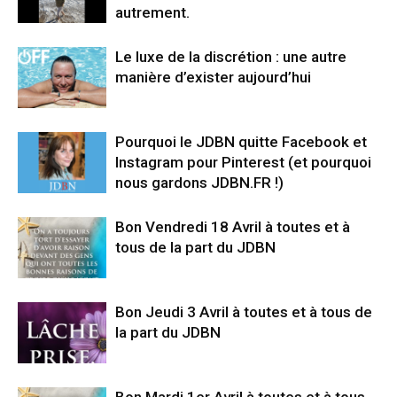
autrement.
Le luxe de la discrétion : une autre
manière d’exister aujourd’hui
Pourquoi le JDBN quitte Facebook et
Instagram pour Pinterest (et pourquoi
nous gardons JDBN.FR !)
Bon Vendredi 18 Avril à toutes et à
tous de la part du JDBN
Bon Jeudi 3 Avril à toutes et à tous de
la part du JDBN