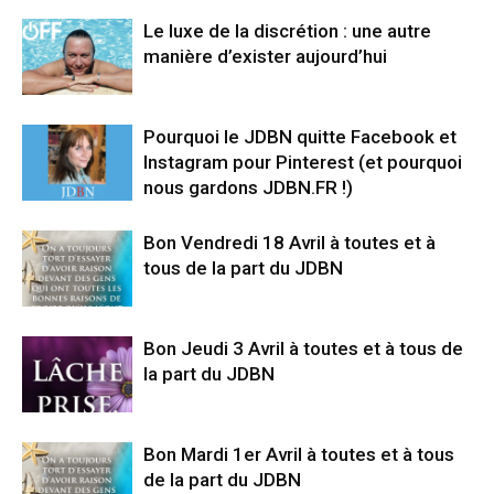
Le luxe de la discrétion : une autre
manière d’exister aujourd’hui
Pourquoi le JDBN quitte Facebook et
Instagram pour Pinterest (et pourquoi
nous gardons JDBN.FR !)
Bon Vendredi 18 Avril à toutes et à
tous de la part du JDBN
Bon Jeudi 3 Avril à toutes et à tous de
la part du JDBN
Bon Mardi 1er Avril à toutes et à tous
de la part du JDBN