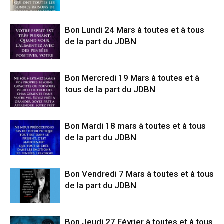
Bon Lundi 24 Mars à toutes et à tous
de la part du JDBN
Bon Mercredi 19 Mars à toutes et à
tous de la part du JDBN
Bon Mardi 18 mars à toutes et à tous
de la part du JDBN
Bon Vendredi 7 Mars à toutes et à tous
de la part du JDBN
Bon Jeudi 27 Février à toutes et à tous