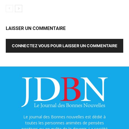
LAISSER UN COMMENTAIRE
CONNECTEZ VOUS POUR LAISSER UN COMMENTAIRE
Le journal des Bonnes nouvelles est dédié à
toutes les personnes animées de pensées
positives ou en quête de le devenir. La société