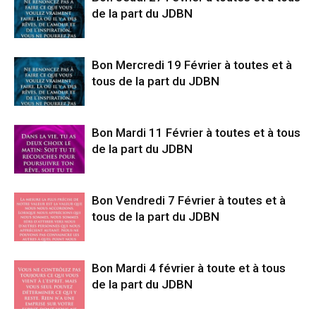
de la part du JDBN
Bon Mercredi 19 Février à toutes et à
tous de la part du JDBN
Bon Mardi 11 Février à toutes et à tous
de la part du JDBN
Bon Vendredi 7 Février à toutes et à
tous de la part du JDBN
Bon Mardi 4 février à toute et à tous
de la part du JDBN