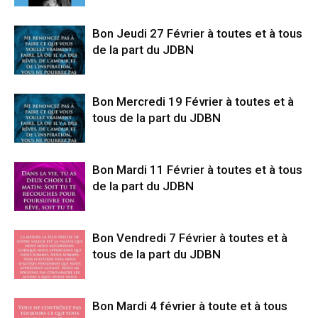
Bon Jeudi 27 Février à toutes et à tous
de la part du JDBN
Bon Mercredi 19 Février à toutes et à
tous de la part du JDBN
Bon Mardi 11 Février à toutes et à tous
de la part du JDBN
Bon Vendredi 7 Février à toutes et à
tous de la part du JDBN
Bon Mardi 4 février à toute et à tous