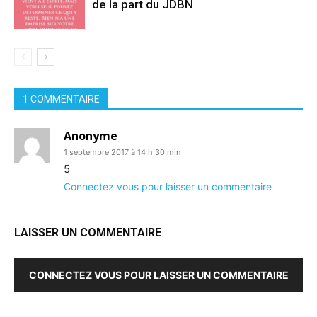
de la part du JDBN
1 COMMENTAIRE
Anonyme
1 septembre 2017 à 14 h 30 min
5
Connectez vous pour laisser un commentaire
LAISSER UN COMMENTAIRE
CONNECTEZ VOUS POUR LAISSER UN COMMENTAIRE