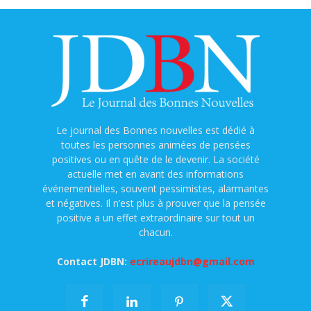
Le journal des Bonnes nouvelles est dédié à
toutes les personnes animées de pensées
positives ou en quête de le devenir. La société
actuelle met en avant des informations
événementielles, souvent pessimistes, alarmantes
et négatives. Il n’est plus à prouver que la pensée
positive a un effet extraordinaire sur tout un
chacun.
Contact JDBN:
ecrireaujdbn@gmail.com