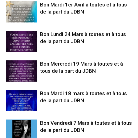
Bon Mardi 1er Avril à toutes et à tous
de la part du JDBN
Bon Lundi 24 Mars à toutes et à tous
de la part du JDBN
Bon Mercredi 19 Mars à toutes et à
tous de la part du JDBN
Bon Mardi 18 mars à toutes et à tous
de la part du JDBN
Bon Vendredi 7 Mars à toutes et à tous
de la part du JDBN