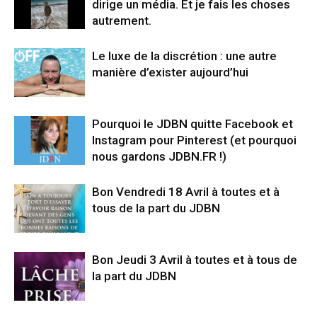
dirige un média. Et je fais les choses
autrement.
Le luxe de la discrétion : une autre
manière d’exister aujourd’hui
Pourquoi le JDBN quitte Facebook et
Instagram pour Pinterest (et pourquoi
nous gardons JDBN.FR !)
Bon Vendredi 18 Avril à toutes et à
tous de la part du JDBN
Bon Jeudi 3 Avril à toutes et à tous de
la part du JDBN