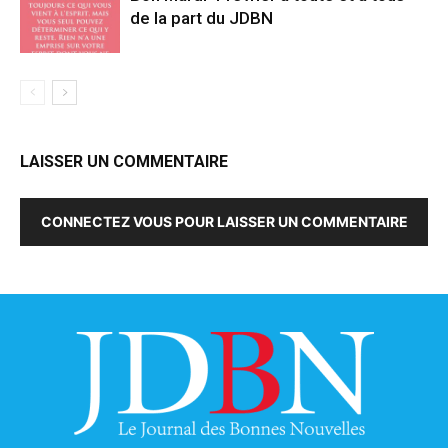
de la part du JDBN
LAISSER UN COMMENTAIRE
CONNECTEZ VOUS POUR LAISSER UN COMMENTAIRE