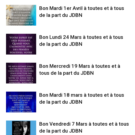
Bon Mardi 1er Avril à toutes et à tous
de la part du JDBN
Bon Lundi 24 Mars à toutes et à tous
de la part du JDBN
Bon Mercredi 19 Mars à toutes et à
tous de la part du JDBN
Bon Mardi 18 mars à toutes et à tous
de la part du JDBN
Bon Vendredi 7 Mars à toutes et à tous
de la part du JDBN