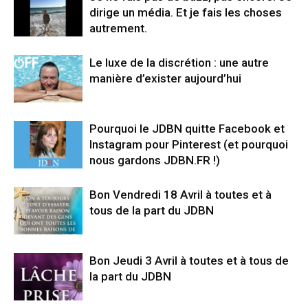
dirige un média. Et je fais les choses
autrement.
Le luxe de la discrétion : une autre
manière d’exister aujourd’hui
Pourquoi le JDBN quitte Facebook et
Instagram pour Pinterest (et pourquoi
nous gardons JDBN.FR !)
Bon Vendredi 18 Avril à toutes et à
tous de la part du JDBN
Bon Jeudi 3 Avril à toutes et à tous de
la part du JDBN