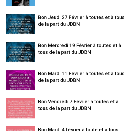
Bon Jeudi 27 Février à toutes et à tous
de la part du JDBN
Bon Mercredi 19 Février à toutes et à
tous de la part du JDBN
Bon Mardi 11 Février à toutes et à tous
de la part du JDBN
Bon Vendredi 7 Février à toutes et à
tous de la part du JDBN
Bon Mardi 4 février à toute et à tous