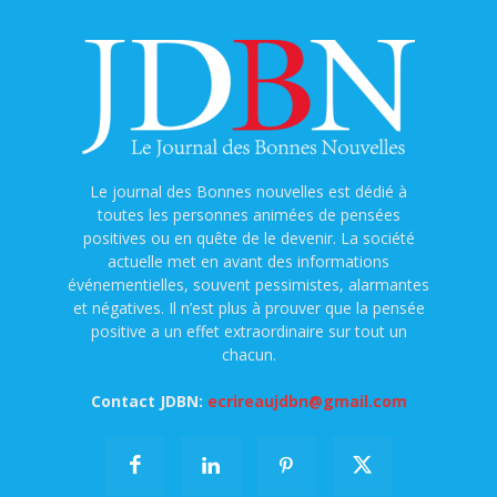
Le journal des Bonnes nouvelles est dédié à
toutes les personnes animées de pensées
positives ou en quête de le devenir. La société
actuelle met en avant des informations
événementielles, souvent pessimistes, alarmantes
et négatives. Il n’est plus à prouver que la pensée
positive a un effet extraordinaire sur tout un
chacun.
Contact JDBN:
ecrireaujdbn@gmail.com