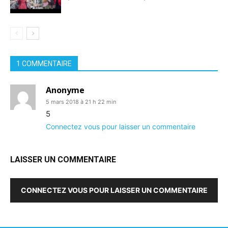
1 COMMENTAIRE
Anonyme
5 mars 2018 à 21 h 22 min
5
Connectez vous pour laisser un commentaire
LAISSER UN COMMENTAIRE
CONNECTEZ VOUS POUR LAISSER UN COMMENTAIRE