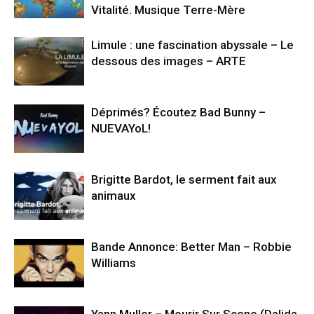
Vitalité. Musique Terre-Mère
Limule : une fascination abyssale – Le
dessous des images – ARTE
Déprimés? Écoutez Bad Bunny –
NUEVAYoL!
Brigitte Bardot, le serment fait aux
animaux
Bande Annonce: Better Man – Robbie
Williams