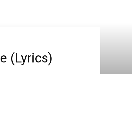
e (Lyrics)