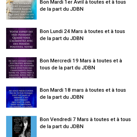
Bon Mardi 1er Avril à toutes et à tous
de la part du JDBN
Bon Lundi 24 Mars à toutes et à tous
de la part du JDBN
Bon Mercredi 19 Mars à toutes et à
tous de la part du JDBN
Bon Mardi 18 mars à toutes et à tous
de la part du JDBN
Bon Vendredi 7 Mars à toutes et à tous
de la part du JDBN