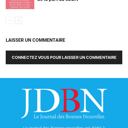
LAISSER UN COMMENTAIRE
CONNECTEZ VOUS POUR LAISSER UN COMMENTAIRE
Le journal des Bonnes nouvelles est dédié à