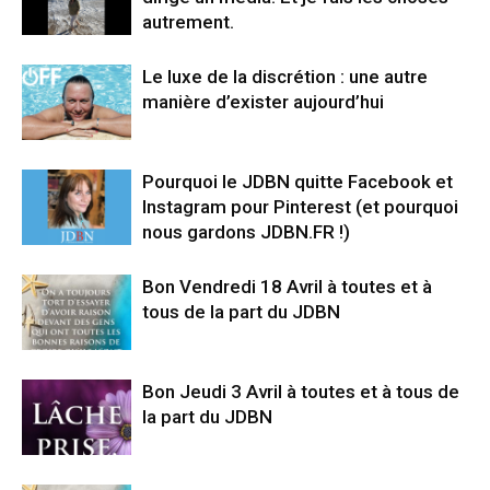
autrement.
Le luxe de la discrétion : une autre
manière d’exister aujourd’hui
Pourquoi le JDBN quitte Facebook et
Instagram pour Pinterest (et pourquoi
nous gardons JDBN.FR !)
Bon Vendredi 18 Avril à toutes et à
tous de la part du JDBN
Bon Jeudi 3 Avril à toutes et à tous de
la part du JDBN