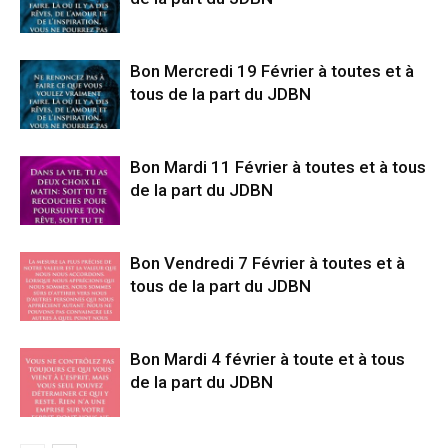
Bon Mercredi 19 Février à toutes et à
tous de la part du JDBN
Bon Mardi 11 Février à toutes et à tous
de la part du JDBN
Bon Vendredi 7 Février à toutes et à
tous de la part du JDBN
Bon Mardi 4 février à toute et à tous
de la part du JDBN