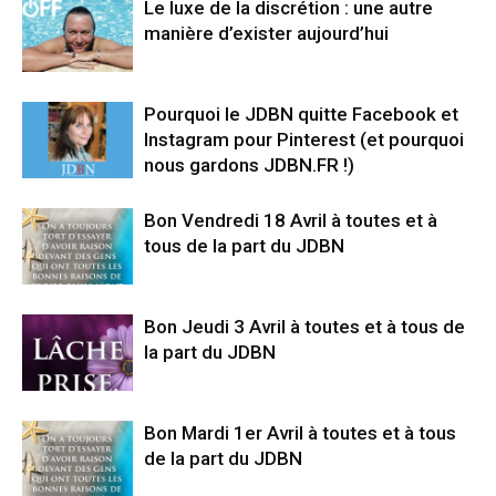
Le luxe de la discrétion : une autre
manière d’exister aujourd’hui
Pourquoi le JDBN quitte Facebook et
Instagram pour Pinterest (et pourquoi
nous gardons JDBN.FR !)
Bon Vendredi 18 Avril à toutes et à
tous de la part du JDBN
Bon Jeudi 3 Avril à toutes et à tous de
la part du JDBN
Bon Mardi 1er Avril à toutes et à tous
de la part du JDBN