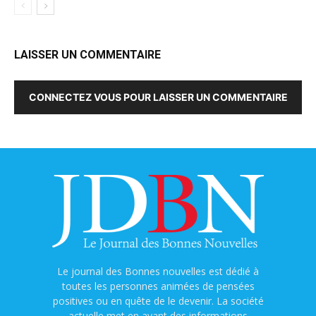
LAISSER UN COMMENTAIRE
CONNECTEZ VOUS POUR LAISSER UN COMMENTAIRE
Le journal des Bonnes nouvelles est dédié à
toutes les personnes animées de pensées
positives ou en quête de le devenir. La société
actuelle met en avant des informations