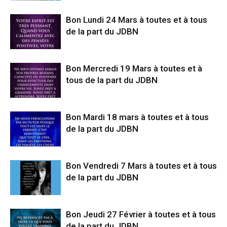
Bon Lundi 24 Mars à toutes et à tous
de la part du JDBN
Bon Mercredi 19 Mars à toutes et à
tous de la part du JDBN
Bon Mardi 18 mars à toutes et à tous
de la part du JDBN
Bon Vendredi 7 Mars à toutes et à tous
de la part du JDBN
Bon Jeudi 27 Février à toutes et à tous
de la part du JDBN