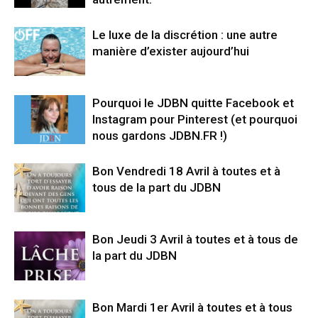
Le luxe de la discrétion : une autre
manière d’exister aujourd’hui
Pourquoi le JDBN quitte Facebook et
Instagram pour Pinterest (et pourquoi
nous gardons JDBN.FR !)
Bon Vendredi 18 Avril à toutes et à
tous de la part du JDBN
Bon Jeudi 3 Avril à toutes et à tous de
la part du JDBN
Bon Mardi 1er Avril à toutes et à tous