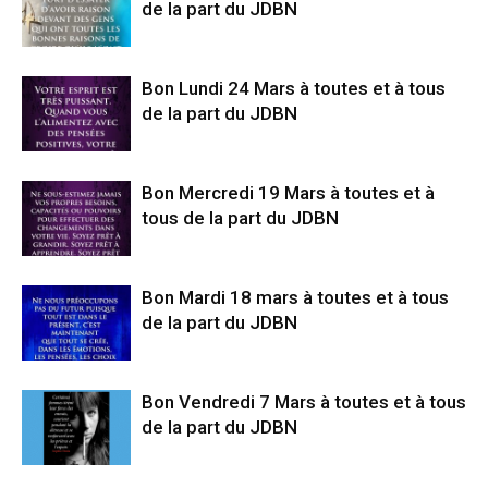
de la part du JDBN
Bon Lundi 24 Mars à toutes et à tous
de la part du JDBN
Bon Mercredi 19 Mars à toutes et à
tous de la part du JDBN
Bon Mardi 18 mars à toutes et à tous
de la part du JDBN
Bon Vendredi 7 Mars à toutes et à tous
de la part du JDBN