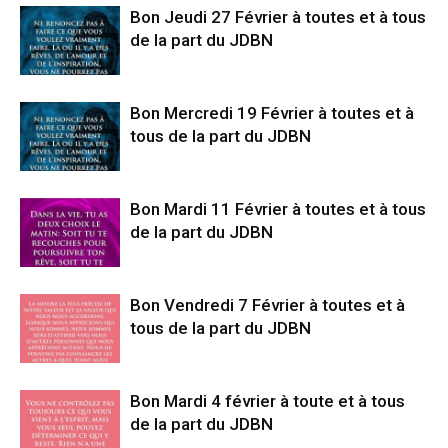
Bon Jeudi 27 Février à toutes et à tous
de la part du JDBN
Bon Mercredi 19 Février à toutes et à
tous de la part du JDBN
Bon Mardi 11 Février à toutes et à tous
de la part du JDBN
Bon Vendredi 7 Février à toutes et à
tous de la part du JDBN
Bon Mardi 4 février à toute et à tous
de la part du JDBN