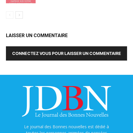
LAISSER UN COMMENTAIRE
CONNECTEZ VOUS POUR LAISSER UN COMMENTAIRE
Le journal des Bonnes nouvelles est dédié à
toutes les personnes animées de pensées